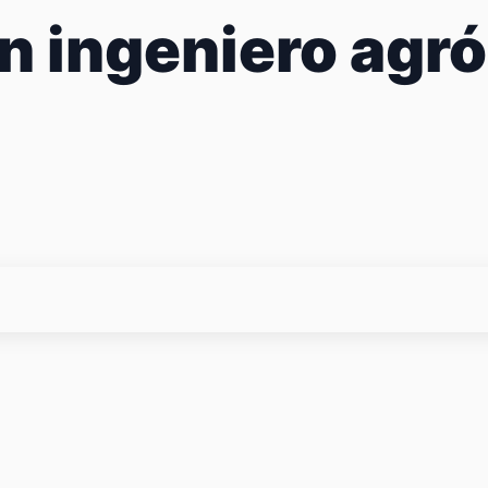
n ingeniero agr