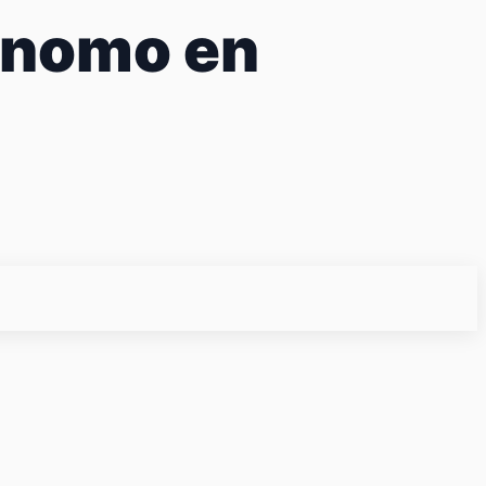
ónomo en