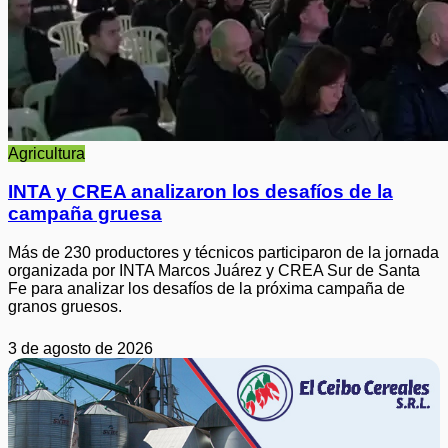
Agricultura
INTA y CREA analizaron los desafíos de la
campaña gruesa
Más de 230 productores y técnicos participaron de la jornada
organizada por INTA Marcos Juárez y CREA Sur de Santa
Fe para analizar los desafíos de la próxima campaña de
granos gruesos.
3 de agosto de 2026