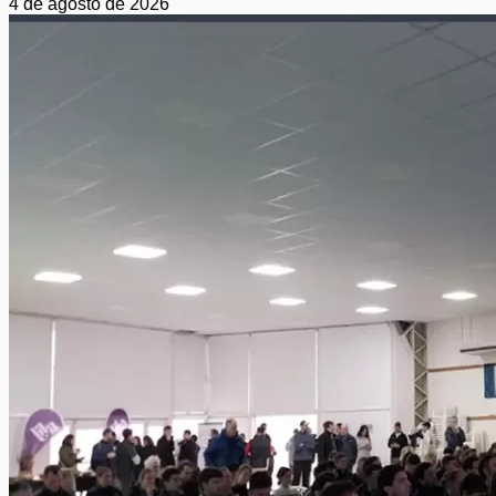
4 de agosto de 2026