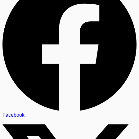
Facebook