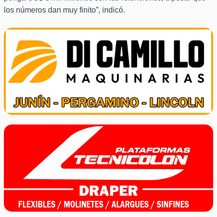
los números dan muy finito”, indicó.