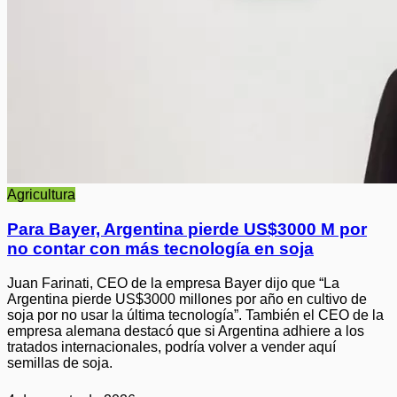
Agricultura
Para Bayer, Argentina pierde US$3000 M por
no contar con más tecnología en soja
Juan Farinati, CEO de la empresa Bayer dijo que “La
Argentina pierde US$3000 millones por año en cultivo de
soja por no usar la última tecnología”. También el CEO de la
empresa alemana destacó que si Argentina adhiere a los
tratados internacionales, podría volver a vender aquí
semillas de soja.