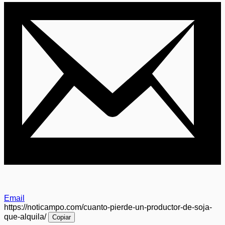
Email
https://noticampo.com/cuanto-pierde-un-productor-de-soja-
que-alquila/
Copiar