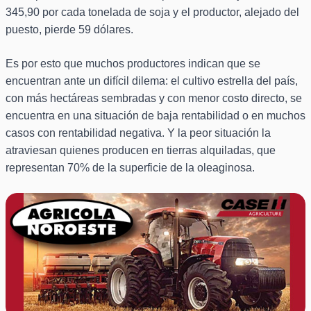
345,90 por cada tonelada de soja y el productor, alejado del
puesto, pierde 59 dólares.
Es por esto que muchos productores indican que se
encuentran ante un difícil dilema: el cultivo estrella del país,
con más hectáreas sembradas y con menor costo directo, se
encuentra en una situación de baja rentabilidad o en muchos
casos con rentabilidad negativa. Y la peor situación la
atraviesan quienes producen en tierras alquiladas, que
representan 70% de la superficie de la oleaginosa.