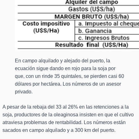
En campo alquilado y alejado del puerto, la
ecuación sigue dando en rojo para la soja por
que, con un rinde 35 quintales, se pierden casi 60
dólares por hectárea. Los números de un asesor
privado.
A pesar de la rebaja del 33 al 26% en las retenciones a la
soja, productores de la oleaginosa insisten en que el cultivo
atraviesa problemas de rentabilidad. Los números están
sacados en campo alquilado y a 300 km del puerto.