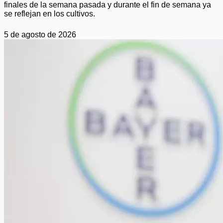
finales de la semana pasada y durante el fin de semana ya
se reflejan en los cultivos.
5 de agosto de 2026