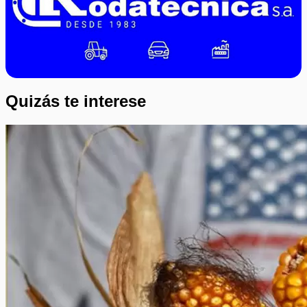
Quizás te interese