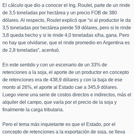
El cálculo que dio a conocer el Ing. Roulet, parte de un rinde
de 3,5 toneladas por hectárea y un precio FOB de 380
dólares. Al respecto, Roulet explicó que “si al productor le da
3,5 toneladas por hectárea pierde 59 dólares, pero si le rinde
3,8 queda hecho y si le rinde 4,0 toneladas x/ha, gana. Pero
no hay que olvidarse, que el rinde promedio en Argentina es
de 2,8 toneladas”, acentuó.
En este sentido y con un escenario de un 33% de
retenciones a la soja, el aporte de un productor en concepto
de retenciones era de 438,9 dólares y con la baja de ese
monto al 26%, el aporte al Estado cae a 345,9 dólares.
Luego viene una serie de costos directos e indirectos, más el
alquiler del campo, que varía por el precio de la soja y
finalmente la carga tributaria.
Pero el tema más inquietante es que el Estado, por el
concepto de retenciones a la exportación de soja, se lleva