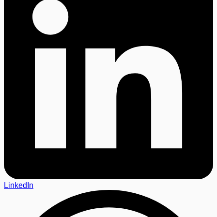
LinkedIn