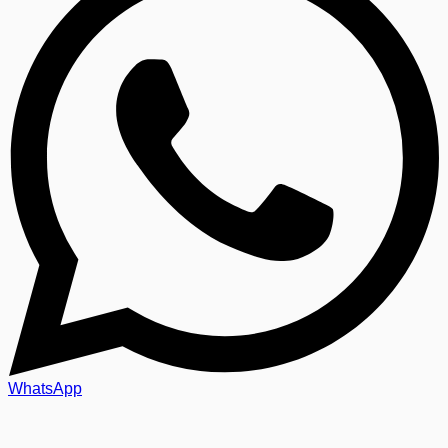
WhatsApp