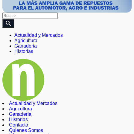
search
Actualidad y Mercados
Agricultura
Ganadería
Historias
Actualidad y Mercados
Agricultura
Ganadería
Historias
Contacto
Quienes Somos