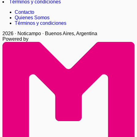
Términos y condiciones
Contacto
Quienes Somos
Términos y condiciones
2026 · Noticampo · Buenos Aires, Argentina
Powered by