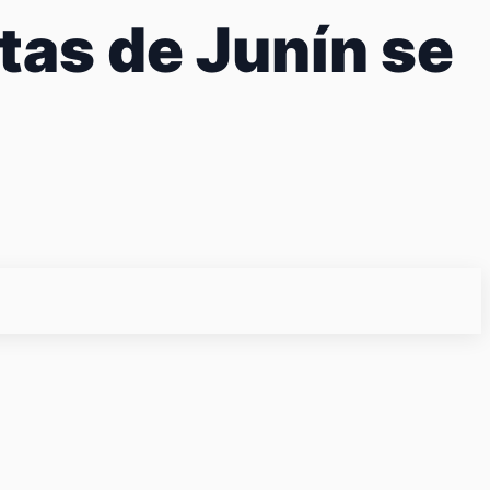
tas de Junín se