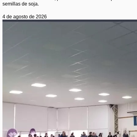
semillas de soja.
4 de agosto de 2026