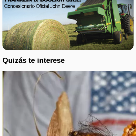
Quizás te interese