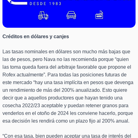
Créditos en dólares y canjes
Las tasas nominales en dólares son mucho más bajas que
las de pesos, pero Nava no las recomienda porque “quien
las toma queda fuera del arbitraje favorable que propone el
Rofex actualmente”. Para todas las posiciones futuras de
este mercado “hay una tasa implícita en pesos que devenga
un rendimiento de más del 200% anualizado. Esto quiere
decir que a aquellos productores que hayan tenido una
cosecha 2022/23 aceptable y puedan retener granos para
venderlos en el otoño de 2024 les conviene hacerlo, porque
esa decisión les rendirá como un plazo fijo al 200% anual.
“Con esa tasa, bien pueden aceptar una tasa de interés del