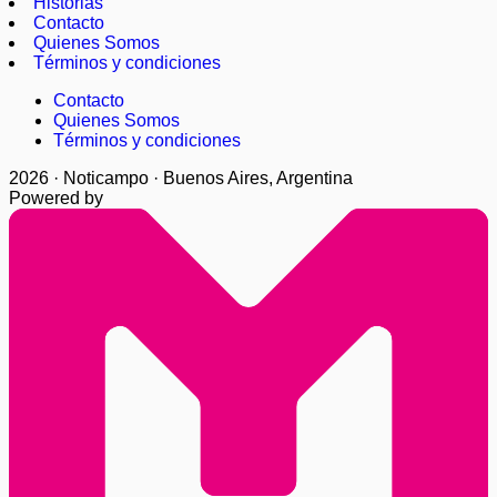
Historias
Contacto
Quienes Somos
Términos y condiciones
Contacto
Quienes Somos
Términos y condiciones
2026 · Noticampo · Buenos Aires, Argentina
Powered by