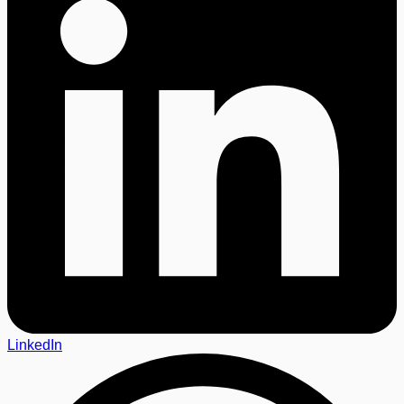
LinkedIn