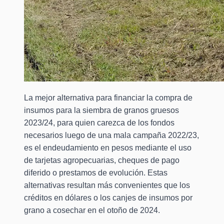
La mejor alternativa para financiar la compra de
insumos para la siembra de granos gruesos
2023/24, para quien carezca de los fondos
necesarios luego de una mala campaña 2022/23,
es el endeudamiento en pesos mediante el uso
de tarjetas agropecuarias, cheques de pago
diferido o prestamos de evolución. Estas
alternativas resultan más convenientes que los
créditos en dólares o los canjes de insumos por
grano a cosechar en el otoño de 2024.