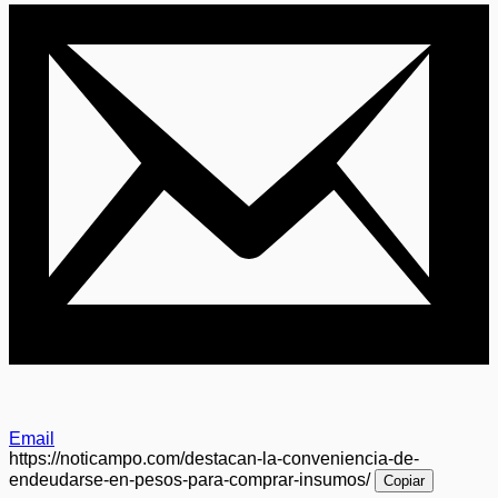
Email
https://noticampo.com/destacan-la-conveniencia-de-
endeudarse-en-pesos-para-comprar-insumos/
Copiar