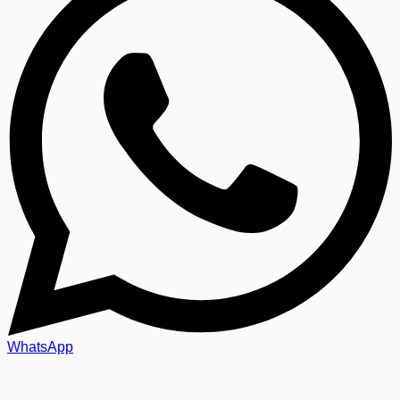
WhatsApp