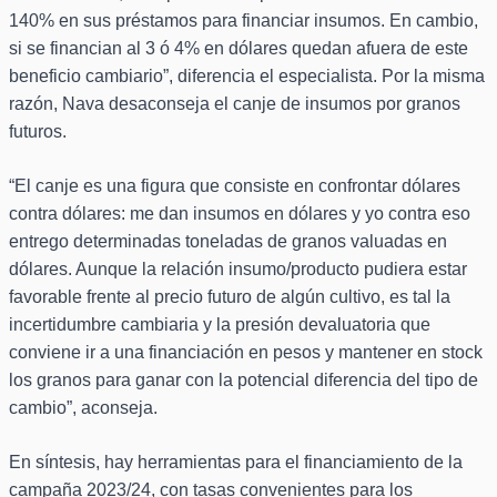
140% en sus préstamos para financiar insumos. En cambio,
si se financian al 3 ó 4% en dólares quedan afuera de este
beneficio cambiario”, diferencia el especialista. Por la misma
razón, Nava desaconseja el canje de insumos por granos
futuros.
“El canje es una figura que consiste en confrontar dólares
contra dólares: me dan insumos en dólares y yo contra eso
entrego determinadas toneladas de granos valuadas en
dólares. Aunque la relación insumo/producto pudiera estar
favorable frente al precio futuro de algún cultivo, es tal la
incertidumbre cambiaria y la presión devaluatoria que
conviene ir a una financiación en pesos y mantener en stock
los granos para ganar con la potencial diferencia del tipo de
cambio”, aconseja.
En síntesis, hay herramientas para el financiamiento de la
campaña 2023/24, con tasas convenientes para los