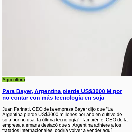
Agricultura
Para Bayer, Argentina pierde US$3000 M por
no contar con más tecnología en soja
Juan Farinati, CEO de la empresa Bayer dijo que “La
Argentina pierde US$3000 millones por año en cultivo de
soja por no usar la última tecnología”. También el CEO de la
empresa alemana destacó que si Argentina adhiere a los
tratados internacionales, podría volver a vender aquí