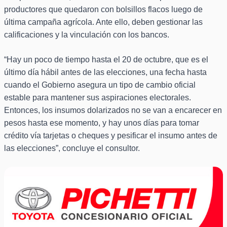
productores que quedaron con bolsillos flacos luego de
última campaña agrícola. Ante ello, deben gestionar las
calificaciones y la vinculación con los bancos.
“Hay un poco de tiempo hasta el 20 de octubre, que es el
último día hábil antes de las elecciones, una fecha hasta
cuando el Gobierno asegura un tipo de cambio oficial
estable para mantener sus aspiraciones electorales.
Entonces, los insumos dolarizados no se van a encarecer en
pesos hasta ese momento, y hay unos días para tomar
crédito vía tarjetas o cheques y pesificar el insumo antes de
las elecciones”, concluye el consultor.