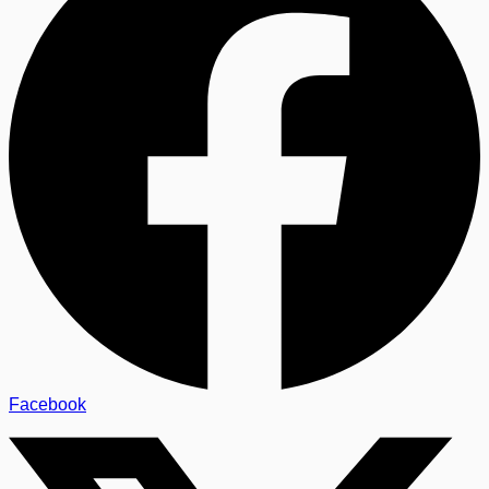
Facebook