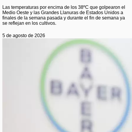
Las temperaturas por encima de los 38ºC que golpearon el
Medio Oeste y las Grandes Llanuras de Estados Unidos a
finales de la semana pasada y durante el fin de semana ya
se reflejan en los cultivos.
5 de agosto de 2026