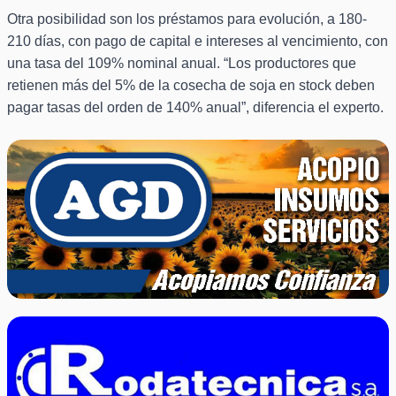
Otra posibilidad son los préstamos para evolución, a 180-
210 días, con pago de capital e intereses al vencimiento, con
una tasa del 109% nominal anual. “Los productores que
retienen más del 5% de la cosecha de soja en stock deben
pagar tasas del orden de 140% anual”, diferencia el experto.