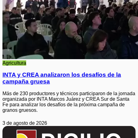
Agricultura
INTA y CREA analizaron los desafíos de la
campaña gruesa
Más de 230 productores y técnicos participaron de la jornada
organizada por INTA Marcos Juárez y CREA Sur de Santa
Fe para analizar los desafíos de la próxima campaña de
granos gruesos.
3 de agosto de 2026