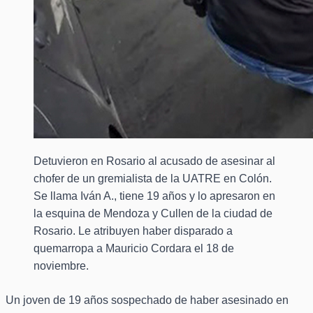
Detuvieron en Rosario al acusado de asesinar al
chofer de un gremialista de la UATRE en Colón.
Se llama Iván A., tiene 19 años y lo apresaron en
la esquina de Mendoza y Cullen de la ciudad de
Rosario. Le atribuyen haber disparado a
quemarropa a Mauricio Cordara el 18 de
noviembre.
Un joven de 19 años sospechado de haber asesinado en