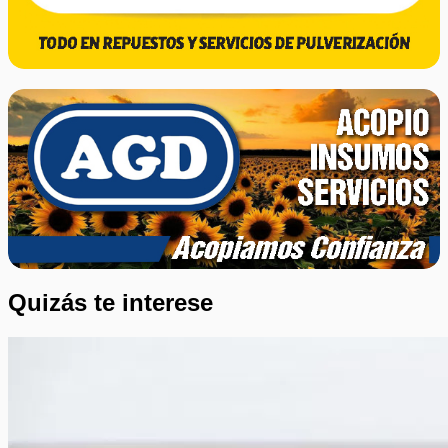
Quizás te interese