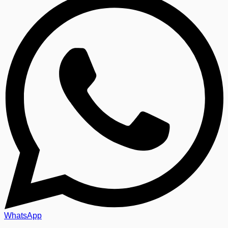
WhatsApp