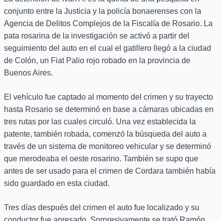
conjunto entre la Justicia y la policía bonaerenses con la
Agencia de Delitos Complejos de la Fiscalía de Rosario. La
pata rosarina de la investigación se activó a partir del
seguimiento del auto en el cual el gatillero llegó a la ciudad
de Colón, un Fiat Palio rojo robado en la provincia de
Buenos Aires.
El vehículo fue captado al momento del crimen y su trayecto
hasta Rosario se determinó en base a cámaras ubicadas en
tres rutas por las cuales circuló. Una vez establecida la
patente, también robada, comenzó la búsqueda del auto a
través de un sistema de monitoreo vehicular y se determinó
que merodeaba el oeste rosarino. También se supo que
antes de ser usado para el crimen de Cordara también había
sido guardado en esta ciudad.
Tres días después del crimen el auto fue localizado y su
conductor fue apresado. Sorpresivamente se trató Ramón