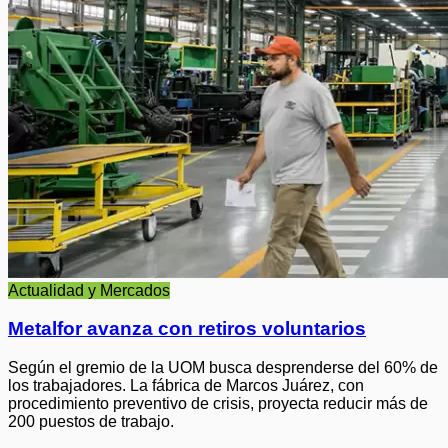
Actualidad y Mercados
Metalfor avanza con retiros voluntarios
Según el gremio de la UOM busca desprenderse del 60% de
los trabajadores. La fábrica de Marcos Juárez, con
procedimiento preventivo de crisis, proyecta reducir más de
200 puestos de trabajo.