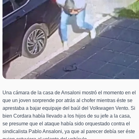
Una cámara de la casa de Ansaloni mostró el momento en el
que un joven sorprende por atrás al chofer mientras éste se
aprestaba a bajar equipaje del baúl del Volkwagen Vento. Si
bien Cordara había llevado a los hijos de su jefe a la casa,
se presume que el ataque había sido orquestado contra el
sindicalista Pablo Ansaloni, ya que al parecer debía ser éste