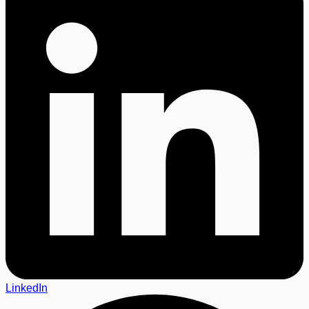
LinkedIn