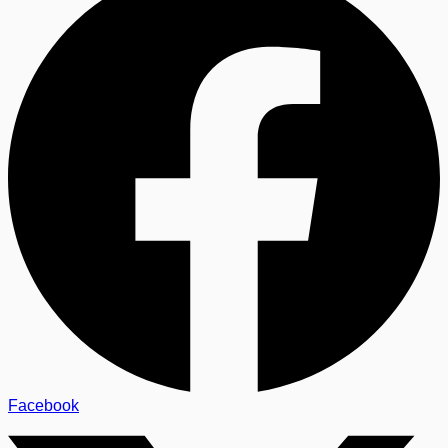
Facebook