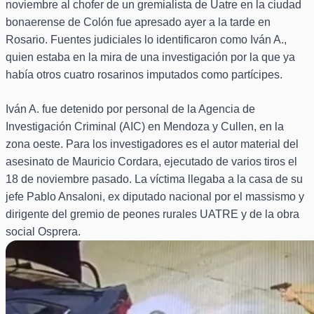
noviembre al chofer de un gremialista de Uatre en la ciudad
bonaerense de Colón fue apresado ayer a la tarde en
Rosario. Fuentes judiciales lo identificaron como Iván A.,
quien estaba en la mira de una investigación por la que ya
había otros cuatro rosarinos imputados como partícipes.
Iván A. fue detenido por personal de la Agencia de
Investigación Criminal (AIC) en Mendoza y Cullen, en la
zona oeste. Para los investigadores es el autor material del
asesinato de Mauricio Cordara, ejecutado de varios tiros el
18 de noviembre pasado. La víctima llegaba a la casa de su
jefe Pablo Ansaloni, ex diputado nacional por el massismo y
dirigente del gremio de peones rurales UATRE y de la obra
social Osprera.