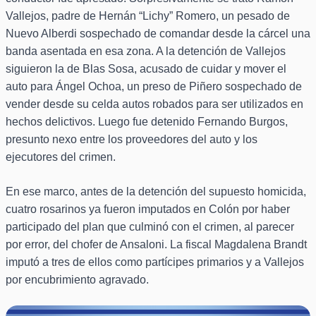
Vallejos, padre de Hernán “Lichy” Romero, un pesado de
Nuevo Alberdi sospechado de comandar desde la cárcel una
banda asentada en esa zona. A la detención de Vallejos
siguieron la de Blas Sosa, acusado de cuidar y mover el
auto para Ángel Ochoa, un preso de Piñero sospechado de
vender desde su celda autos robados para ser utilizados en
hechos delictivos. Luego fue detenido Fernando Burgos,
presunto nexo entre los proveedores del auto y los
ejecutores del crimen.
En ese marco, antes de la detención del supuesto homicida,
cuatro rosarinos ya fueron imputados en Colón por haber
participado del plan que culminó con el crimen, al parecer
por error, del chofer de Ansaloni. La fiscal Magdalena Brandt
imputó a tres de ellos como partícipes primarios y a Vallejos
por encubrimiento agravado.