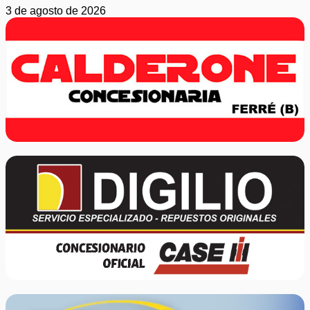
3 de agosto de 2026