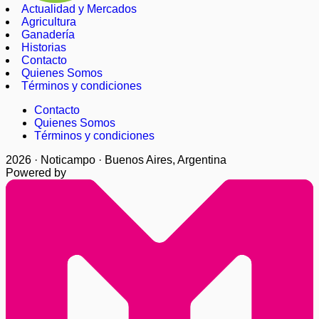
Actualidad y Mercados
Agricultura
Ganadería
Historias
Contacto
Quienes Somos
Términos y condiciones
Contacto
Quienes Somos
Términos y condiciones
2026 · Noticampo · Buenos Aires, Argentina
Powered by