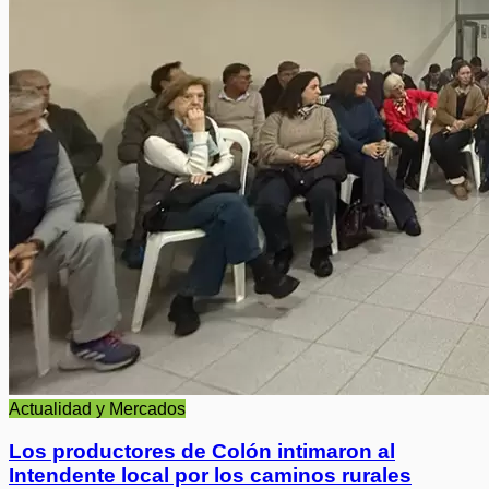
Actualidad y Mercados
Los productores de Colón intimaron al
Intendente local por los caminos rurales