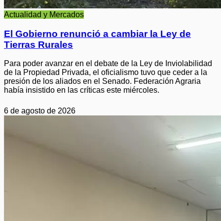
Actualidad y Mercados
El Gobierno renunció a cambiar la Ley de
Tierras Rurales
Para poder avanzar en el debate de la Ley de Inviolabilidad
de la Propiedad Privada, el oficialismo tuvo que ceder a la
presión de los aliados en el Senado. Federación Agraria
había insistido en las críticas este miércoles.
6 de agosto de 2026