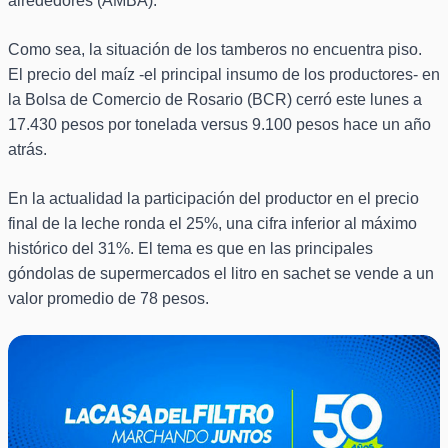
alrededores (AMBA).
Como sea, la situación de los tamberos no encuentra piso.
El precio del maíz -el principal insumo de los productores- en
la Bolsa de Comercio de Rosario (BCR) cerró este lunes a
17.430 pesos por tonelada versus 9.100 pesos hace un año
atrás.
En la actualidad la participación del productor en el precio
final de la leche ronda el 25%, una cifra inferior al máximo
histórico del 31%. El tema es que en las principales
góndolas de supermercados el litro en sachet se vende a un
valor promedio de 78 pesos.