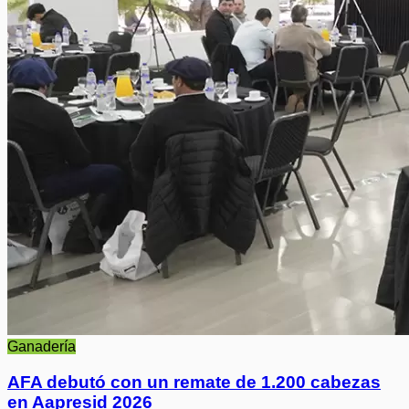
Ganadería
AFA debutó con un remate de 1.200 cabezas
en Aapresid 2026