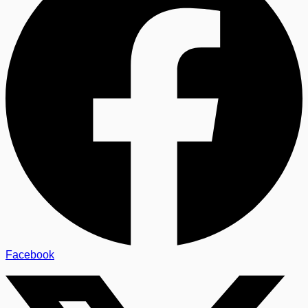
Facebook