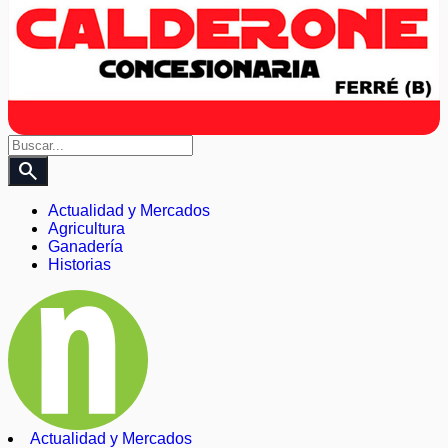
search
Actualidad y Mercados
Agricultura
Ganadería
Historias
Actualidad y Mercados