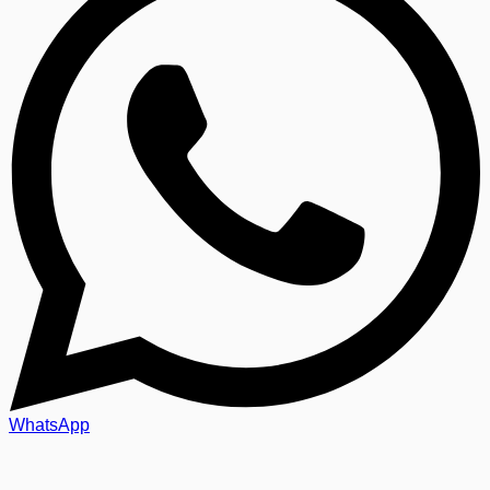
WhatsApp