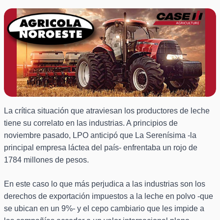
La crítica situación que atraviesan los productores de leche
tiene su correlato en las industrias. A principios de
noviembre pasado, LPO anticipó que La Serenísima -la
principal empresa láctea del país- enfrentaba un rojo de
1784 millones de pesos.
En este caso lo que más perjudica a las industrias son los
derechos de exportación impuestos a la leche en polvo -que
se ubican en un 9%- y el cepo cambiario que les impide a