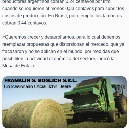
productores argentinos cobran 0,24 centavos por litro
cuando se requieren al menos 0,33 centavos para cubrir los
costos de producción. En Brasil, por ejemplo, los tamberos
cobran 0,44 centavos.
«Queremos crecer y desarrollarnos, para lo cual debemos
reemplazar propuestas que distorsionan el mercado, que ya
fracasaron y no se aplican en el mundo, por medidas que
posibiliten la actividad económica del sector», indicó la
Mesa de Enlace.