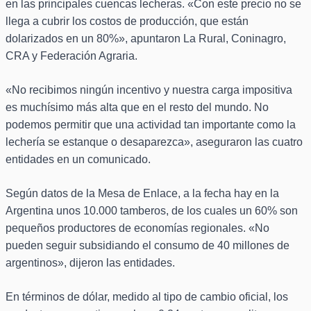
en las principales cuencas lecheras. «Con este precio no se
llega a cubrir los costos de producción, que están
dolarizados en un 80%», apuntaron La Rural, Coninagro,
CRA y Federación Agraria.
«No recibimos ningún incentivo y nuestra carga impositiva
es muchísimo más alta que en el resto del mundo. No
podemos permitir que una actividad tan importante como la
lechería se estanque o desaparezca», aseguraron las cuatro
entidades en un comunicado.
Según datos de la Mesa de Enlace, a la fecha hay en la
Argentina unos 10.000 tamberos, de los cuales un 60% son
pequeños productores de economías regionales. «No
pueden seguir subsidiando el consumo de 40 millones de
argentinos», dijeron las entidades.
En términos de dólar, medido al tipo de cambio oficial, los