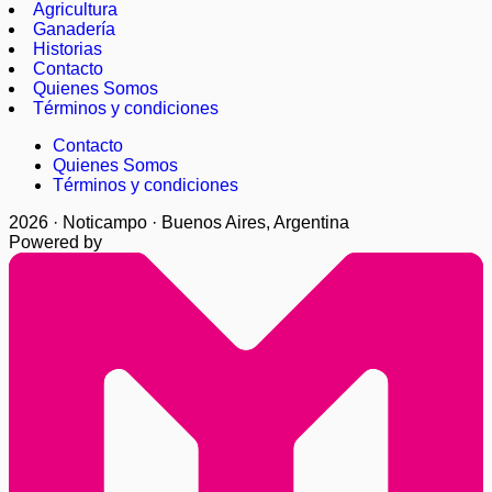
Agricultura
Ganadería
Historias
Contacto
Quienes Somos
Términos y condiciones
Contacto
Quienes Somos
Términos y condiciones
2026 · Noticampo · Buenos Aires, Argentina
Powered by