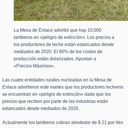
La Mesa de Enlace advirtió que hay 10.000
tamberos en «peligro de extinción». Los precios a
los productores de leche están estancados desde
mediados de 2020. El 80% de los costos de
producción están dolarizados. Apuntan a
«Precios Máximos».
Las cuatro entidades rurales nucleadas en la Mesa de
Enlace advirtieron este martes que los productores lecheros
se encuentran en «peligro de extinción» dado que los
precios que reciben por parte de las industrias están
estancados desde mediados de 2020.
Actualmente los tamberos cobran alrededor de $ 21 por litro