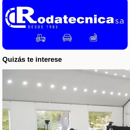
Quizás te interese