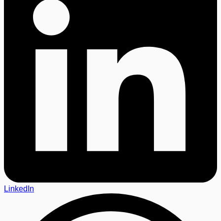
LinkedIn