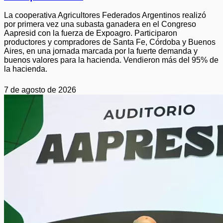
La cooperativa Agricultores Federados Argentinos realizó
por primera vez una subasta ganadera en el Congreso
Aapresid con la fuerza de Expoagro. Participaron
productores y compradores de Santa Fe, Córdoba y Buenos
Aires, en una jornada marcada por la fuerte demanda y
buenos valores para la hacienda. Vendieron más del 95% de
la hacienda.
7 de agosto de 2026