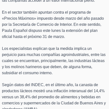
las compañías acceder a un valor internacional pleno.
En el sector también apuntan contra el programa de
«Precios Máximos» impuesto desde marzo del año pasado
por la Secretaría de Comercio de Interior. En este sentido,
Paula Español dispuso este lunes la extensión del plan
oficial hasta el próximo 31 de marzo.
Los especialistas explican que la medida implica un
perjuicio para muchas compañías agroindustriales, entre las
cuales se encuentran, principalmente, las industrias lácteas
y los molinos harineros que deben, de alguna forma,
subsidiar el consumo interno.
Según datos del INDEC, en el último año, la canasta de
productos lácteos mostró una inflación interanual del 14,4%
versus un 38,4% del promedio de alimentos y bebidas en
comercios y supermercados de la Ciudad de Buenos Aires y