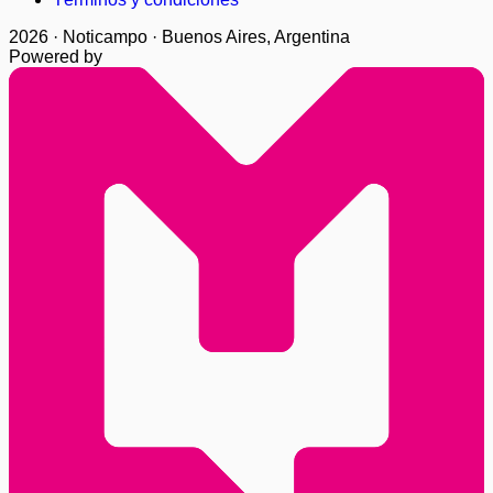
2026 · Noticampo · Buenos Aires, Argentina
Powered by