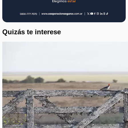
Quizás te interese