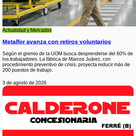
Actualidad y Mercados
Metalfor avanza con retiros voluntarios
Según el gremio de la UOM busca desprenderse del 60% de
los trabajadores. La fábrica de Marcos Juárez, con
procedimiento preventivo de crisis, proyecta reducir más de
200 puestos de trabajo.
3 de agosto de 2026