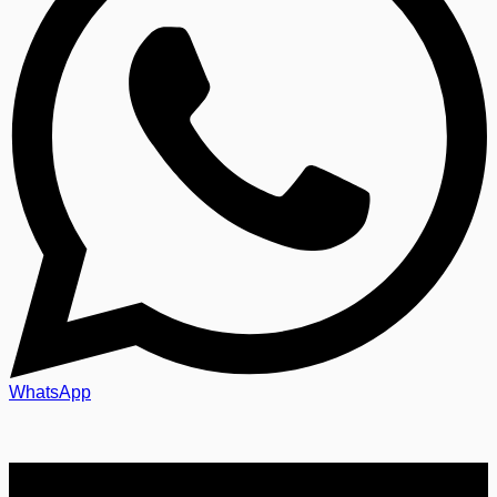
WhatsApp