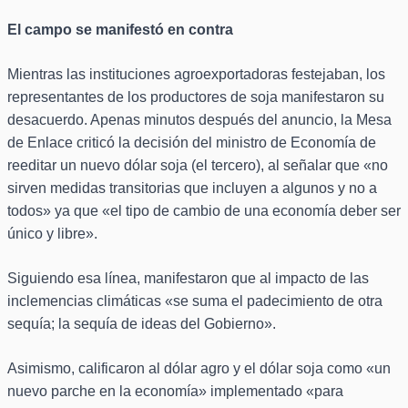
El campo se manifestó en contra
Mientras las instituciones agroexportadoras festejaban, los
representantes de los productores de soja manifestaron su
desacuerdo. Apenas minutos después del anuncio, la Mesa
de Enlace criticó la decisión del ministro de Economía de
reeditar un nuevo dólar soja (el tercero), al señalar que «no
sirven medidas transitorias que incluyen a algunos y no a
todos» ya que «el tipo de cambio de una economía deber ser
único y libre».
Siguiendo esa línea, manifestaron que al impacto de las
inclemencias climáticas «se suma el padecimiento de otra
sequía; la sequía de ideas del Gobierno».
Asimismo, calificaron al dólar agro y el dólar soja como «un
nuevo parche en la economía» implementado «para