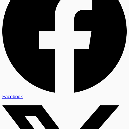
Facebook