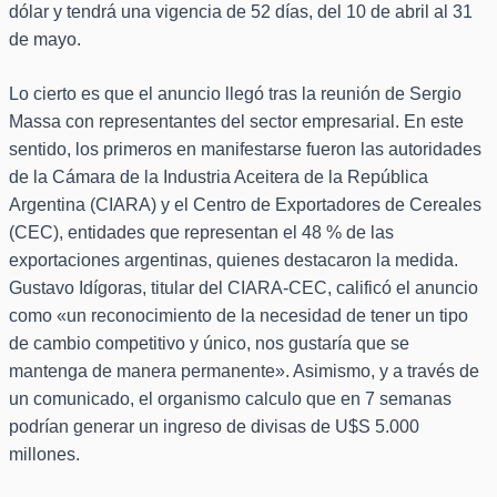
dólar y tendrá una vigencia de 52 días, del 10 de abril al 31
de mayo.
Lo cierto es que el anuncio llegó tras la reunión de Sergio
Massa con representantes del sector empresarial. En este
sentido, los primeros en manifestarse fueron las autoridades
de la Cámara de la Industria Aceitera de la República
Argentina (CIARA) y el Centro de Exportadores de Cereales
(CEC), entidades que representan el 48 % de las
exportaciones argentinas, quienes destacaron la medida.
Gustavo Idígoras, titular del CIARA-CEC, calificó el anuncio
como «un reconocimiento de la necesidad de tener un tipo
de cambio competitivo y único, nos gustaría que se
mantenga de manera permanente». Asimismo, y a través de
un comunicado, el organismo calculo que en 7 semanas
podrían generar un ingreso de divisas de U$S 5.000
millones.