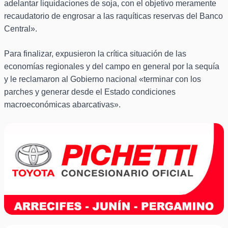
adelantar liquidaciones de soja, con el objetivo meramente
recaudatorio de engrosar a las raquíticas reservas del Banco
Central».
Para finalizar, expusieron la crítica situación de las
economías regionales y del campo en general por la sequía
y le reclamaron al Gobierno nacional «terminar con los
parches y generar desde el Estado condiciones
macroeconómicas abarcativas».