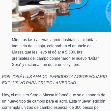
Mientras las cadenas agroindustriales, incluida la
industria de la soja, celebraban el anuncio de
Massa que les llevó el dólar a $ 300, las
gremiales del campo condenaron el nuevo “Dólar
Soja” y reclaman un dólar único y libre.
POR JOSÉ LUIS AMADO -PERIODISTA AGROPECUARIO-
EXCLUSIVO PARA GRUPO LA VERDAD
Hoy, el ministro Sergio Massa informó que se dispondrá de
un nuevo tipo de cambio para el agro. Esta “nueva” edición
contempla un tipo de cambio especial de 300 pesos por