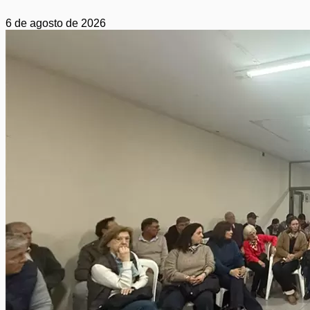
6 de agosto de 2026