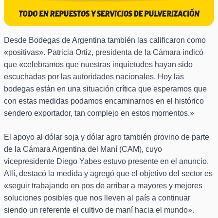
Desde Bodegas de Argentina también las calificaron como
«positivas». Patricia Ortiz, presidenta de la Cámara indicó
que «celebramos que nuestras inquietudes hayan sido
escuchadas por las autoridades nacionales. Hoy las
bodegas están en una situación crítica que esperamos que
con estas medidas podamos encaminarnos en el histórico
sendero exportador, tan complejo en estos momentos.»
El apoyo al dólar soja y dólar agro también provino de parte
de la Cámara Argentina del Maní (CAM), cuyo
vicepresidente Diego Yabes estuvo presente en el anuncio.
Allí, destacó la medida y agregó que el objetivo del sector es
«seguir trabajando en pos de arribar a mayores y mejores
soluciones posibles que nos lleven al país a continuar
siendo un referente el cultivo de maní hacia el mundo».