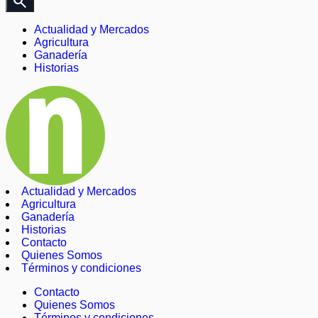
search
Actualidad y Mercados
Agricultura
Ganadería
Historias
Actualidad y Mercados
Agricultura
Ganadería
Historias
Contacto
Quienes Somos
Términos y condiciones
Contacto
Quienes Somos
Términos y condiciones