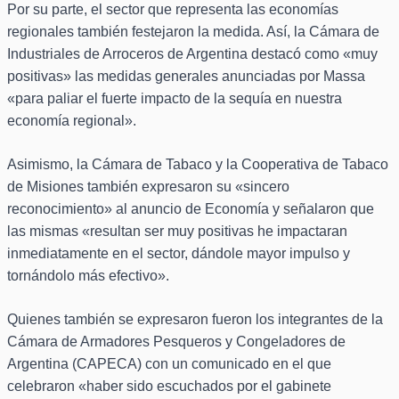
Por su parte, el sector que representa las economías
regionales también festejaron la medida. Así, la Cámara de
Industriales de Arroceros de Argentina destacó como «muy
positivas» las medidas generales anunciadas por Massa
«para paliar el fuerte impacto de la sequía en nuestra
economía regional».
Asimismo, la Cámara de Tabaco y la Cooperativa de Tabaco
de Misiones también expresaron su «sincero
reconocimiento» al anuncio de Economía y señalaron que
las mismas «resultan ser muy positivas he impactaran
inmediatamente en el sector, dándole mayor impulso y
tornándolo más efectivo».
Quienes también se expresaron fueron los integrantes de la
Cámara de Armadores Pesqueros y Congeladores de
Argentina (CAPECA) con un comunicado en el que
celebraron «haber sido escuchados por el gabinete