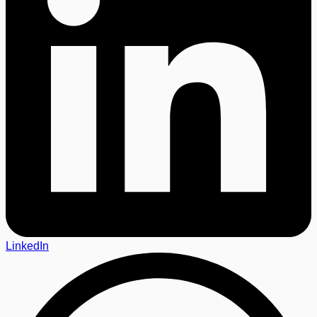
LinkedIn