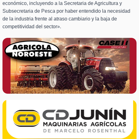
económico, incluyendo a la Secretaria de Agricultura y
Subsecretaria de Pesca por haber entendido la necesidad
de la industria frente al atraso cambiario y la baja de
competitividad del sector».