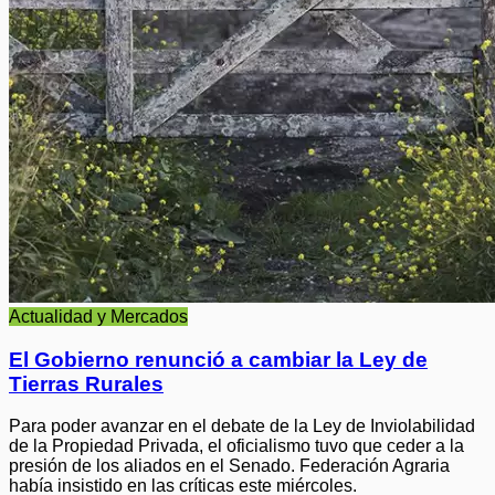
Actualidad y Mercados
El Gobierno renunció a cambiar la Ley de
Tierras Rurales
Para poder avanzar en el debate de la Ley de Inviolabilidad
de la Propiedad Privada, el oficialismo tuvo que ceder a la
presión de los aliados en el Senado. Federación Agraria
había insistido en las críticas este miércoles.