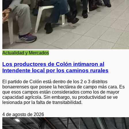
Actualidad y Mercados
Los productores de Colón intimaron al
Intendente local por los caminos rurales
El partido de Colón está dentro de los 2 o 3 distritos
bonaerenses que posee la hectárea de campo más cara. Es
que esos campos están considerados como los de mayor
capacidad agrícola. Sin embargo, su productividad se ve
lesionada por la falta de transitabilidad.
4 de agosto de 2026