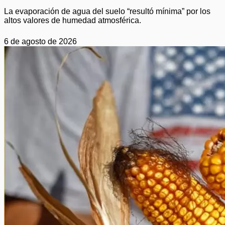
La evaporación de agua del suelo “resultó mínima” por los
altos valores de humedad atmosférica.
6 de agosto de 2026