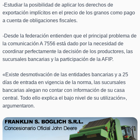
-Estudiar la posibilidad de aplicar los derechos de
exportación implícitos en el precio de los granos como pago
a cuenta de obligaciones fiscales.
-Desde la federación entienden que el principal problema de
la comunicación A 7556 está dado por la necesidad de
coordinar perfectamente la decisión de los productores, las
sucursales bancarias y la participación de la AFIP.
«Existe desmotivación de las entidades bancarias y a 25
días de entrada en vigencia de la norma, las sucursales
bancarias alegan no contar con información de su casa
central. Todo ello explica el bajo nivel de su utilización»,
argumentaron.