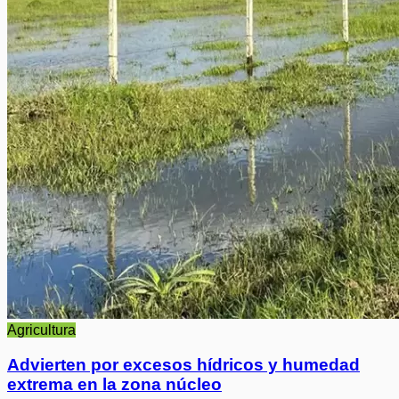
Agricultura
Advierten por excesos hídricos y humedad
extrema en la zona núcleo