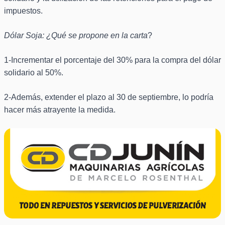
impuestos.
Dólar Soja: ¿Qué se propone en la carta
?
1-Incrementar el porcentaje del 30% para la compra del dólar
solidario al 50%.
2-Además, extender el plazo al 30 de septiembre, lo podría
hacer más atrayente la medida.