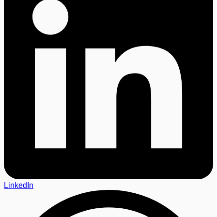
LinkedIn