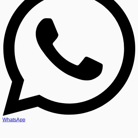
WhatsApp