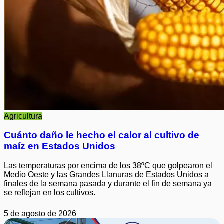
Agricultura
Cuánto daño le hecho el calor al cultivo de
maíz en Estados Unidos
Las temperaturas por encima de los 38ºC que golpearon el
Medio Oeste y las Grandes Llanuras de Estados Unidos a
finales de la semana pasada y durante el fin de semana ya
se reflejan en los cultivos.
5 de agosto de 2026