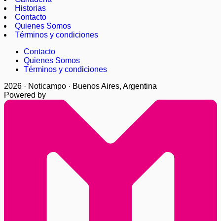
Historias
Contacto
Quienes Somos
Términos y condiciones
Contacto
Quienes Somos
Términos y condiciones
2026 · Noticampo · Buenos Aires, Argentina
Powered by