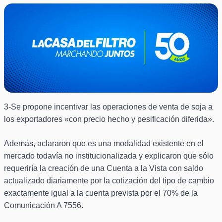
3-Se propone incentivar las operaciones de venta de soja a
los exportadores «con precio hecho y pesificación diferida».
Además, aclararon que es una modalidad existente en el
mercado todavía no institucionalizada y explicaron que sólo
requeriría la creación de una Cuenta a la Vista con saldo
actualizado diariamente por la cotización del tipo de cambio
exactamente igual a la cuenta prevista por el 70% de la
Comunicación A 7556.