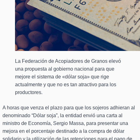
La Federación de Acopiadores de Granos elevó
una propuesta al gobierno nacional para que
mejore el sistema de «dólar soja» que rige
actualmente y que no es tan atractivo para los
productores.
A horas que venza el plazo para que los sojeros adhieran al
denominado “Dólar soja”, la entidad envió una carta al
ministro de Economía, Sergio Massa, para presentar una
mejora en el porcentaje destinado a la compra de dólar
solidario y la utilización de las retenciones para el pago de