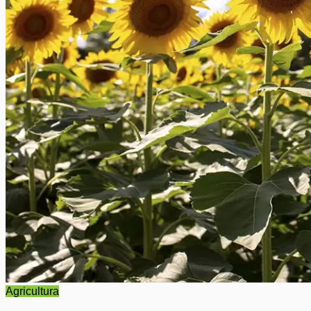
Agricultura