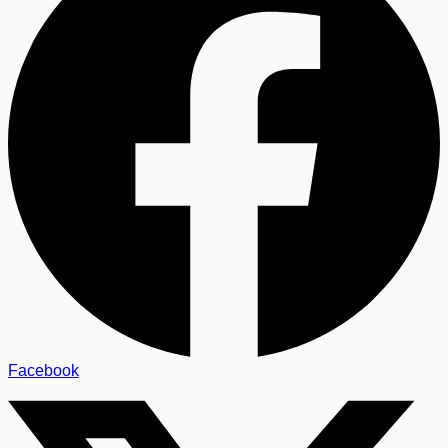
Facebook