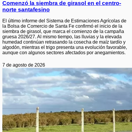
Comenzó la siembra de girasol en el centro-
norte santafesino
El último informe del Sistema de Estimaciones Agrícolas de
la Bolsa de Comercio de Santa Fe confirmó el inicio de la
siembra de girasol, que marca el comienzo de la campaña
gruesa 2026/27. Al mismo tiempo, las lluvias y la elevada
humedad continúan retrasando la cosecha de maíz tardío y
algodón, mientras el trigo presenta una evolución favorable,
aunque con algunos sectores afectados por anegamientos.
7 de agosto de 2026