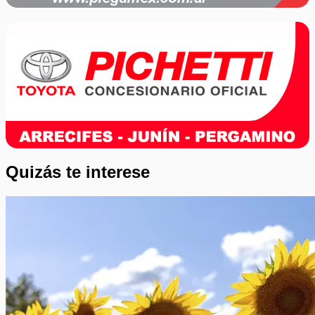
Quizás te interese