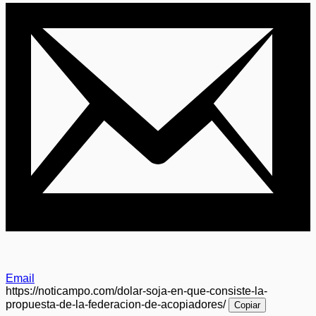
Email
https://noticampo.com/dolar-soja-en-que-consiste-la-
propuesta-de-la-federacion-de-acopiadores/
Copiar