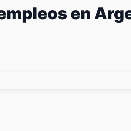
empleos en Arge