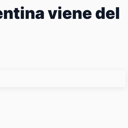
ntina viene del