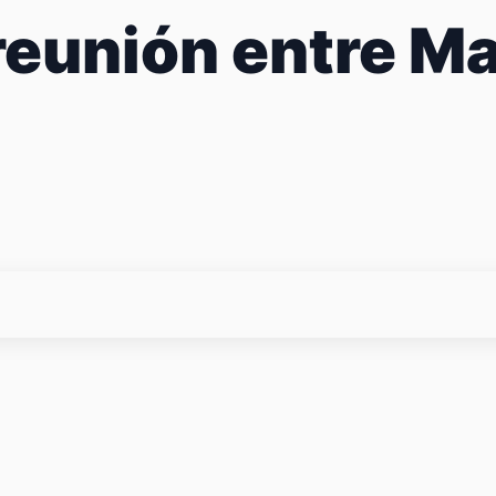
reunión entre M