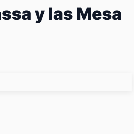
assa y las Mesa