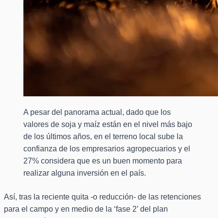
A pesar del panorama actual, dado que los
valores de soja y maíz están en el nivel más bajo
de los últimos años, en el terreno local sube la
confianza de los empresarios agropecuarios y el
27% considera que es un buen momento para
realizar alguna inversión en el país.
Así, tras la reciente quita -o reducción- de las retenciones
para el campo y en medio de la ‘fase 2’ del plan