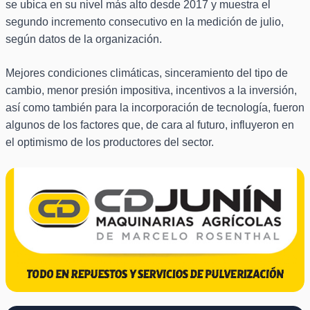
se ubica en su nivel más alto desde 2017 y muestra el
segundo incremento consecutivo en la medición de julio,
según datos de la organización.
Mejores condiciones climáticas, sinceramiento del tipo de
cambio, menor presión impositiva, incentivos a la inversión,
así como también para la incorporación de tecnología, fueron
algunos de los factores que, de cara al futuro, influyeron en
el optimismo de los productores del sector.