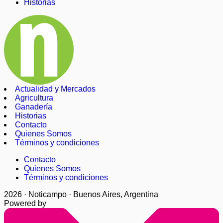
Historias
Actualidad y Mercados
Agricultura
Ganadería
Historias
Contacto
Quienes Somos
Términos y condiciones
Contacto
Quienes Somos
Términos y condiciones
2026 · Noticampo · Buenos Aires, Argentina
Powered by