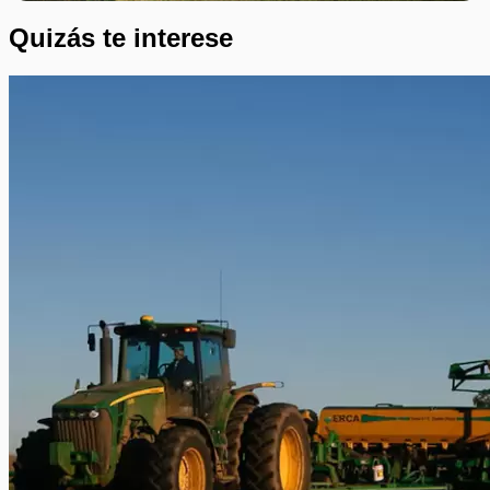
Quizás te interese