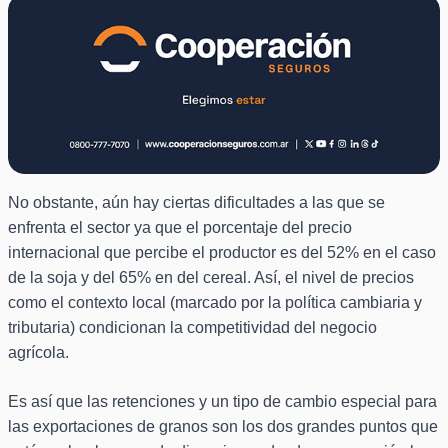
No obstante, aún hay ciertas dificultades a las que se
enfrenta el sector ya que el porcentaje del precio
internacional que percibe el productor es del 52% en el caso
de la soja y del 65% en del cereal. Así, el nivel de precios
como el contexto local (marcado por la política cambiaria y
tributaria) condicionan la competitividad del negocio
agrícola.
Es así que las retenciones y un tipo de cambio especial para
las exportaciones de granos son los dos grandes puntos que