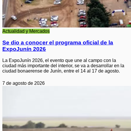
Actualidad y Mercados
Se dio a conocer el programa oficial de la
ExpoJunín 2026
La ExpoJunín 2026, el evento que une al campo con la
ciudad más importante del interior, se va a desarrollar en la
ciudad bonaerense de Junín, entre el 14 al 17 de agosto.
7 de agosto de 2026