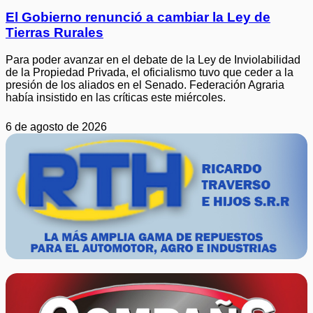
El Gobierno renunció a cambiar la Ley de
Tierras Rurales
Para poder avanzar en el debate de la Ley de Inviolabilidad
de la Propiedad Privada, el oficialismo tuvo que ceder a la
presión de los aliados en el Senado. Federación Agraria
había insistido en las críticas este miércoles.
6 de agosto de 2026