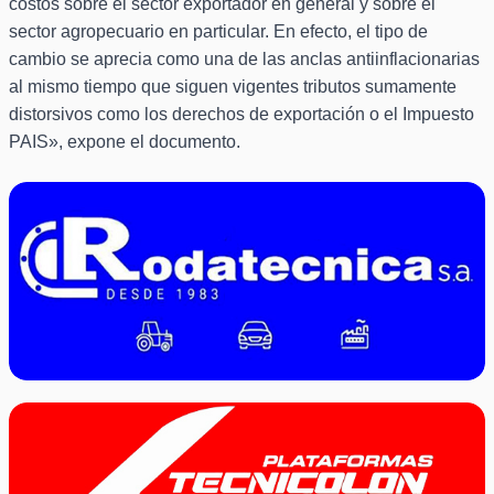
costos sobre el sector exportador en general y sobre el
sector agropecuario en particular. En efecto, el tipo de
cambio se aprecia como una de las anclas antiinflacionarias
al mismo tiempo que siguen vigentes tributos sumamente
distorsivos como los derechos de exportación o el Impuesto
PAIS», expone el documento.