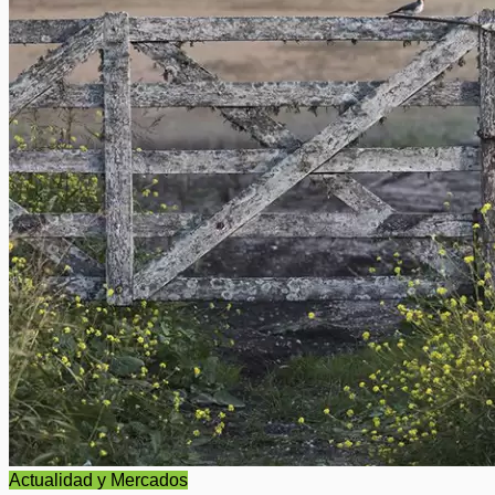
Actualidad y Mercados