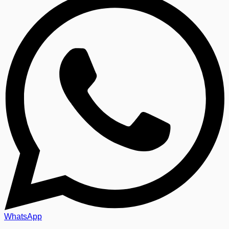
WhatsApp