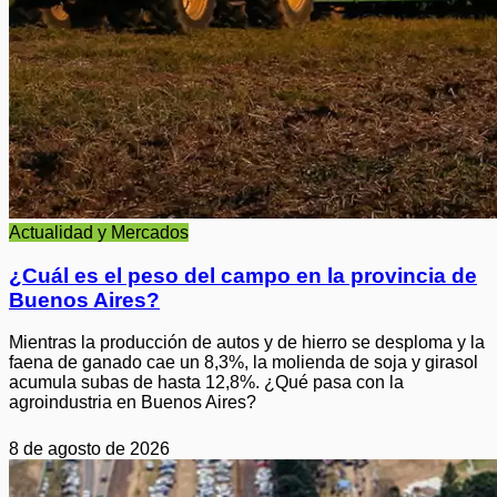
Actualidad y Mercados
¿Cuál es el peso del campo en la provincia de
Buenos Aires?
Mientras la producción de autos y de hierro se desploma y la
faena de ganado cae un 8,3%, la molienda de soja y girasol
acumula subas de hasta 12,8%. ¿Qué pasa con la
agroindustria en Buenos Aires?
8 de agosto de 2026