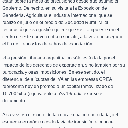
están sobre la mesa de discusiones desde que asumió el
Gobierno. De hecho, en su visita a la Exposición de
Ganadería, Agricultura e Industria Internacional que se
realizó en julio en el predio de Sociedad Rural, Milei
reconoció que su gestión quiere que «el campo esté en el
centro de este nuevo contrato social», a la vez que aseguró
el fin del cepo y los derechos de exportación.
«La presión tributaria argentina no sólo está dada por el
impacto de los derechos de exportación, sino también por su
burocracia y otras imposiciones. En ese sentido, el
diferencial de alícuotas de IVA en las empresas CREA
representa hoy en promedio un capital inmovilizado de
16.700 $/ha (equivalente a u$s 18/ha)», expuso el
documento.
A su vez, en el marco de la crítica situación heredada, «el
esquema económico es todavía de transición e impone