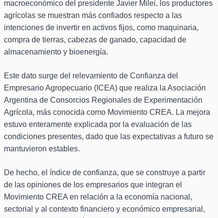
macroeconómico del presidente Javier Milei, los productores
agrícolas se muestran más confiados respecto a las
intenciones de invertir en activos fijos, como maquinaria,
compra de tierras, cabezas de ganado, capacidad de
almacenamiento y bioenergía.
Este dato surge del relevamiento de Confianza del
Empresario Agropecuario (ICEA) que realiza la Asociación
Argentina de Consorcios Regionales de Experimentación
Agrícola, más conocida como Movimiento CREA. La mejora
estuvo enteramente explicada por la evaluación de las
condiciones presentes, dado que las expectativas a futuro se
mantuvieron estables.
De hecho, el índice de confianza, que se construye a partir
de las opiniones de los empresarios que integran el
Movimiento CREA en relación a la economía nacional,
sectorial y al contexto financiero y económico empresarial,