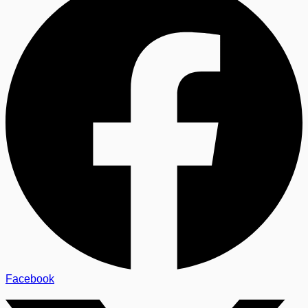
Facebook