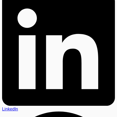
LinkedIn