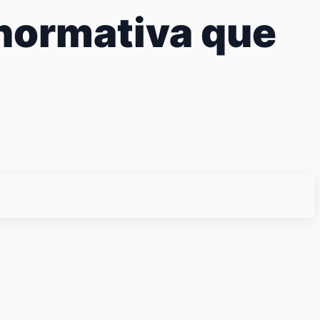
 normativa que