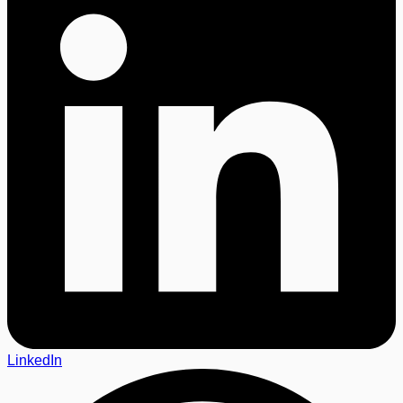
LinkedIn