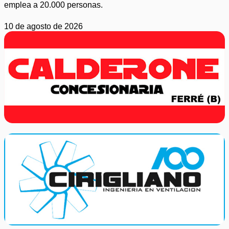
emplea a 20.000 personas.
10 de agosto de 2026