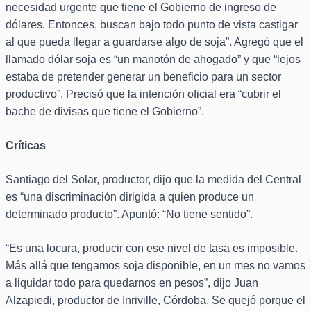
necesidad urgente que tiene el Gobierno de ingreso de
dólares. Entonces, buscan bajo todo punto de vista castigar
al que pueda llegar a guardarse algo de soja”. Agregó que el
llamado dólar soja es “un manotón de ahogado” y que “lejos
estaba de pretender generar un beneficio para un sector
productivo”. Precisó que la intención oficial era “cubrir el
bache de divisas que tiene el Gobierno”.
Críticas
Santiago del Solar, productor, dijo que la medida del Central
es “una discriminación dirigida a quien produce un
determinado producto”. Apuntó: “No tiene sentido”.
“Es una locura, producir con ese nivel de tasa es imposible.
Más allá que tengamos soja disponible, en un mes no vamos
a liquidar todo para quedarnos en pesos”, dijo Juan
Alzapiedi, productor de Inriville, Córdoba. Se quejó porque el