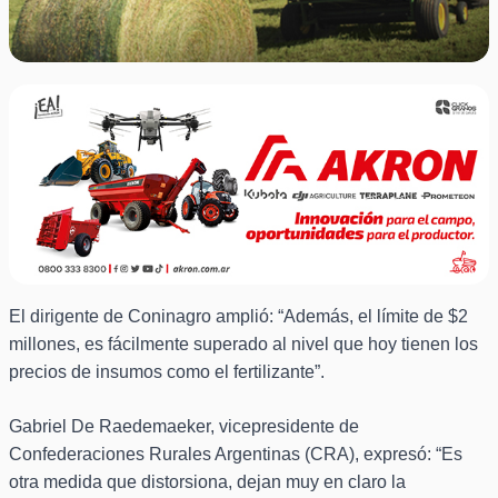
El dirigente de Coninagro amplió: “Además, el límite de $2
millones, es fácilmente superado al nivel que hoy tienen los
precios de insumos como el fertilizante”.
Gabriel De Raedemaeker, vicepresidente de
Confederaciones Rurales Argentinas (CRA), expresó: “Es
otra medida que distorsiona, dejan muy en claro la