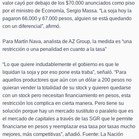
valor cayó por debajo de los $70.000 anunciados como piso
por el ministro de Economía, Sergio Massa. “La soja hoy la
pagaron 66.000 y 67.000 pesos, alguien se está quedando
con un diferencial”, afirmó.
Para Martín Nava, analista de AZ Group, la medida es “una
restricción o una penalidad en cuanto a la tasa”
“Lo que quiere indudablemente el gobierno es que le
liquidan la soja y por eso pone esta traba”, señaló. “Para
aquellos productores que aún con un dólar a 200 pesos no
quieran vender la totalidad de su stock y quieren quedarse
con un stock pero necesitan financiamiento en pesos, esta
restricción los complica en cierta manera. Pero tiene su
solución porque hay un mercado sustituto o paralelo que es
el mercado de capitales a través de las SGR que le permite
financiarse en pesos y reemplazar esa tasa por tasas mucho
mejores, más competitivas”, añadió. Fuente: La Nación