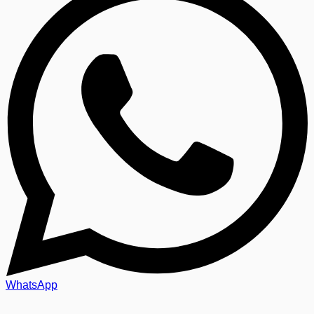
WhatsApp