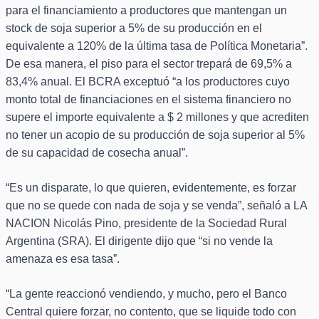
para el financiamiento a productores que mantengan un
stock de soja superior a 5% de su producción en el
equivalente a 120% de la última tasa de Política Monetaria”.
De esa manera, el piso para el sector trepará de 69,5% a
83,4% anual. El BCRA exceptuó “a los productores cuyo
monto total de financiaciones en el sistema financiero no
supere el importe equivalente a $ 2 millones y que acrediten
no tener un acopio de su producción de soja superior al 5%
de su capacidad de cosecha anual”.
“Es un disparate, lo que quieren, evidentemente, es forzar
que no se quede con nada de soja y se venda”, señaló a LA
NACION Nicolás Pino, presidente de la Sociedad Rural
Argentina (SRA). El dirigente dijo que “si no vende la
amenaza es esa tasa”.
“La gente reaccionó vendiendo, y mucho, pero el Banco
Central quiere forzar, no contento, que se liquide todo con