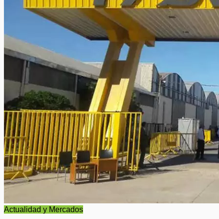
Actualidad y Mercados