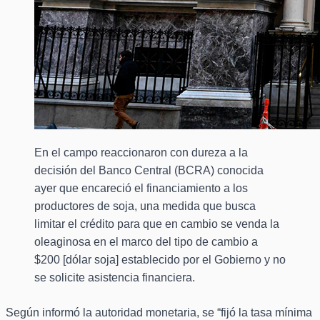
En el campo reaccionaron con dureza a la
decisión del Banco Central (BCRA) conocida
ayer que encareció el financiamiento a los
productores de soja, una medida que busca
limitar el crédito para que en cambio se venda la
oleaginosa en el marco del tipo de cambio a
$200 [dólar soja] establecido por el Gobierno y no
se solicite asistencia financiera.
Según informó la autoridad monetaria, se “fijó la tasa mínima