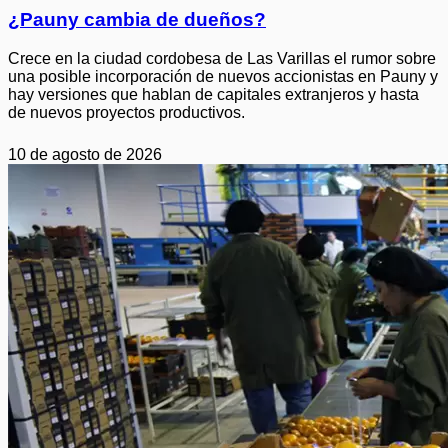
¿Pauny cambia de dueños?
Crece en la ciudad cordobesa de Las Varillas el rumor sobre
una posible incorporación de nuevos accionistas en Pauny y
hay versiones que hablan de capitales extranjeros y hasta
de nuevos proyectos productivos.
10 de agosto de 2026