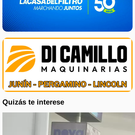
Quizás te interese