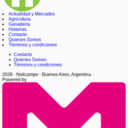
Actualidad y Mercados
Agricultura
Ganadería
Historias
Contacto
Quienes Somos
Términos y condiciones
Contacto
Quienes Somos
Términos y condiciones
2026 · Noticampo · Buenos Aires, Argentina
Powered by