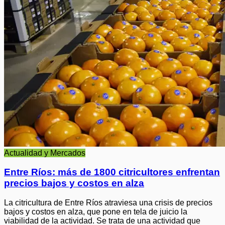
Actualidad y Mercados
Entre Ríos: más de 1800 citricultores enfrentan
precios bajos y costos en alza
La citricultura de Entre Ríos atraviesa una crisis de precios
bajos y costos en alza, que pone en tela de juicio la
viabilidad de la actividad. Se trata de una actividad que