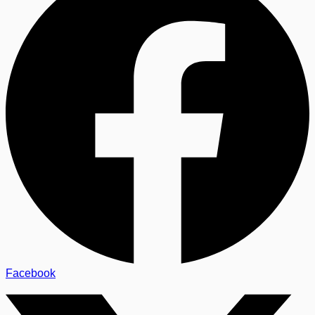
Facebook