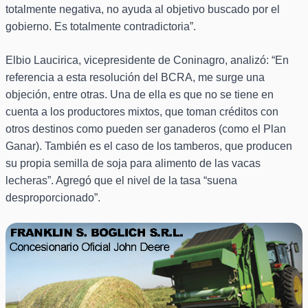
totalmente negativa, no ayuda al objetivo buscado por el
gobierno. Es totalmente contradictoria”.
Elbio Laucirica, vicepresidente de Coninagro, analizó: “En
referencia a esta resolución del BCRA, me surge una
objeción, entre otras. Una de ella es que no se tiene en
cuenta a los productores mixtos, que toman créditos con
otros destinos como pueden ser ganaderos (como el Plan
Ganar). También es el caso de los tamberos, que producen
su propia semilla de soja para alimento de las vacas
lecheras”. Agregó que el nivel de la tasa “suena
desproporcionado”.