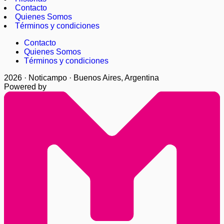
Contacto
Quienes Somos
Términos y condiciones
Contacto
Quienes Somos
Términos y condiciones
2026 · Noticampo · Buenos Aires, Argentina
Powered by