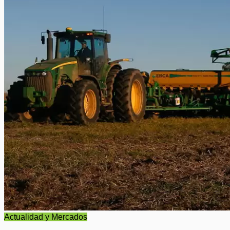
Actualidad y Mercados