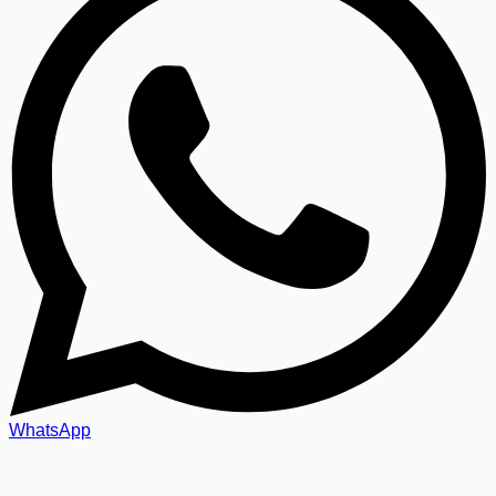
WhatsApp