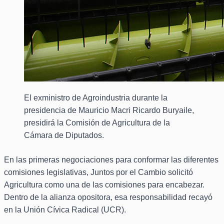
El exministro de Agroindustria durante la
presidencia de Mauricio Macri Ricardo Buryaile,
presidirá la Comisión de Agricultura de la
Cámara de Diputados.
En las primeras negociaciones para conformar las diferentes
comisiones legislativas, Juntos por el Cambio solicitó
Agricultura como una de las comisiones para encabezar.
Dentro de la alianza opositora, esa responsabilidad recayó
en la Unión Cívica Radical (UCR).