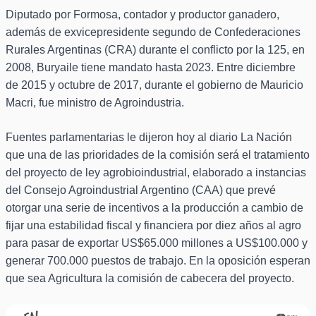
Diputado por Formosa, contador y productor ganadero,
además de exvicepresidente segundo de Confederaciones
Rurales Argentinas (CRA) durante el conflicto por la 125, en
2008, Buryaile tiene mandato hasta 2023. Entre diciembre
de 2015 y octubre de 2017, durante el gobierno de Mauricio
Macri, fue ministro de Agroindustria.
Fuentes parlamentarias le dijeron hoy al diario La Nación
que una de las prioridades de la comisión será el tratamiento
del proyecto de ley agrobioindustrial, elaborado a instancias
del Consejo Agroindustrial Argentino (CAA) que prevé
otorgar una serie de incentivos a la producción a cambio de
fijar una estabilidad fiscal y financiera por diez años al agro
para pasar de exportar US$65.000 millones a US$100.000 y
generar 700.000 puestos de trabajo. En la oposición esperan
que sea Agricultura la comisión de cabecera del proyecto.