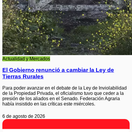
Actualidad y Mercados
El Gobierno renunció a cambiar la Ley de
Tierras Rurales
Para poder avanzar en el debate de la Ley de Inviolabilidad
de la Propiedad Privada, el oficialismo tuvo que ceder a la
presión de los aliados en el Senado. Federación Agraria
había insistido en las críticas este miércoles.
6 de agosto de 2026