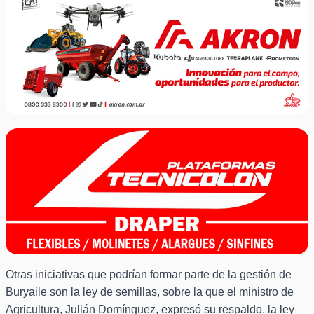
Otras iniciativas que podrían formar parte de la gestión de
Buryaile son la ley de semillas, sobre la que el ministro de
Agricultura, Julián Domínguez, expresó su respaldo, la ley