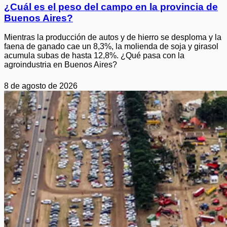
¿Cuál es el peso del campo en la provincia de
Buenos Aires?
Mientras la producción de autos y de hierro se desploma y la
faena de ganado cae un 8,3%, la molienda de soja y girasol
acumula subas de hasta 12,8%. ¿Qué pasa con la
agroindustria en Buenos Aires?
8 de agosto de 2026