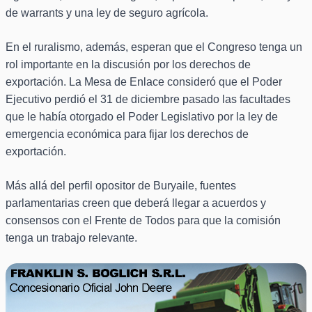
de warrants y una ley de seguro agrícola.
En el ruralismo, además, esperan que el Congreso tenga un
rol importante en la discusión por los derechos de
exportación. La Mesa de Enlace consideró que el Poder
Ejecutivo perdió el 31 de diciembre pasado las facultades
que le había otorgado el Poder Legislativo por la ley de
emergencia económica para fijar los derechos de
exportación.
Más allá del perfil opositor de Buryaile, fuentes
parlamentarias creen que deberá llegar a acuerdos y
consensos con el Frente de Todos para que la comisión
tenga un trabajo relevante.