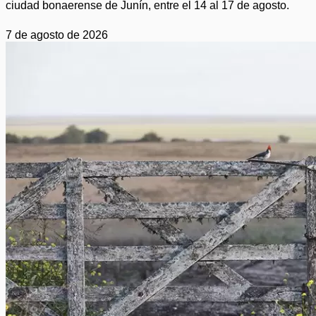
ciudad bonaerense de Junín, entre el 14 al 17 de agosto.
7 de agosto de 2026