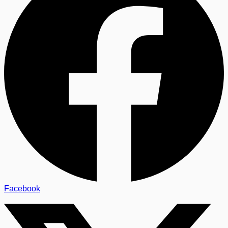
Facebook