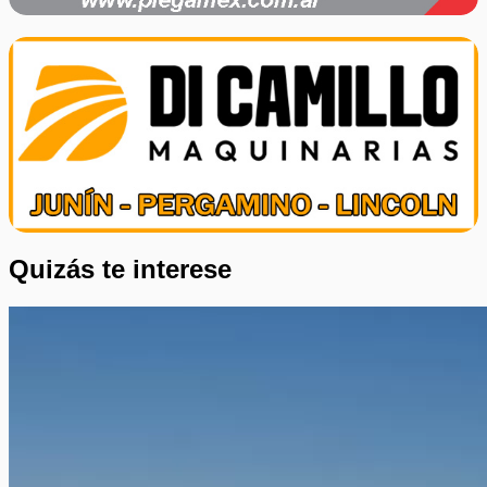
Quizás te interese