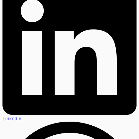
LinkedIn