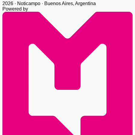
2026 · Noticampo · Buenos Aires, Argentina
Powered by