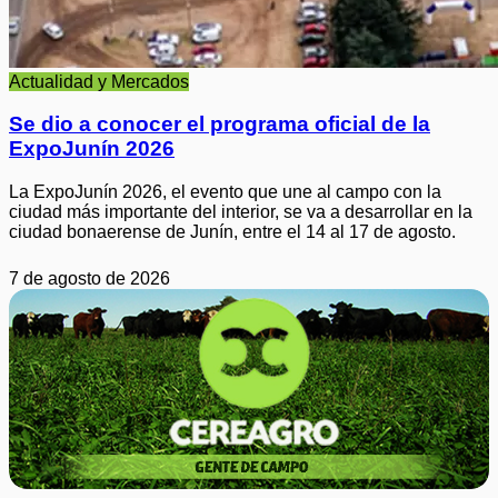
Actualidad y Mercados
Se dio a conocer el programa oficial de la
ExpoJunín 2026
La ExpoJunín 2026, el evento que une al campo con la
ciudad más importante del interior, se va a desarrollar en la
ciudad bonaerense de Junín, entre el 14 al 17 de agosto.
7 de agosto de 2026