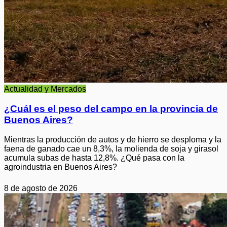
Actualidad y Mercados
¿Cuál es el peso del campo en la provincia de
Buenos Aires?
Mientras la producción de autos y de hierro se desploma y la
faena de ganado cae un 8,3%, la molienda de soja y girasol
acumula subas de hasta 12,8%. ¿Qué pasa con la
agroindustria en Buenos Aires?
8 de agosto de 2026