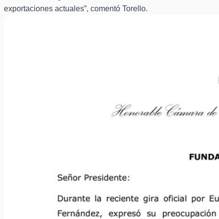
exportaciones actuales”, comentó Torello.