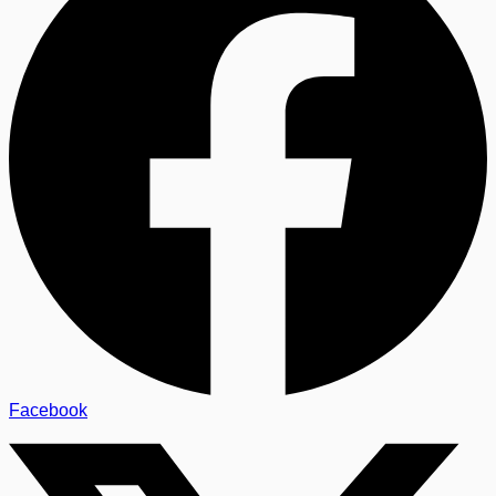
Facebook