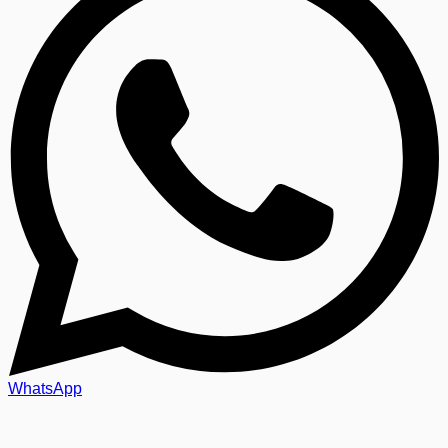
WhatsApp