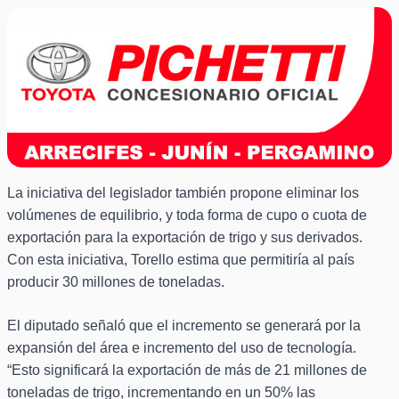
La iniciativa del legislador también propone eliminar los
volúmenes de equilibrio, y toda forma de cupo o cuota de
exportación para la exportación de trigo y sus derivados.
Con esta iniciativa, Torello estima que permitiría al país
producir 30 millones de toneladas.
El diputado señaló que el incremento se generará por la
expansión del área e incremento del uso de tecnología.
“Esto significará la exportación de más de 21 millones de
toneladas de trigo, incrementando en un 50% las