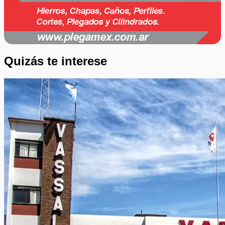
Quizás te interese