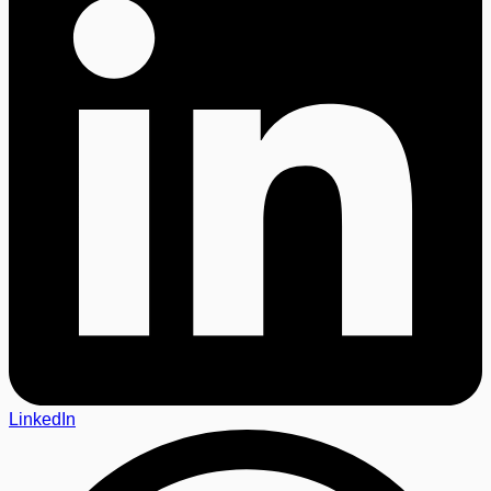
LinkedIn