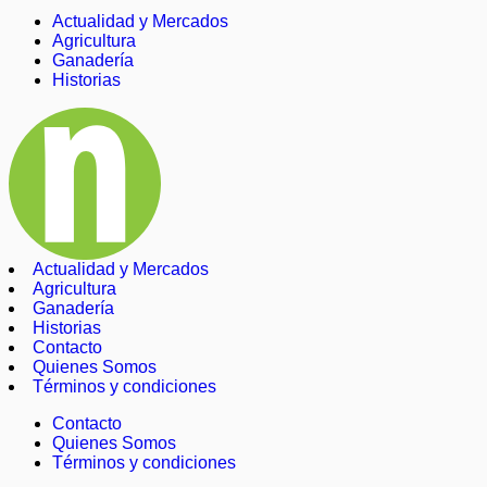
Actualidad y Mercados
Agricultura
Ganadería
Historias
Actualidad y Mercados
Agricultura
Ganadería
Historias
Contacto
Quienes Somos
Términos y condiciones
Contacto
Quienes Somos
Términos y condiciones