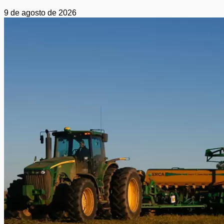
9 de agosto de 2026