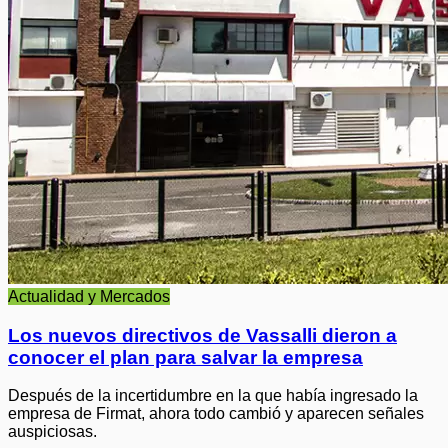
Actualidad y Mercados
Los nuevos directivos de Vassalli dieron a
conocer el plan para salvar la empresa
Después de la incertidumbre en la que había ingresado la
empresa de Firmat, ahora todo cambió y aparecen señales
auspiciosas.