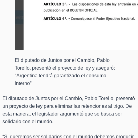
El diputado de Juntos por el Cambio, Pablo
Torello, presentó el proyecto de ley y aseguró:
“Argentina tendrá garantizado el consumo
interno”.
El diputado de Juntos por el Cambio, Pablo Torello, presentó
un proyecto de ley para eliminar las retenciones al trigo. De
esta manera, el legislador argumentó que se busca ser
solidario con el mundo.
“Si queremos ser solidarios con el mundo debemos producir