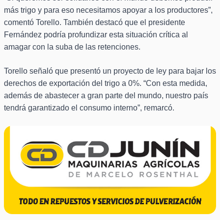
más trigo y para eso necesitamos apoyar a los productores”,
comentó Torello. También destacó que el presidente
Fernández podría profundizar esta situación crítica al
amagar con la suba de las retenciones.
Torello señaló que presentó un proyecto de ley para bajar los
derechos de exportación del trigo a 0%. “Con esta medida,
además de abastecer a gran parte del mundo, nuestro país
tendrá garantizado el consumo interno”, remarcó.