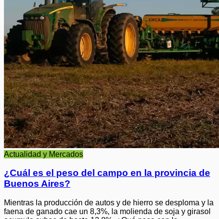
Actualidad y Mercados
¿Cuál es el peso del campo en la provincia de
Buenos Aires?
Mientras la producción de autos y de hierro se desploma y la
faena de ganado cae un 8,3%, la molienda de soja y girasol