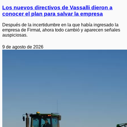
Los nuevos directivos de Vassalli dieron a
conocer el plan para salvar la empresa
Después de la incertidumbre en la que había ingresado la
empresa de Firmat, ahora todo cambió y aparecen señales
auspiciosas.
9 de agosto de 2026