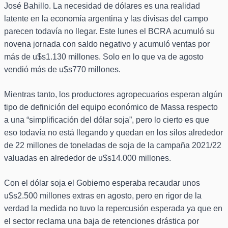
José Bahillo. La necesidad de dólares es una realidad
latente en la economía argentina y las divisas del campo
parecen todavía no llegar. Este lunes el BCRA acumuló su
novena jornada con saldo negativo y acumuló ventas por
más de u$s1.130 millones. Solo en lo que va de agosto
vendió más de u$s770 millones.
Mientras tanto, los productores agropecuarios esperan algún
tipo de definición del equipo económico de Massa respecto
a una “simplificación del dólar soja”, pero lo cierto es que
eso todavía no está llegando y quedan en los silos alrededor
de 22 millones de toneladas de soja de la campaña 2021/22
valuadas en alrededor de u$s14.000 millones.
Con el dólar soja el Gobierno esperaba recaudar unos
u$s2.500 millones extras en agosto, pero en rigor de la
verdad la medida no tuvo la repercusión esperada ya que en
el sector reclama una baja de retenciones drástica por