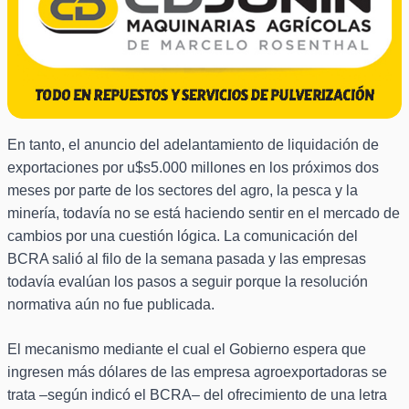
En tanto, el anuncio del adelantamiento de liquidación de
exportaciones por u$s5.000 millones en los próximos dos
meses por parte de los sectores del agro, la pesca y la
minería, todavía no se está haciendo sentir en el mercado de
cambios por una cuestión lógica. La comunicación del
BCRA salió al filo de la semana pasada y las empresas
todavía evalúan los pasos a seguir porque la resolución
normativa aún no fue publicada.
El mecanismo mediante el cual el Gobierno espera que
ingresen más dólares de las empresa agroexportadoras se
trata –según indicó el BCRA– del ofrecimiento de una letra