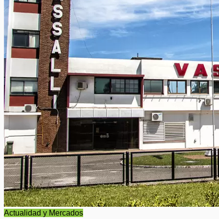
Actualidad y Mercados