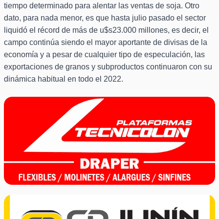
tiempo determinado para alentar las ventas de soja. Otro
dato, para nada menor, es que hasta julio pasado el sector
liquidó el récord de más de u$s23.000 millones, es decir, el
campo continúa siendo el mayor aportante de divisas de la
economía y a pesar de cualquier tipo de especulación, las
exportaciones de granos y subproductos continuaron con su
dinámica habitual en todo el 2022.