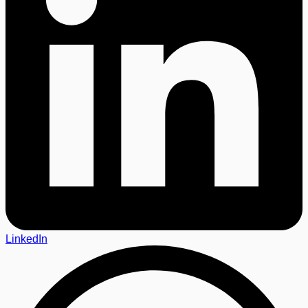
LinkedIn