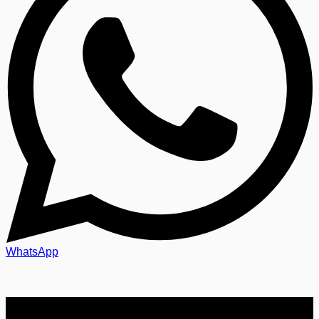
WhatsApp