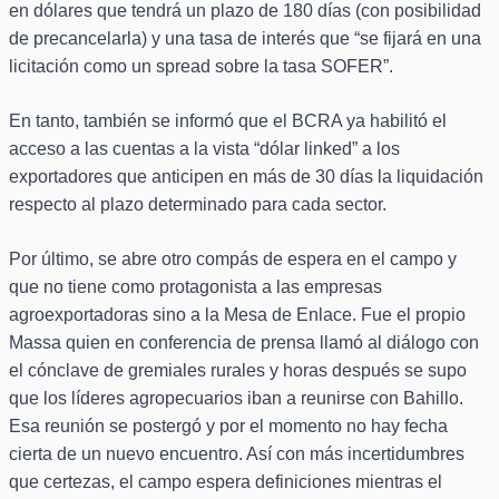
en dólares que tendrá un plazo de 180 días (con posibilidad
de precancelarla) y una tasa de interés que “se fijará en una
licitación como un spread sobre la tasa SOFER”.
En tanto, también se informó que el BCRA ya habilitó el
acceso a las cuentas a la vista “dólar linked” a los
exportadores que anticipen en más de 30 días la liquidación
respecto al plazo determinado para cada sector.
Por último, se abre otro compás de espera en el campo y
que no tiene como protagonista a las empresas
agroexportadoras sino a la Mesa de Enlace. Fue el propio
Massa quien en conferencia de prensa llamó al diálogo con
el cónclave de gremiales rurales y horas después se supo
que los líderes agropecuarios iban a reunirse con Bahillo.
Esa reunión se postergó y por el momento no hay fecha
cierta de un nuevo encuentro. Así con más incertidumbres
que certezas, el campo espera definiciones mientras el