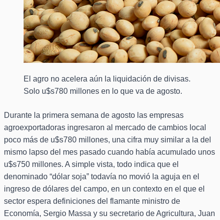
El agro no acelera aún la liquidación de divisas.
Solo u$s780 millones en lo que va de agosto.
Durante la primera semana de agosto las empresas
agroexportadoras ingresaron al mercado de cambios local
poco más de u$s780 millones, una cifra muy similar a la del
mismo lapso del mes pasado cuando había acumulado unos
u$s750 millones. A simple vista, todo indica que el
denominado “dólar soja” todavía no movió la aguja en el
ingreso de dólares del campo, en un contexto en el que el
sector espera definiciones del flamante ministro de
Economía, Sergio Massa y su secretario de Agricultura, Juan