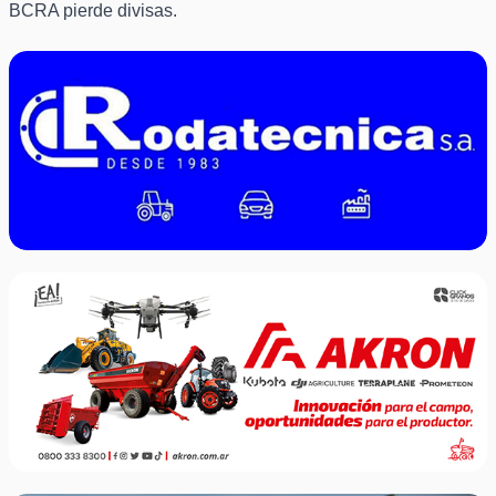
BCRA pierde divisas.