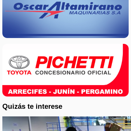
Quizás te interese