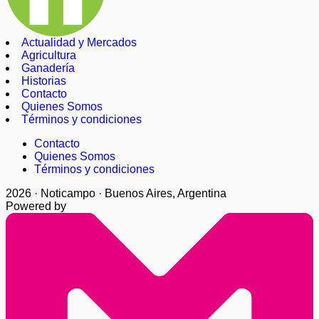
Actualidad y Mercados
Agricultura
Ganadería
Historias
Contacto
Quienes Somos
Términos y condiciones
Contacto
Quienes Somos
Términos y condiciones
2026 · Noticampo · Buenos Aires, Argentina
Powered by