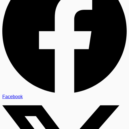
Facebook