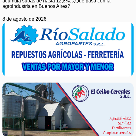
acumula subas de hasta 12,8%. ¿Qué pasa con la
agroindustria en Buenos Aires?
8 de agosto de 2026