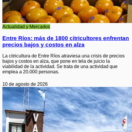
Actualidad y Mercados
Entre Ríos: más de 1800 citricultores enfrentan
precios bajos y costos en alza
La citricultura de Entre Ríos atraviesa una crisis de precios
bajos y costos en alza, que pone en tela de juicio la
viabilidad de la actividad. Se trata de una actividad que
emplea a 20.000 personas.
10 de agosto de 2026