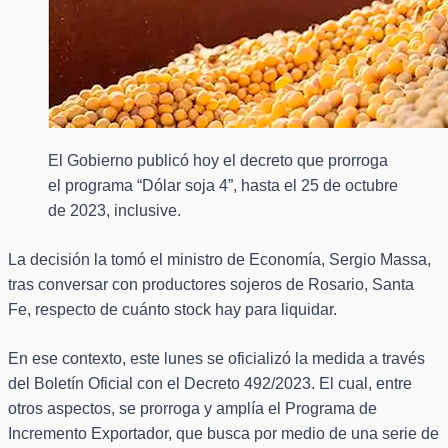
El Gobierno publicó hoy el decreto que prorroga
el programa “Dólar soja 4”, hasta el 25 de octubre
de 2023, inclusive.
La decisión la tomó el ministro de Economía, Sergio Massa,
tras conversar con productores sojeros de Rosario, Santa
Fe, respecto de cuánto stock hay para liquidar.
En ese contexto, este lunes se oficializó la medida a través
del Boletín Oficial con el Decreto 492/2023. El cual, entre
otros aspectos, se prorroga y amplía el Programa de
Incremento Exportador, que busca por medio de una serie de