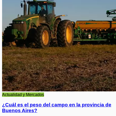
Actualidad y Mercados
¿Cuál es el peso del campo en la provincia de
Buenos Aires?