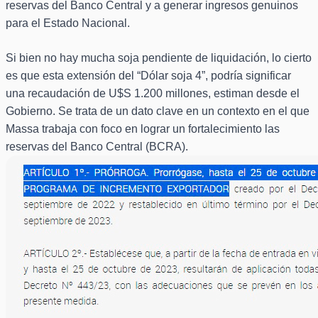
reservas del Banco Central y a generar ingresos genuinos
para el Estado Nacional.
Si bien no hay mucha soja pendiente de liquidación, lo cierto
es que esta extensión del “Dólar soja 4”, podría significar
una recaudación de U$S 1.200 millones, estiman desde el
Gobierno. Se trata de un dato clave en un contexto en el que
Massa trabaja con foco en lograr un fortalecimiento las
reservas del Banco Central (BCRA).