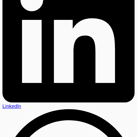
LinkedIn