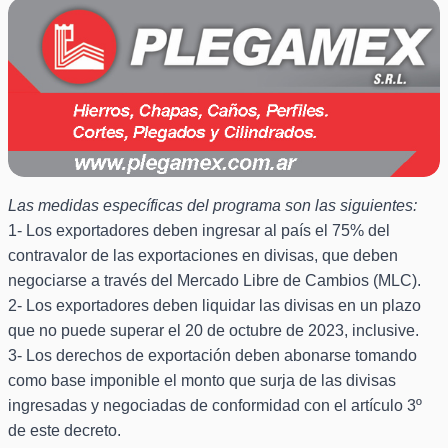
Las medidas específicas del programa son las siguientes:
1- Los exportadores deben ingresar al país el 75% del
contravalor de las exportaciones en divisas, que deben
negociarse a través del Mercado Libre de Cambios (MLC).
2- Los exportadores deben liquidar las divisas en un plazo
que no puede superar el 20 de octubre de 2023, inclusive.
3- Los derechos de exportación deben abonarse tomando
como base imponible el monto que surja de las divisas
ingresadas y negociadas de conformidad con el artículo 3º
de este decreto.