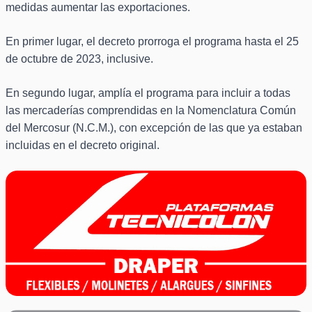
medidas aumentar las exportaciones.
En primer lugar, el decreto prorroga el programa hasta el 25
de octubre de 2023, inclusive.
En segundo lugar, amplía el programa para incluir a todas
las mercaderías comprendidas en la Nomenclatura Común
del Mercosur (N.C.M.), con excepción de las que ya estaban
incluidas en el decreto original.