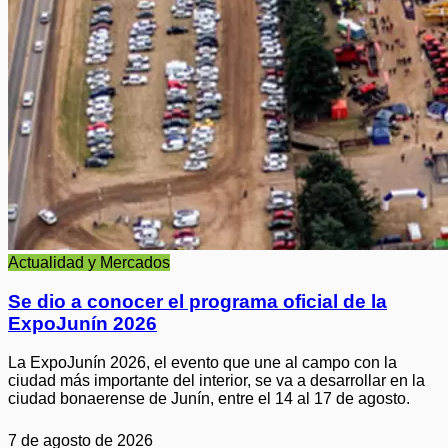
Actualidad y Mercados
Se dio a conocer el programa oficial de la
ExpoJunín 2026
La ExpoJunín 2026, el evento que une al campo con la
ciudad más importante del interior, se va a desarrollar en la
ciudad bonaerense de Junín, entre el 14 al 17 de agosto.
7 de agosto de 2026