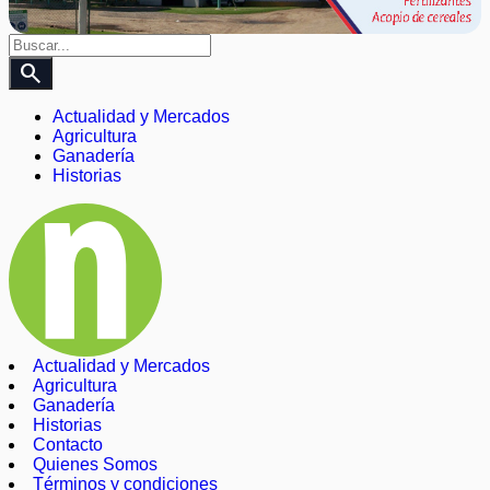
search
Actualidad y Mercados
Agricultura
Ganadería
Historias
Actualidad y Mercados
Agricultura
Ganadería
Historias
Contacto
Quienes Somos
Términos y condiciones