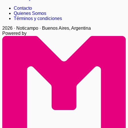
Contacto
Quienes Somos
Términos y condiciones
2026 · Noticampo · Buenos Aires, Argentina
Powered by