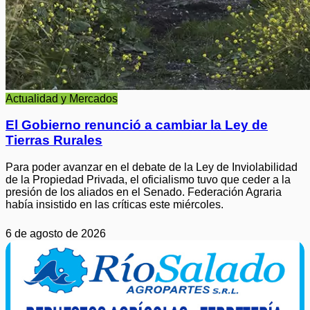
Actualidad y Mercados
El Gobierno renunció a cambiar la Ley de
Tierras Rurales
Para poder avanzar en el debate de la Ley de Inviolabilidad
de la Propiedad Privada, el oficialismo tuvo que ceder a la
presión de los aliados en el Senado. Federación Agraria
había insistido en las críticas este miércoles.
6 de agosto de 2026