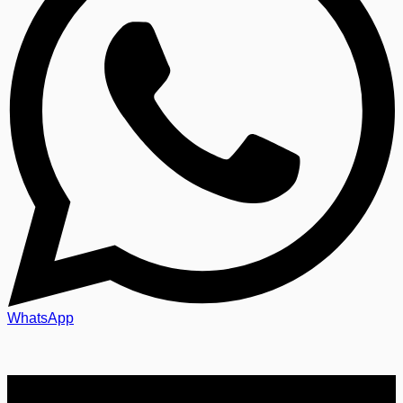
WhatsApp