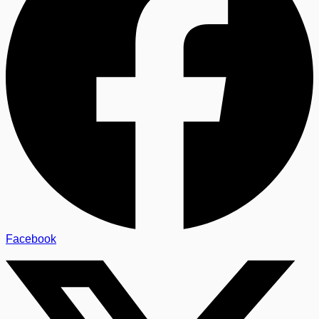
Facebook