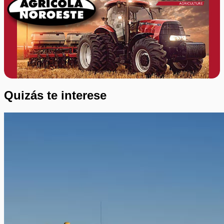
Quizás te interese