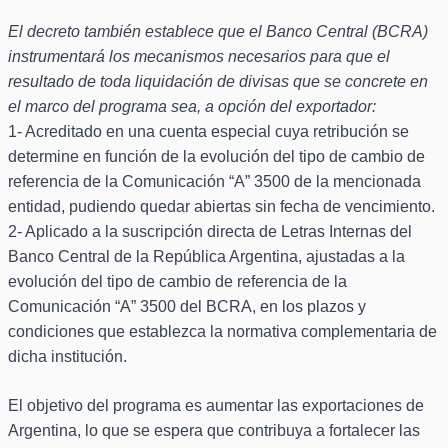
El decreto también establece que el Banco Central (BCRA)
instrumentará los mecanismos necesarios para que el
resultado de toda liquidación de divisas que se concrete en
el marco del programa sea, a opción del exportador:
1- Acreditado en una cuenta especial cuya retribución se
determine en función de la evolución del tipo de cambio de
referencia de la Comunicación “A” 3500 de la mencionada
entidad, pudiendo quedar abiertas sin fecha de vencimiento.
2- Aplicado a la suscripción directa de Letras Internas del
Banco Central de la República Argentina, ajustadas a la
evolución del tipo de cambio de referencia de la
Comunicación “A” 3500 del BCRA, en los plazos y
condiciones que establezca la normativa complementaria de
dicha institución.
El objetivo del programa es aumentar las exportaciones de
Argentina, lo que se espera que contribuya a fortalecer las