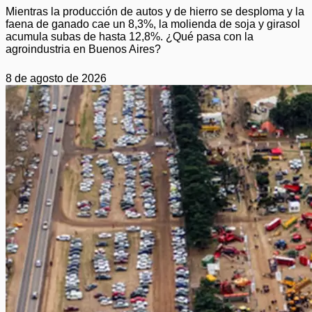
Mientras la producción de autos y de hierro se desploma y la
faena de ganado cae un 8,3%, la molienda de soja y girasol
acumula subas de hasta 12,8%. ¿Qué pasa con la
agroindustria en Buenos Aires?
8 de agosto de 2026