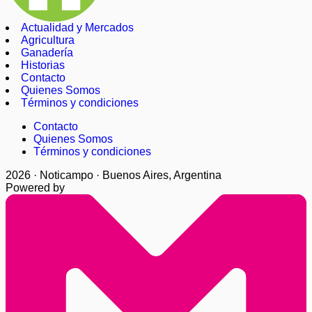
Actualidad y Mercados
Agricultura
Ganadería
Historias
Contacto
Quienes Somos
Términos y condiciones
Contacto
Quienes Somos
Términos y condiciones
2026 · Noticampo · Buenos Aires, Argentina
Powered by