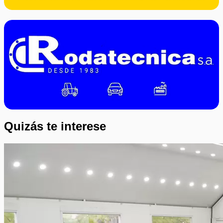
Quizás te interese