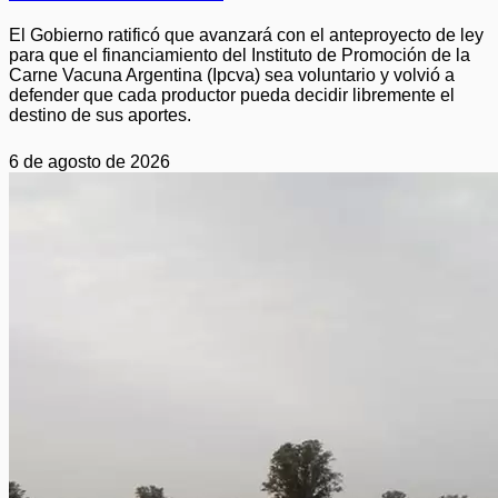
El Gobierno ratificó que avanzará con el anteproyecto de ley
para que el financiamiento del Instituto de Promoción de la
Carne Vacuna Argentina (Ipcva) sea voluntario y volvió a
defender que cada productor pueda decidir libremente el
destino de sus aportes.
6 de agosto de 2026