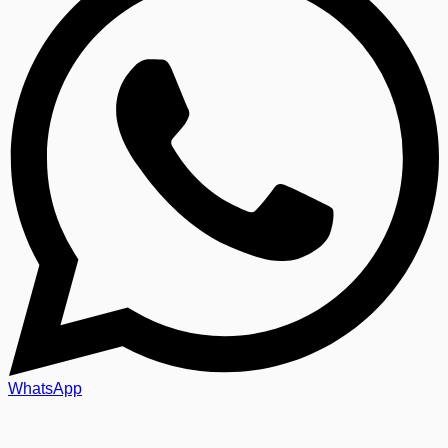
WhatsApp