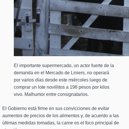
El importante supermercado, un actor fuerte de la
demanda en el Mercado de Liniers, no operará
por varios días desde este miércoles luego de
comprar un lote novillitos a 198 pesos por kilos
vivo. Malhumor entre consignatarios.
El Gobierno está firme en sus convicciones de evitar
aumentos de precios de los alimentos y, de acuerdo a las
últimas medidas tomadas, la carne es el foco principal de