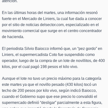
atención.
En las últimas horas del martes, una información resonó
fuerte en el Mercado de Liniers, la cual fue dada a conocer
por el sitio de noticias delsector.com, especializado en el
movimiento comercial que surge en el centro concentrador
de hacienda.
El periodista Silvio Baiocco informó que, un “pez gordo” en
Liniers, el supermercadista Coto fue suspendido como
operador, luego de la compra de un lote de novillitos, de 400
kilos, por el cual pagó 198 pesos el kilo vivo.
Aunque el lote no tuvo un precio máximo para la categoría
este martes ya que el novillo pesado (430 kilos) tocó un
techo de 200 pesos por kilo vivo, según indicó Baiocco,
cuando el Gobierno supo que ese precio lo convalidó el
supermercado definió “desligar” parcialmente a esta figura,