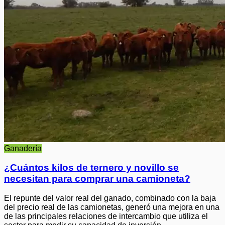
Ganadería
¿Cuántos kilos de ternero y novillo se
necesitan para comprar una camioneta?
El repunte del valor real del ganado, combinado con la baja
del precio real de las camionetas, generó una mejora en una
de las principales relaciones de intercambio que utiliza el