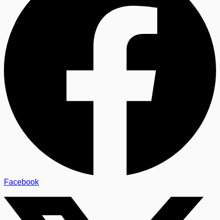
Facebook