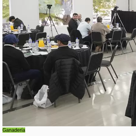
Ganadería