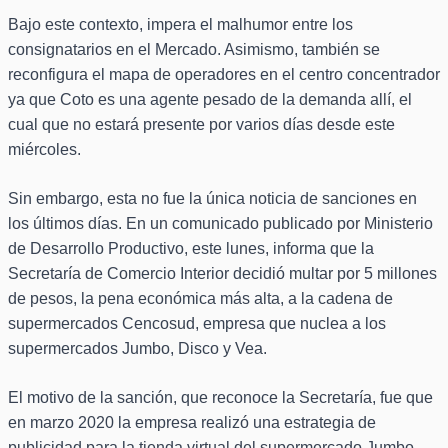
Bajo este contexto, impera el malhumor entre los
consignatarios en el Mercado. Asimismo, también se
reconfigura el mapa de operadores en el centro concentrador
ya que Coto es una agente pesado de la demanda allí, el
cual que no estará presente por varios días desde este
miércoles.
Sin embargo, esta no fue la única noticia de sanciones en
los últimos días. En un comunicado publicado por Ministerio
de Desarrollo Productivo, este lunes, informa que la
Secretaría de Comercio Interior decidió multar por 5 millones
de pesos, la pena económica más alta, a la cadena de
supermercados Cencosud, empresa que nuclea a los
supermercados Jumbo, Disco y Vea.
El motivo de la sanción, que reconoce la Secretaría, fue que
en marzo 2020 la empresa realizó una estrategia de
publicidad para la tienda virtual del supermercado Jumbo,