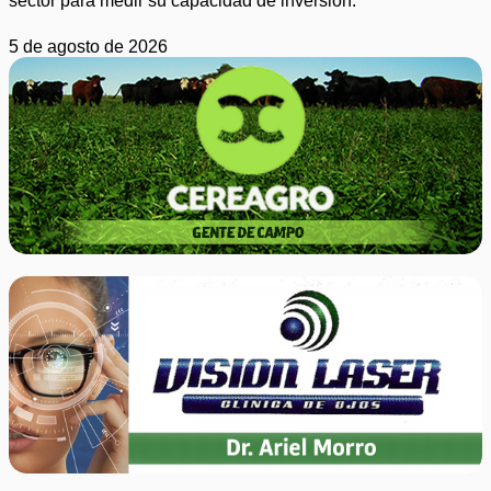
sector para medir su capacidad de inversión.
5 de agosto de 2026