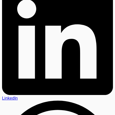
LinkedIn