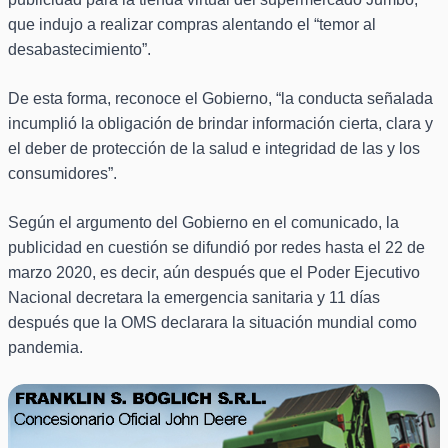
que indujo a realizar compras alentando el “temor al
desabastecimiento”.
De esta forma, reconoce el Gobierno, “la conducta señalada
incumplió la obligación de brindar información cierta, clara y
el deber de protección de la salud e integridad de las y los
consumidores”.
Según el argumento del Gobierno en el comunicado, la
publicidad en cuestión se difundió por redes hasta el 22 de
marzo 2020, es decir, aún después que el Poder Ejecutivo
Nacional decretara la emergencia sanitaria y 11 días
después que la OMS declarara la situación mundial como
pandemia.