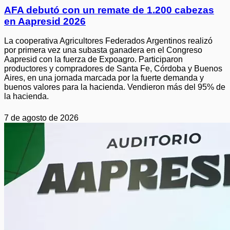
AFA debutó con un remate de 1.200 cabezas
en Aapresid 2026
La cooperativa Agricultores Federados Argentinos realizó
por primera vez una subasta ganadera en el Congreso
Aapresid con la fuerza de Expoagro. Participaron
productores y compradores de Santa Fe, Córdoba y Buenos
Aires, en una jornada marcada por la fuerte demanda y
buenos valores para la hacienda. Vendieron más del 95% de
la hacienda.
7 de agosto de 2026