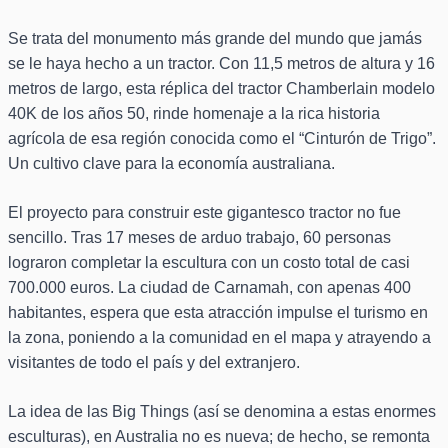
Se trata del monumento más grande del mundo que jamás
se le haya hecho a un tractor. Con 11,5 metros de altura y 16
metros de largo, esta réplica del tractor Chamberlain modelo
40K de los años 50, rinde homenaje a la rica historia
agrícola de esa región conocida como el “Cinturón de Trigo”.
Un cultivo clave para la economía australiana.
El proyecto para construir este gigantesco tractor no fue
sencillo. Tras 17 meses de arduo trabajo, 60 personas
lograron completar la escultura con un costo total de casi
700.000 euros. La ciudad de Carnamah, con apenas 400
habitantes, espera que esta atracción impulse el turismo en
la zona, poniendo a la comunidad en el mapa y atrayendo a
visitantes de todo el país y del extranjero.
La idea de las Big Things (así se denomina a estas enormes
esculturas), en Australia no es nueva; de hecho, se remonta