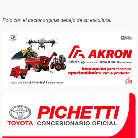
Foto con el tractor original debajo de su escultura.