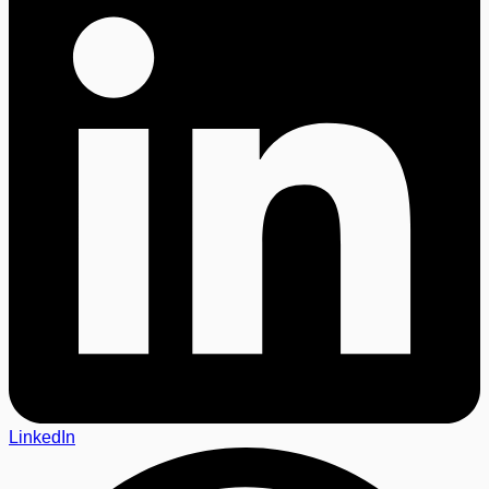
LinkedIn