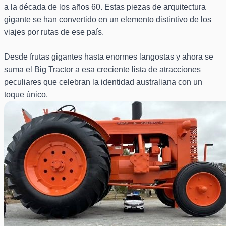
a la década de los años 60. Estas piezas de arquitectura
gigante se han convertido en un elemento distintivo de los
viajes por rutas de ese país.
Desde frutas gigantes hasta enormes langostas y ahora se
suma el Big Tractor a esa creciente lista de atracciones
peculiares que celebran la identidad australiana con un
toque único.