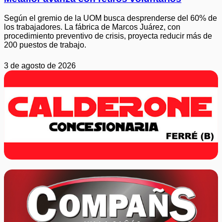
Según el gremio de la UOM busca desprenderse del 60% de
los trabajadores. La fábrica de Marcos Juárez, con
procedimiento preventivo de crisis, proyecta reducir más de
200 puestos de trabajo.
3 de agosto de 2026