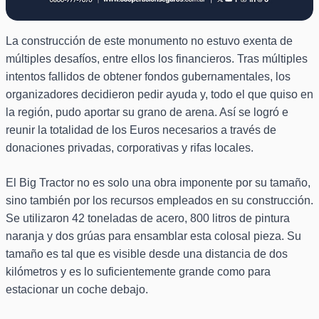
La construcción de este monumento no estuvo exenta de
múltiples desafíos, entre ellos los financieros. Tras múltiples
intentos fallidos de obtener fondos gubernamentales, los
organizadores decidieron pedir ayuda y, todo el que quiso en
la región, pudo aportar su grano de arena. Así se logró e
reunir la totalidad de los Euros necesarios a través de
donaciones privadas, corporativas y rifas locales.
El Big Tractor no es solo una obra imponente por su tamaño,
sino también por los recursos empleados en su construcción.
Se utilizaron 42 toneladas de acero, 800 litros de pintura
naranja y dos grúas para ensamblar esta colosal pieza. Su
tamaño es tal que es visible desde una distancia de dos
kilómetros y es lo suficientemente grande como para
estacionar un coche debajo.