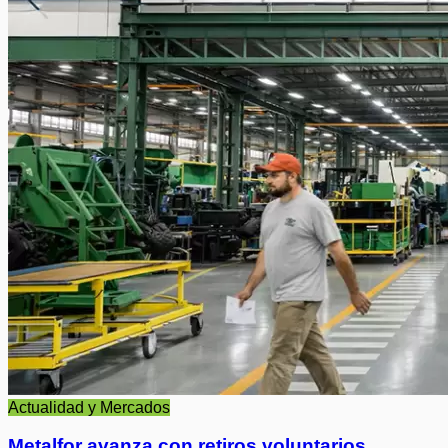
Actualidad y Mercados
Metalfor avanza con retiros voluntarios