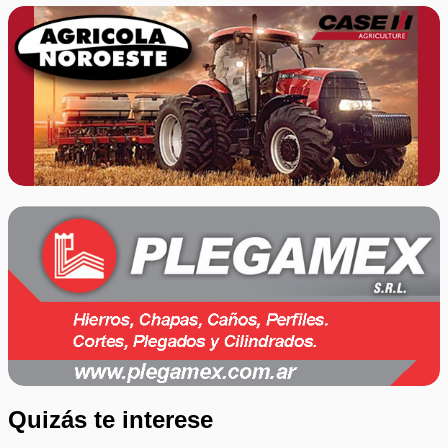
Quizás te interese