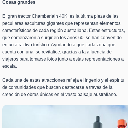
Cosas grandes
El gran tractor Chamberlain 40K, es la última pieza de las
peculiares esculturas gigantes que representan elementos
característicos de cada región australiana. Estas estructuras,
que comenzaron a surgir en los años 60, se han convertido
en un atractivo turístico. Ayudando a que cada zona que
cuenta con una, se revitalice, gracias a la afluencia de
viajeros para tomarse fotos junto a estas representaciones a
escala.
Cada una de estas atracciones refleja el ingenio y el espíritu
de comunidades que buscan destacarse a través de la
creación de obras únicas en el vasto paisaje australiano.