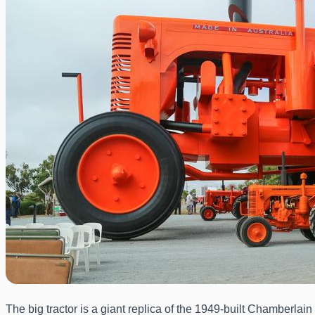
The big tractor is a giant replica of the 1949-built Chamberlain