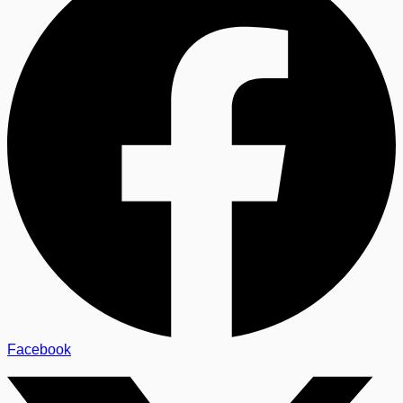
Facebook