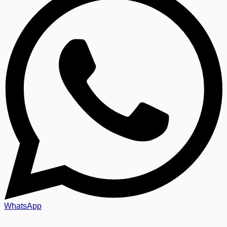
WhatsApp