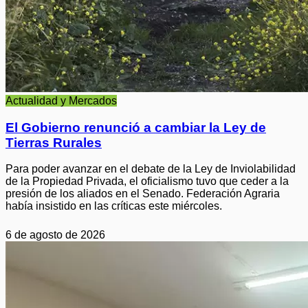
Actualidad y Mercados
El Gobierno renunció a cambiar la Ley de
Tierras Rurales
Para poder avanzar en el debate de la Ley de Inviolabilidad
de la Propiedad Privada, el oficialismo tuvo que ceder a la
presión de los aliados en el Senado. Federación Agraria
había insistido en las críticas este miércoles.
6 de agosto de 2026