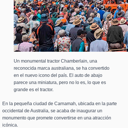
Un monumental tractor Chamberlain, una
reconocida marca australiana, se ha convertido
en el nuevo icono del país. El auto de abajo
parece una miniatura, pero no lo es, lo que es
grande es el tractor.
En la pequeña ciudad de Carnamah, ubicada en la parte
occidental de Australia, se acaba de inaugurar un
monumento que promete convertirse en una atracción
icónica.