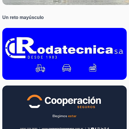
Un reto mayúsculo