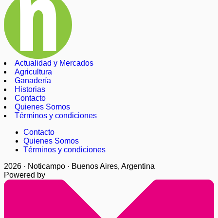
Actualidad y Mercados
Agricultura
Ganadería
Historias
Contacto
Quienes Somos
Términos y condiciones
Contacto
Quienes Somos
Términos y condiciones
2026 · Noticampo · Buenos Aires, Argentina
Powered by