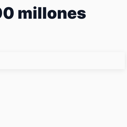
00 millones