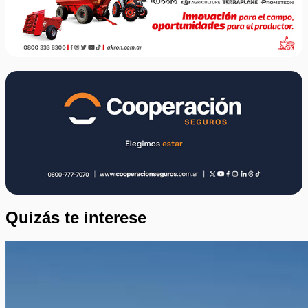
Quizás te interese