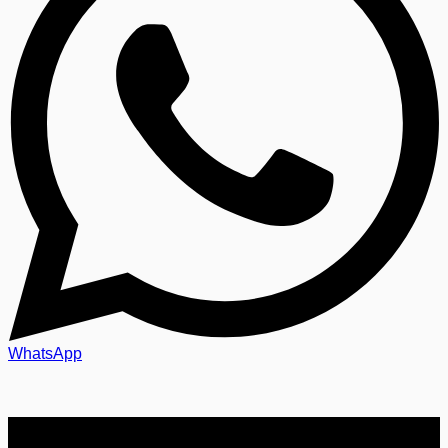
WhatsApp