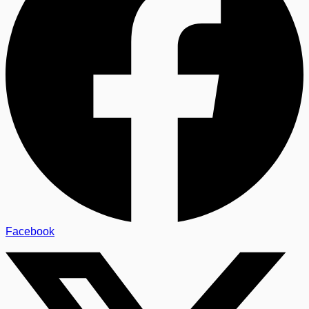
Facebook