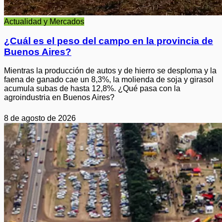
Actualidad y Mercados
¿Cuál es el peso del campo en la provincia de
Buenos Aires?
Mientras la producción de autos y de hierro se desploma y la
faena de ganado cae un 8,3%, la molienda de soja y girasol
acumula subas de hasta 12,8%. ¿Qué pasa con la
agroindustria en Buenos Aires?
8 de agosto de 2026