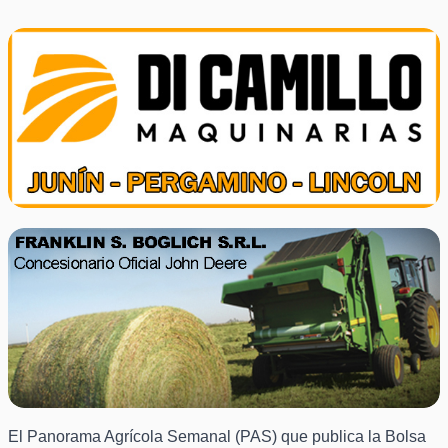
El Panorama Agrícola Semanal (PAS) que publica la Bolsa