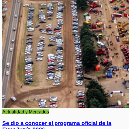
Actualidad y Mercados
Se dio a conocer el programa oficial de la