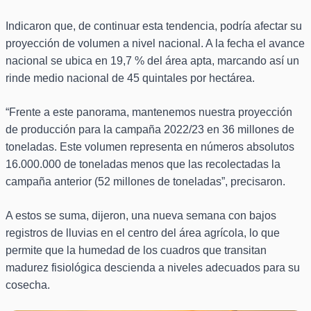
Indicaron que, de continuar esta tendencia, podría afectar su
proyección de volumen a nivel nacional. A la fecha el avance
nacional se ubica en 19,7 % del área apta, marcando así un
rinde medio nacional de 45 quintales por hectárea.
“Frente a este panorama, mantenemos nuestra proyección
de producción para la campaña 2022/23 en 36 millones de
toneladas. Este volumen representa en números absolutos
16.000.000 de toneladas menos que las recolectadas la
campaña anterior (52 millones de toneladas”, precisaron.
A estos se suma, dijeron, una nueva semana con bajos
registros de lluvias en el centro del área agrícola, lo que
permite que la humedad de los cuadros que transitan
madurez fisiológica descienda a niveles adecuados para su
cosecha.