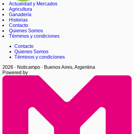
Actualidad y Mercados
Agricultura
Ganadería
Historias
Contacto
Quienes Somos
Términos y condiciones
Contacto
Quienes Somos
Términos y condiciones
2026 · Noticampo · Buenos Aires, Argentina
Powered by