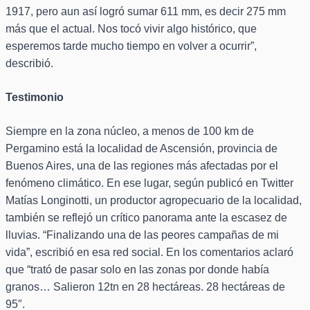
1917, pero aun así logró sumar 611 mm, es decir 275 mm
más que el actual. Nos tocó vivir algo histórico, que
esperemos tarde mucho tiempo en volver a ocurrir”,
describió.
Testimonio
Siempre en la zona núcleo, a menos de 100 km de
Pergamino está la localidad de Ascensión, provincia de
Buenos Aires, una de las regiones más afectadas por el
fenómeno climático. En ese lugar, según publicó en Twitter
Matías Longinotti, un productor agropecuario de la localidad,
también se reflejó un crítico panorama ante la escasez de
lluvias. “Finalizando una de las peores campañas de mi
vida”, escribió en esa red social. En los comentarios aclaró
que “trató de pasar solo en las zonas por donde había
granos… Salieron 12tn en 28 hectáreas. 28 hectáreas de
95″.