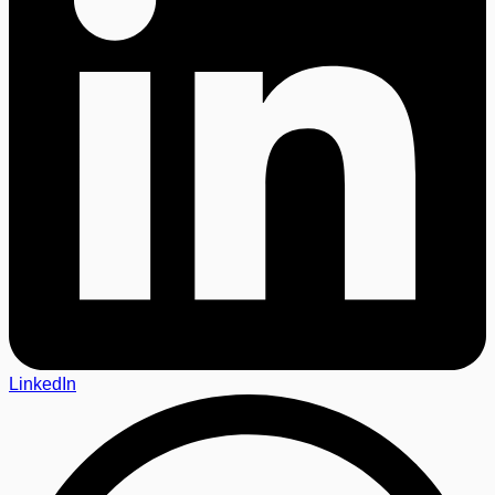
LinkedIn