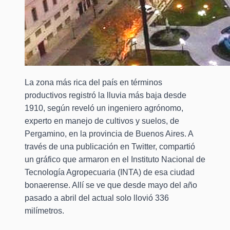
La zona más rica del país en términos
productivos registró la lluvia más baja desde
1910, según reveló un ingeniero agrónomo,
experto en manejo de cultivos y suelos, de
Pergamino, en la provincia de Buenos Aires. A
través de una publicación en Twitter, compartió
un gráfico que armaron en el Instituto Nacional de
Tecnología Agropecuaria (INTA) de esa ciudad
bonaerense. Allí se ve que desde mayo del año
pasado a abril del actual solo llovió 336
milímetros.