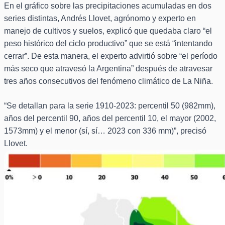
En el gráfico sobre las precipitaciones acumuladas en dos
series distintas, Andrés Llovet, agrónomo y experto en
manejo de cultivos y suelos, explicó que quedaba claro “el
peso histórico del ciclo productivo” que se está “intentando
cerrar”. De esta manera, el experto advirtió sobre “el período
más seco que atravesó la Argentina” después de atravesar
tres años consecutivos del fenómeno climático de La Niña.
“Se detallan para la serie 1910-2023: percentil 50 (982mm),
años del percentil 90, años del percentil 10, el mayor (2002,
1573mm) y el menor (sí, sí… 2023 con 336 mm)”, precisó
Llovet.