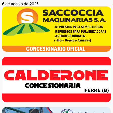
6 de agosto de 2026