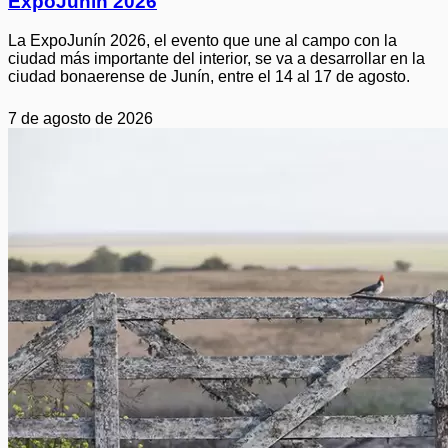
ExpoJunín 2026
La ExpoJunín 2026, el evento que une al campo con la
ciudad más importante del interior, se va a desarrollar en la
ciudad bonaerense de Junín, entre el 14 al 17 de agosto.
7 de agosto de 2026