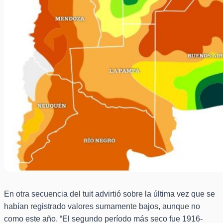
En otra secuencia del tuit advirtió sobre la última vez que se
habían registrado valores sumamente bajos, aunque no
como este año. “El segundo período más seco fue 1916-