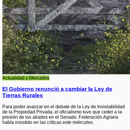
Actualidad y Mercados
El Gobierno renunció a cambiar la Ley de
Tierras Rurales
Para poder avanzar en el debate de la Ley de Inviolabilidad
de la Propiedad Privada, el oficialismo tuvo que ceder a la
presión de los aliados en el Senado. Federación Agraria
había insistido en las críticas este miércoles.