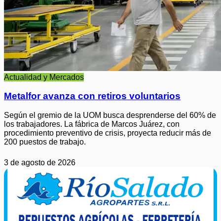
Actualidad y Mercados
Metalfor avanza con retiros voluntarios
Según el gremio de la UOM busca desprenderse del 60% de
los trabajadores. La fábrica de Marcos Juárez, con
procedimiento preventivo de crisis, proyecta reducir más de
200 puestos de trabajo.
3 de agosto de 2026