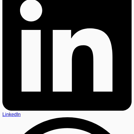
LinkedIn