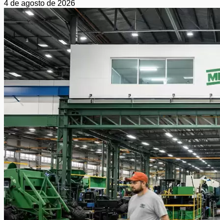
4 de agosto de 2026