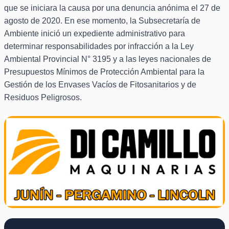
que se iniciara la causa por una denuncia anónima el 27 de
agosto de 2020. En ese momento, la Subsecretaría de
Ambiente inició un expediente administrativo para
determinar responsabilidades por infracción a la Ley
Ambiental Provincial N° 3195 y a las leyes nacionales de
Presupuestos Mínimos de Protección Ambiental para la
Gestión de los Envases Vacíos de Fitosanitarios y de
Residuos Peligrosos.