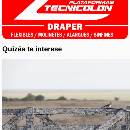
Quizás te interese