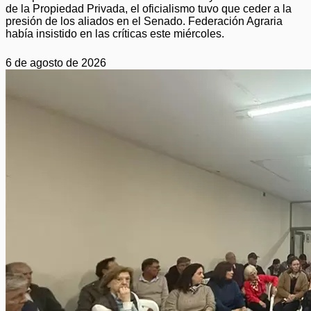
de la Propiedad Privada, el oficialismo tuvo que ceder a la
presión de los aliados en el Senado. Federación Agraria
había insistido en las críticas este miércoles.
6 de agosto de 2026