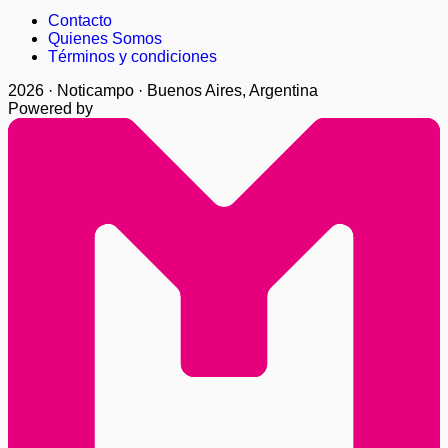
Contacto
Quienes Somos
Términos y condiciones
2026 · Noticampo · Buenos Aires, Argentina
Powered by