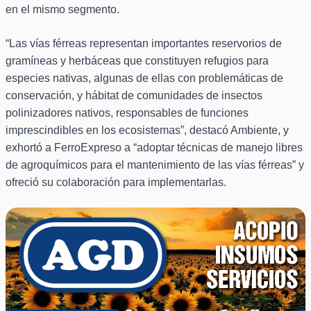
en el mismo segmento.
“Las vías férreas representan importantes reservorios de
gramíneas y herbáceas que constituyen refugios para
especies nativas, algunas de ellas con problemáticas de
conservación, y hábitat de comunidades de insectos
polinizadores nativos, responsables de funciones
imprescindibles en los ecosistemas”, destacó Ambiente, y
exhortó a FerroExpreso a “adoptar técnicas de manejo libres
de agroquímicos para el mantenimiento de las vías férreas” y
ofreció su colaboración para implementarlas.