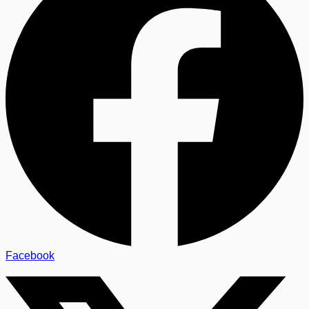
Facebook