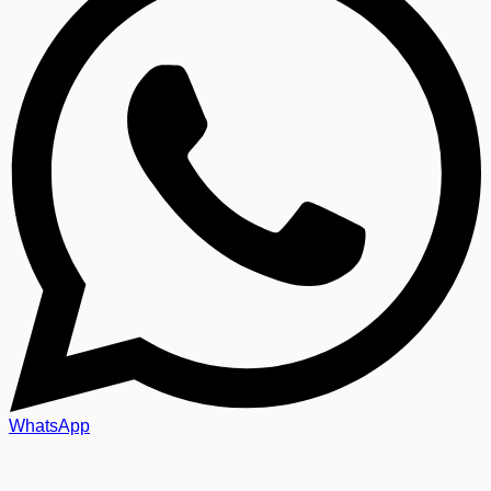
WhatsApp