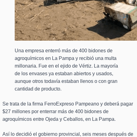
Una empresa enterró más de 400 bidones de
agroquímicos en La Pampa y recibió una multa
millonaria. Fue en el ejido de Vértiz. La mayoría
de los envases ya estaban abiertos y usados,
aunque otros todavía estaban llenos o con gran
cantidad de producto.
Se trata de la firma FerroExpreso Pampeano y deberá pagar
$27 millones por enterrar más de 400 bidones de
agroquímicos entre Ojeda y Ceballos, en La Pampa.
Así lo decidió el gobierno provincial, seis meses después de