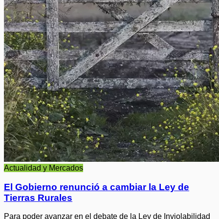
Actualidad y Mercados
El Gobierno renunció a cambiar la Ley de
Tierras Rurales
Para poder avanzar en el debate de la Ley de Inviolabilidad