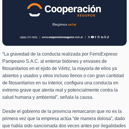
“La gravedad de la conducta realizada por FerroExpreso
Pampeano S.A.C. al enterrar bidones y envases de
fitosanitarios en el ejido de Vértiz, la mayoría de ellos ya
abiertos y usados y otros incluso llenos o con gran cantidad
de fitosanitarios en su interior, configura una conducta en
extremo grave que atenta real y potencialmente contra la
salud humana y ambiental”, señala la causa.
Desde el gobierno de la provincia remarcaron que no es la
primera vez que la empresa actúa “de manera dolosa”, dado
que había sido sancionada dos veces antes por ilegalidades