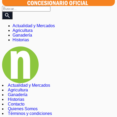
search
Actualidad y Mercados
Agricultura
Ganadería
Historias
Actualidad y Mercados
Agricultura
Ganadería
Historias
Contacto
Quienes Somos
Términos y condiciones