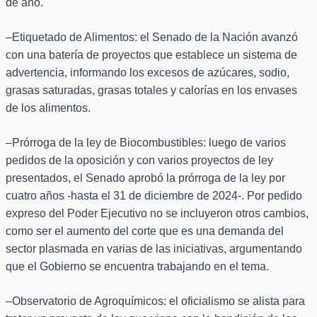
de año.
–Etiquetado de Alimentos: el Senado de la Nación avanzó
con una batería de proyectos que establece un sistema de
advertencia, informando los excesos de azúcares, sodio,
grasas saturadas, grasas totales y calorías en los envases
de los alimentos.
–Prórroga de la ley de Biocombustibles: luego de varios
pedidos de la oposición y con varios proyectos de ley
presentados, el Senado aprobó la prórroga de la ley por
cuatro años -hasta el 31 de diciembre de 2024-. Por pedido
expreso del Poder Ejecutivo no se incluyeron otros cambios,
como ser el aumento del corte que es una demanda del
sector plasmada en varias de las iniciativas, argumentando
que el Gobierno se encuentra trabajando en el tema.
–Observatorio de Agroquímicos: el oficialismo se alista para