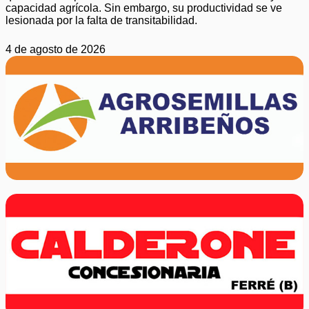
capacidad agrícola. Sin embargo, su productividad se ve
lesionada por la falta de transitabilidad.
4 de agosto de 2026