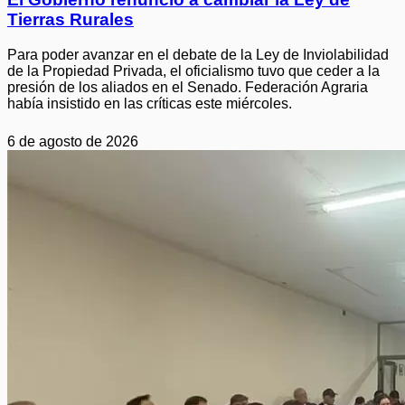
Tierras Rurales
Para poder avanzar en el debate de la Ley de Inviolabilidad
de la Propiedad Privada, el oficialismo tuvo que ceder a la
presión de los aliados en el Senado. Federación Agraria
había insistido en las críticas este miércoles.
6 de agosto de 2026