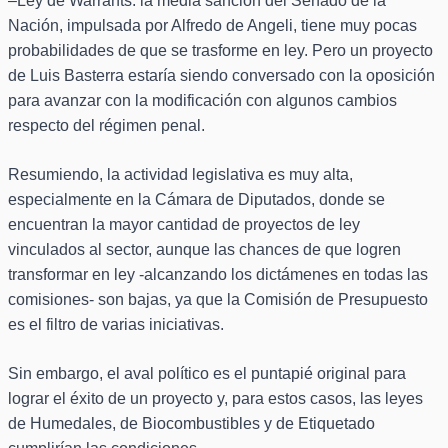
–Ley de Warrants: la media sanción del Senado de la
Nación, impulsada por Alfredo de Angeli, tiene muy pocas
probabilidades de que se trasforme en ley. Pero un proyecto
de Luis Basterra estaría siendo conversado con la oposición
para avanzar con la modificación con algunos cambios
respecto del régimen penal.
Resumiendo, la actividad legislativa es muy alta,
especialmente en la Cámara de Diputados, donde se
encuentran la mayor cantidad de proyectos de ley
vinculados al sector, aunque las chances de que logren
transformar en ley -alcanzando los dictámenes en todas las
comisiones- son bajas, ya que la Comisión de Presupuesto
es el filtro de varias iniciativas.
Sin embargo, el aval político es el puntapié original para
lograr el éxito de un proyecto y, para estos casos, las leyes
de Humedales, de Biocombustibles y de Etiquetado