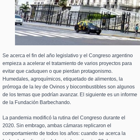
Se acerca el fin del año legislativo y el Congreso argentino
empieza a acelerar el tratamiento de varios proyectos para
evitar que caduquen o que pierdan protagonismo.
Humedales, agroquímicos, etiquetado de alimentos, la
prórroga de la ley de Ovinos y biocombustibles son algunos
de los temas que podrían avanzar. El siguiente es un informe
de la Fundación Barbechando.
La pandemia modificó la rutina del Congreso durante el
2020. Sin embrago, ambas cámaras replicaron el
comportamiento de todos los años: cuando se acerca la