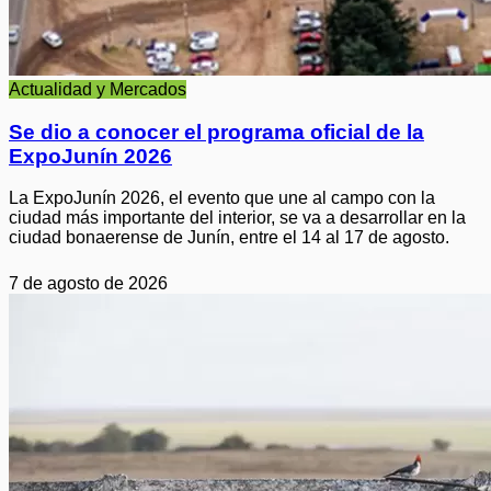
Actualidad y Mercados
Se dio a conocer el programa oficial de la
ExpoJunín 2026
La ExpoJunín 2026, el evento que une al campo con la
ciudad más importante del interior, se va a desarrollar en la
ciudad bonaerense de Junín, entre el 14 al 17 de agosto.
7 de agosto de 2026