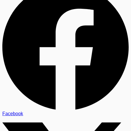
Facebook