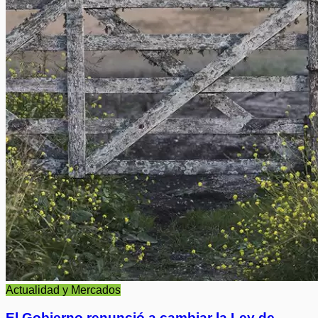
Actualidad y Mercados
El Gobierno renunció a cambiar la Ley de