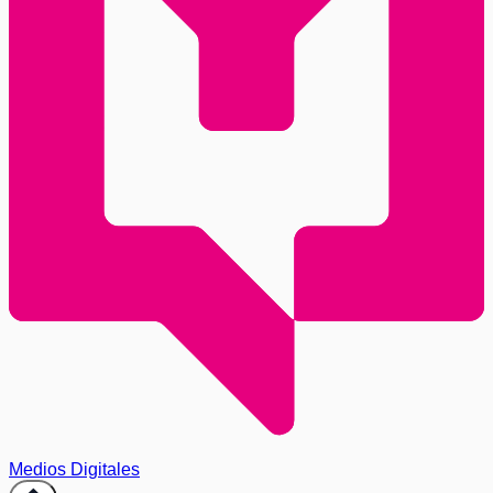
Medios Digitales