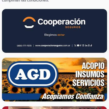
cumplirían las condiciones.