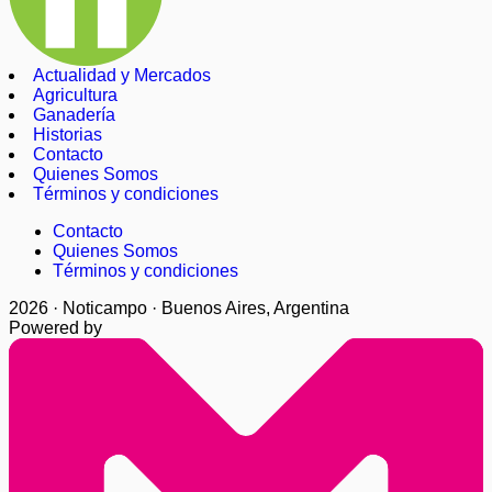
Actualidad y Mercados
Agricultura
Ganadería
Historias
Contacto
Quienes Somos
Términos y condiciones
Contacto
Quienes Somos
Términos y condiciones
2026 · Noticampo · Buenos Aires, Argentina
Powered by