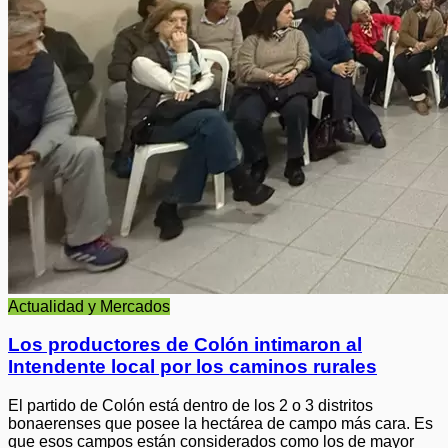
Actualidad y Mercados
Los productores de Colón intimaron al
Intendente local por los caminos rurales
El partido de Colón está dentro de los 2 o 3 distritos
bonaerenses que posee la hectárea de campo más cara. Es
que esos campos están considerados como los de mayor