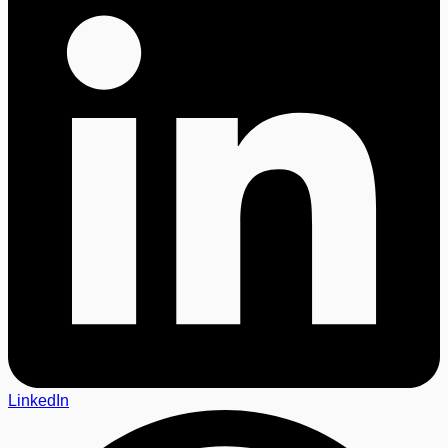
LinkedIn