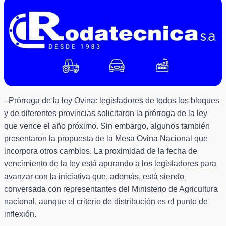
–Prórroga de la ley Ovina: legisladores de todos los bloques
y de diferentes provincias solicitaron la prórroga de la ley
que vence el año próximo. Sin embargo, algunos también
presentaron la propuesta de la Mesa Ovina Nacional que
incorpora otros cambios. La proximidad de la fecha de
vencimiento de la ley está apurando a los legisladores para
avanzar con la iniciativa que, además, está siendo
conversada con representantes del Ministerio de Agricultura
nacional, aunque el criterio de distribución es el punto de
inflexión.