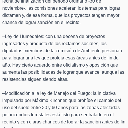
fecha de finalización del periodo ordinario -30 de
noviembre-, las comisiones aceleran los temas para lograr
dictamen y, de esa forma, que los proyectos tengan mayor
chance de lograr sanción en el recinto.
–Ley de Humedales: con una decena de proyectos
ingresados y producto de los reclamos sociales, los
diputados miembros de la comisión de Ambiente presionan
para lograr una ley que proteja esas áreas antes de fin de
año. Hay cierto acuerdo entre oficialismo y oposición que
aumenta las posibilidades de lograr que avance, aunque las
resistencias siguen siendo altas.
–Modificación a la ley de Manejo del Fuego: la iniciativa
impulsada por Máximo Kirchner, que prohíbe el cambio del
uso del suelo entre 30 y 60 años para las zonas afectadas
por incendios forestales está listo para ser tratado en el
recinto y con claras chances de lograr la sanción antes de fin