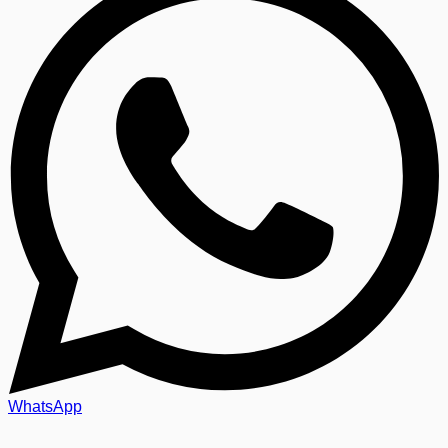
WhatsApp