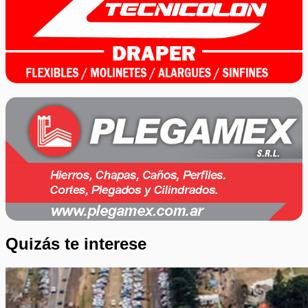
Quizás te interese