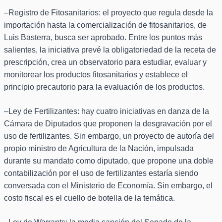
–Registro de Fitosanitarios: el proyecto que regula desde la
importación hasta la comercialización de fitosanitarios, de
Luis Basterra, busca ser aprobado. Entre los puntos más
salientes, la iniciativa prevé la obligatoriedad de la receta de
prescripción, crea un observatorio para estudiar, evaluar y
monitorear los productos fitosanitarios y establece el
principio precautorio para la evaluación de los productos.
–Ley de Fertilizantes: hay cuatro iniciativas en danza de la
Cámara de Diputados que proponen la desgravación por el
uso de fertilizantes. Sin embargo, un proyecto de autoría del
propio ministro de Agricultura de la Nación, impulsada
durante su mandato como diputado, que propone una doble
contabilización por el uso de fertilizantes estaría siendo
conversada con el Ministerio de Economía. Sin embargo, el
costo fiscal es el cuello de botella de la temática.