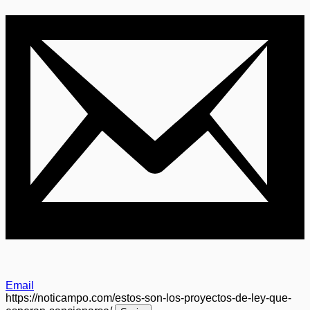
Email
https://noticampo.com/estos-son-los-proyectos-de-ley-que-