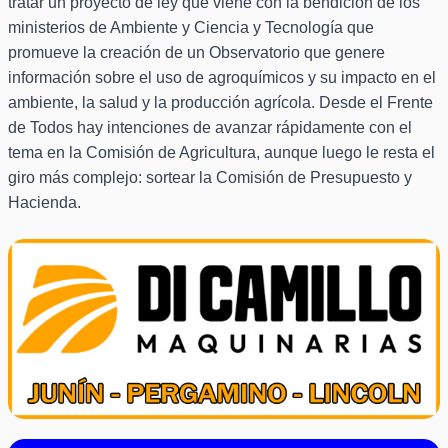
tratar un proyecto de ley que viene con la bendición de los
ministerios de Ambiente y Ciencia y Tecnología que
promueve la creación de un Observatorio que genere
información sobre el uso de agroquímicos y su impacto en el
ambiente, la salud y la producción agrícola. Desde el Frente
de Todos hay intenciones de avanzar rápidamente con el
tema en la Comisión de Agricultura, aunque luego le resta el
giro más complejo: sortear la Comisión de Presupuesto y
Hacienda.