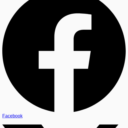
Facebook