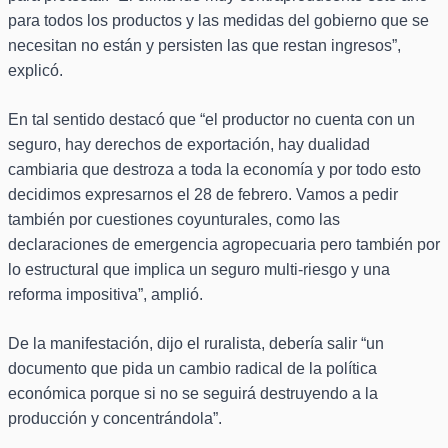
para todos los productos y las medidas del gobierno que se
necesitan no están y persisten las que restan ingresos”,
explicó.
En tal sentido destacó que “el productor no cuenta con un
seguro, hay derechos de exportación, hay dualidad
cambiaria que destroza a toda la economía y por todo esto
decidimos expresarnos el 28 de febrero. Vamos a pedir
también por cuestiones coyunturales, como las
declaraciones de emergencia agropecuaria pero también por
lo estructural que implica un seguro multi-riesgo y una
reforma impositiva”, amplió.
De la manifestación, dijo el ruralista, debería salir “un
documento que pida un cambio radical de la política
económica porque si no se seguirá destruyendo a la
producción y concentrándola”.