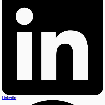
LinkedIn