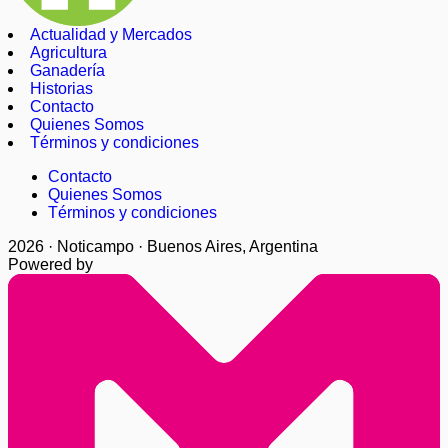
Actualidad y Mercados
Agricultura
Ganadería
Historias
Contacto
Quienes Somos
Términos y condiciones
Contacto
Quienes Somos
Términos y condiciones
2026 · Noticampo · Buenos Aires, Argentina
Powered by