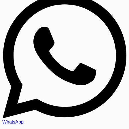
WhatsApp