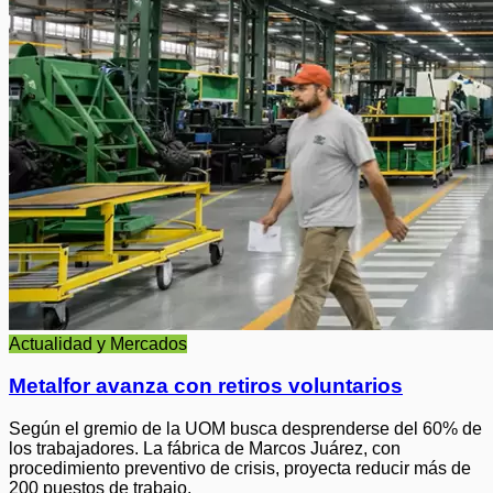
Actualidad y Mercados
Metalfor avanza con retiros voluntarios
Según el gremio de la UOM busca desprenderse del 60% de
los trabajadores. La fábrica de Marcos Juárez, con
procedimiento preventivo de crisis, proyecta reducir más de
200 puestos de trabajo.