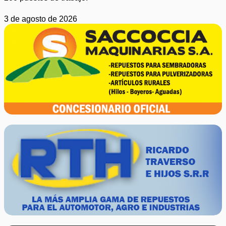
3 de agosto de 2026