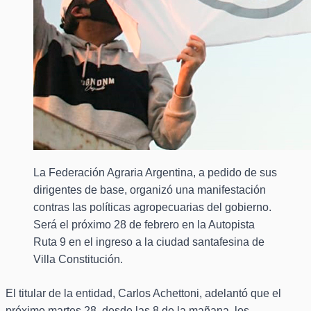
La Federación Agraria Argentina, a pedido de sus
dirigentes de base, organizó una manifestación
contras las políticas agropecuarias del gobierno.
Será el próximo 28 de febrero en la Autopista
Ruta 9 en el ingreso a la ciudad santafesina de
Villa Constitución.
El titular de la entidad, Carlos Achettoni, adelantó que el
próximo martes 28, desde las 8 de la mañana, los