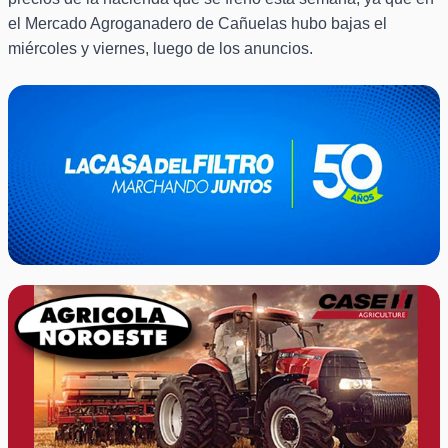
el Mercado Agroganadero de Cañuelas hubo bajas el
miércoles y viernes, luego de los anuncios.