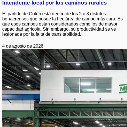
Intendente local por los caminos rurales
El partido de Colón está dentro de los 2 o 3 distritos
bonaerenses que posee la hectárea de campo más cara. Es
que esos campos están considerados como los de mayor
capacidad agrícola. Sin embargo, su productividad se ve
lesionada por la falta de transitabilidad.
4 de agosto de 2026