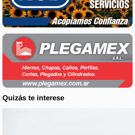
Quizás te interese