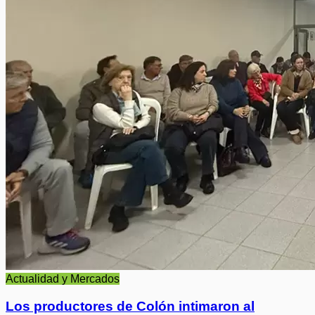
Actualidad y Mercados
Los productores de Colón intimaron al