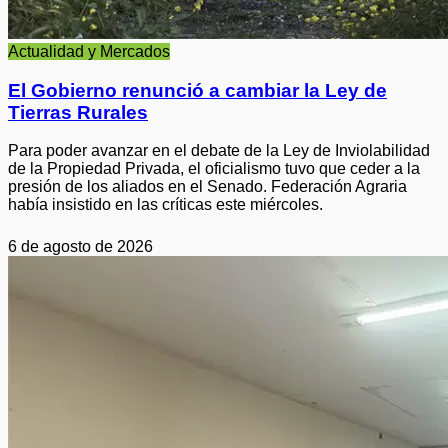
Actualidad y Mercados
El Gobierno renunció a cambiar la Ley de
Tierras Rurales
Para poder avanzar en el debate de la Ley de Inviolabilidad
de la Propiedad Privada, el oficialismo tuvo que ceder a la
presión de los aliados en el Senado. Federación Agraria
había insistido en las críticas este miércoles.
6 de agosto de 2026