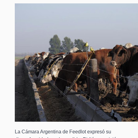
La Cámara Argentina de Feedlot expresó su