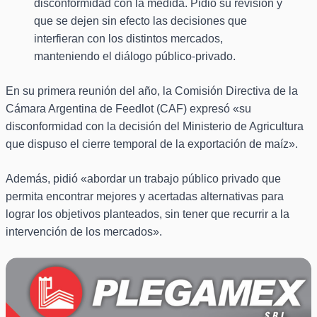
disconformidad con la medida. Pidió su revisión y
que se dejen sin efecto las decisiones que
interfieran con los distintos mercados,
manteniendo el diálogo público-privado.
En su primera reunión del año, la Comisión Directiva de la
Cámara Argentina de Feedlot (CAF) expresó «su
disconformidad con la decisión del Ministerio de Agricultura
que dispuso el cierre temporal de la exportación de maíz».
Además, pidió «abordar un trabajo público privado que
permita encontrar mejores y acertadas alternativas para
lograr los objetivos planteados, sin tener que recurrir a la
intervención de los mercados».