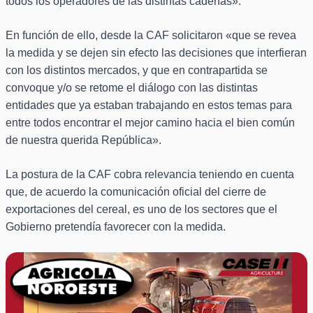
todos los operadores de las distintas cadenas».
En función de ello, desde la CAF solicitaron «que se revea
la medida y se dejen sin efecto las decisiones que interfieran
con los distintos mercados, y que en contrapartida se
convoque y/o se retome el diálogo con las distintas
entidades que ya estaban trabajando en estos temas para
entre todos encontrar el mejor camino hacia el bien común
de nuestra querida República».
La postura de la CAF cobra relevancia teniendo en cuenta
que, de acuerdo la comunicación oficial del cierre de
exportaciones del cereal, es uno de los sectores que el
Gobierno pretendía favorecer con la medida.