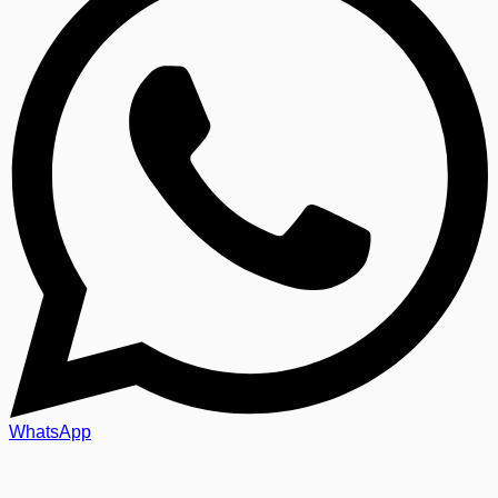
WhatsApp