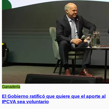
Ganadería
El Gobierno ratificó que quiere que el aporte al
IPCVA sea voluntario