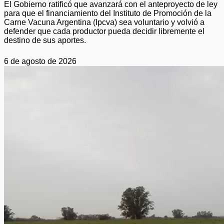
El Gobierno ratificó que avanzará con el anteproyecto de ley
para que el financiamiento del Instituto de Promoción de la
Carne Vacuna Argentina (Ipcva) sea voluntario y volvió a
defender que cada productor pueda decidir libremente el
destino de sus aportes.
6 de agosto de 2026