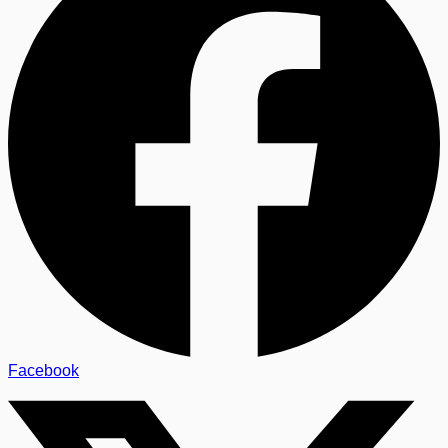
Facebook