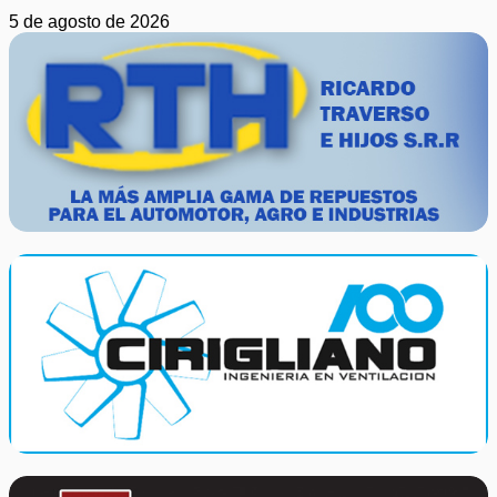
5 de agosto de 2026