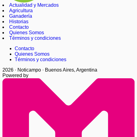
Actualidad y Mercados
Agricultura
Ganadería
Historias
Contacto
Quienes Somos
Términos y condiciones
Contacto
Quienes Somos
Términos y condiciones
2026 · Noticampo · Buenos Aires, Argentina
Powered by