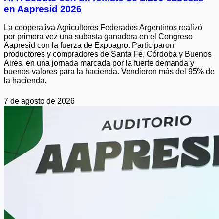
en Aapresid 2026
La cooperativa Agricultores Federados Argentinos realizó
por primera vez una subasta ganadera en el Congreso
Aapresid con la fuerza de Expoagro. Participaron
productores y compradores de Santa Fe, Córdoba y Buenos
Aires, en una jornada marcada por la fuerte demanda y
buenos valores para la hacienda. Vendieron más del 95% de
la hacienda.
7 de agosto de 2026