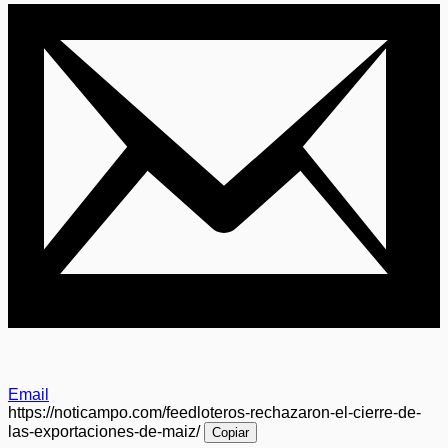
Email
https://noticampo.com/feedloteros-rechazaron-el-cierre-de-
las-exportaciones-de-maiz/
Copiar