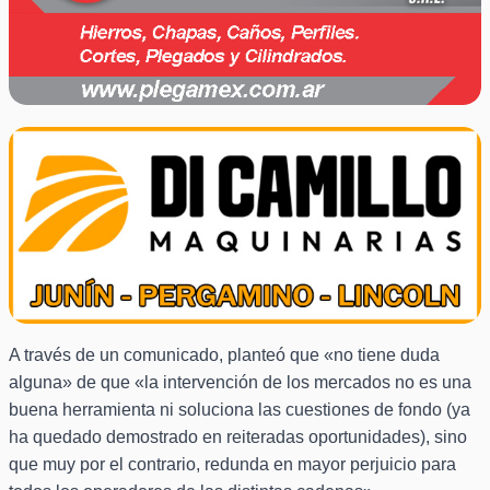
A través de un comunicado, planteó que «no tiene duda
alguna» de que «la intervención de los mercados no es una
buena herramienta ni soluciona las cuestiones de fondo (ya
ha quedado demostrado en reiteradas oportunidades), sino
que muy por el contrario, redunda en mayor perjuicio para