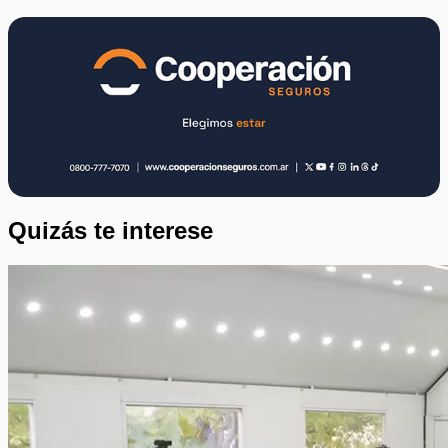
Quizás te interese