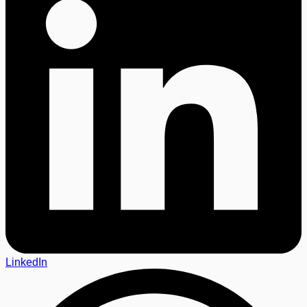
LinkedIn