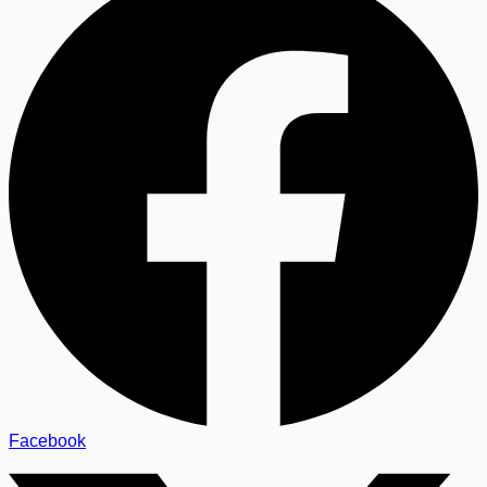
Facebook