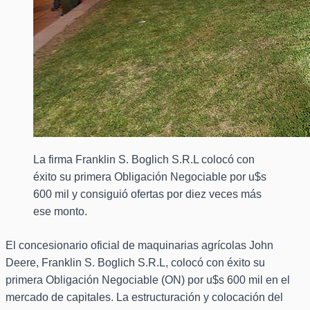
La firma Franklin S. Boglich S.R.L colocó con
éxito su primera Obligación Negociable por u$s
600 mil y consiguió ofertas por diez veces más
ese monto.
El concesionario oficial de maquinarias agrícolas John
Deere, Franklin S. Boglich S.R.L, colocó con éxito su
primera Obligación Negociable (ON) por u$s 600 mil en el
mercado de capitales. La estructuración y colocación del