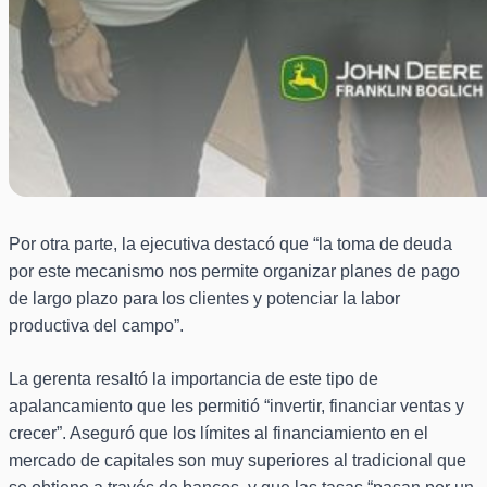
Por otra parte, la ejecutiva destacó que “la toma de deuda
por este mecanismo nos permite organizar planes de pago
de largo plazo para los clientes y potenciar la labor
productiva del campo”.
La gerenta resaltó la importancia de este tipo de
apalancamiento que les permitió “invertir, financiar ventas y
crecer”. Aseguró que los límites al financiamiento en el
mercado de capitales son muy superiores al tradicional que