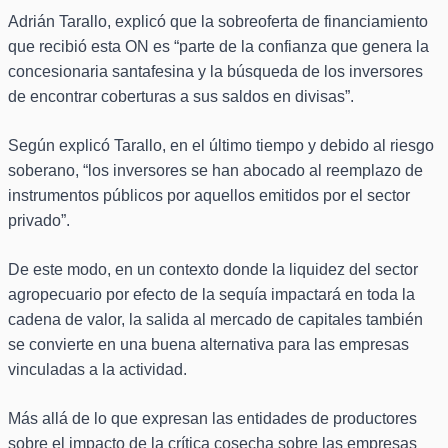
Adrián Tarallo, explicó que la sobreoferta de financiamiento
que recibió esta ON es “parte de la confianza que genera la
concesionaria santafesina y la búsqueda de los inversores
de encontrar coberturas a sus saldos en divisas”.
Según explicó Tarallo, en el último tiempo y debido al riesgo
soberano, “los inversores se han abocado al reemplazo de
instrumentos públicos por aquellos emitidos por el sector
privado”.
De este modo, en un contexto donde la liquidez del sector
agropecuario por efecto de la sequía impactará en toda la
cadena de valor, la salida al mercado de capitales también
se convierte en una buena alternativa para las empresas
vinculadas a la actividad.
Más allá de lo que expresan las entidades de productores
sobre el impacto de la crítica cosecha sobre las empresas