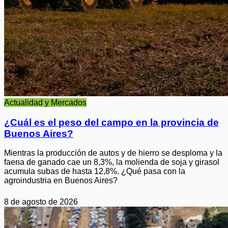
Actualidad y Mercados
¿Cuál es el peso del campo en la provincia de
Buenos Aires?
Mientras la producción de autos y de hierro se desploma y la
faena de ganado cae un 8,3%, la molienda de soja y girasol
acumula subas de hasta 12,8%. ¿Qué pasa con la
agroindustria en Buenos Aires?
8 de agosto de 2026