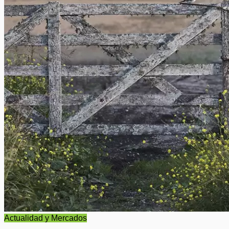
Actualidad y Mercados