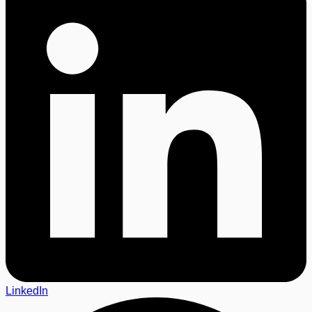
LinkedIn