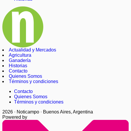
Actualidad y Mercados
Agricultura
Ganadería
Historias
Contacto
Quienes Somos
Términos y condiciones
Contacto
Quienes Somos
Términos y condiciones
2026 · Noticampo · Buenos Aires, Argentina
Powered by