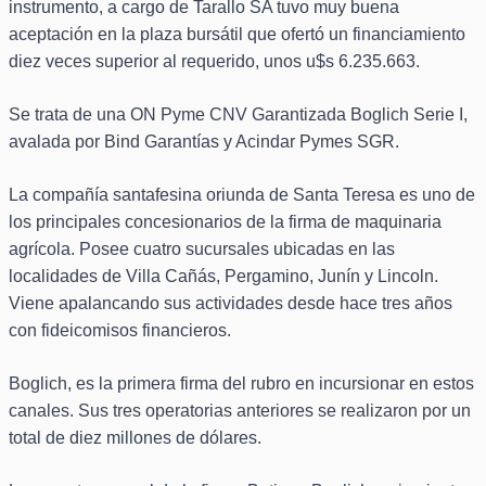
instrumento, a cargo de Tarallo SA tuvo muy buena
aceptación en la plaza bursátil que ofertó un financiamiento
diez veces superior al requerido, unos u$s 6.235.663.
Se trata de una ON Pyme CNV Garantizada Boglich Serie I,
avalada por Bind Garantías y Acindar Pymes SGR.
La compañía santafesina oriunda de Santa Teresa es uno de
los principales concesionarios de la firma de maquinaria
agrícola. Posee cuatro sucursales ubicadas en las
localidades de Villa Cañás, Pergamino, Junín y Lincoln.
Viene apalancando sus actividades desde hace tres años
con fideicomisos financieros.
Boglich, es la primera firma del rubro en incursionar en estos
canales. Sus tres operatorias anteriores se realizaron por un
total de diez millones de dólares.