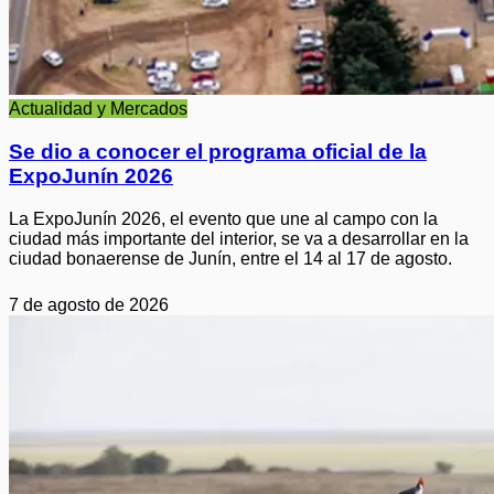
Actualidad y Mercados
Se dio a conocer el programa oficial de la
ExpoJunín 2026
La ExpoJunín 2026, el evento que une al campo con la
ciudad más importante del interior, se va a desarrollar en la
ciudad bonaerense de Junín, entre el 14 al 17 de agosto.
7 de agosto de 2026