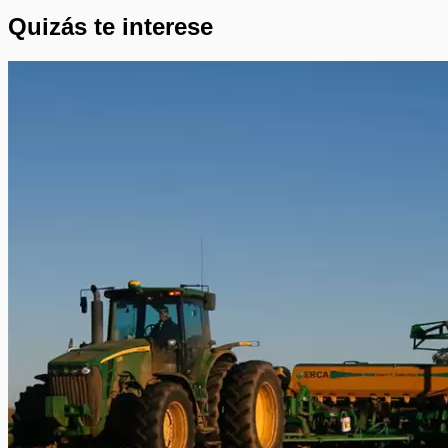
Quizás te interese