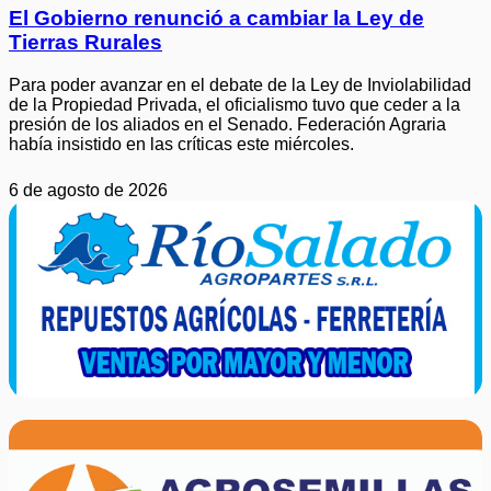
El Gobierno renunció a cambiar la Ley de
Tierras Rurales
Para poder avanzar en el debate de la Ley de Inviolabilidad
de la Propiedad Privada, el oficialismo tuvo que ceder a la
presión de los aliados en el Senado. Federación Agraria
había insistido en las críticas este miércoles.
6 de agosto de 2026