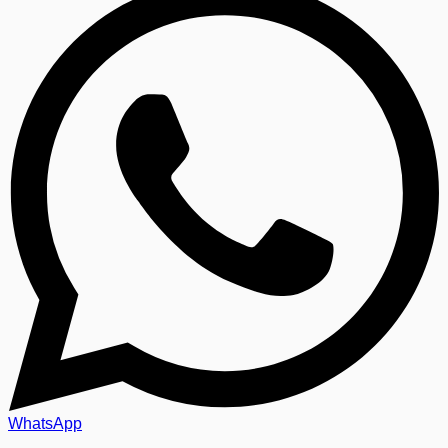
WhatsApp