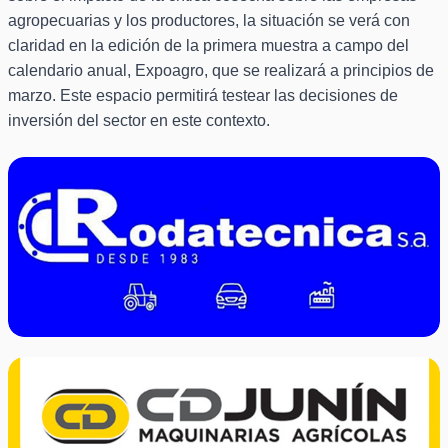
agropecuarias y los productores, la situación se verá con
claridad en la edición de la primera muestra a campo del
calendario anual, Expoagro, que se realizará a principios de
marzo. Este espacio permitirá testear las decisiones de
inversión del sector en este contexto.