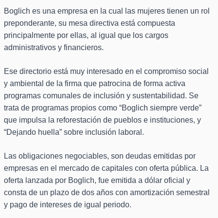
Boglich es una empresa en la cual las mujeres tienen un rol
preponderante, su mesa directiva está compuesta
principalmente por ellas, al igual que los cargos
administrativos y financieros.
Ese directorio está muy interesado en el compromiso social
y ambiental de la firma que patrocina de forma activa
programas comunales de inclusión y sustentabilidad. Se
trata de programas propios como “Boglich siempre verde”
que impulsa la reforestación de pueblos e instituciones, y
“Dejando huella” sobre inclusión laboral.
Las obligaciones negociables, son deudas emitidas por
empresas en el mercado de capitales con oferta pública. La
oferta lanzada por Boglich, fue emitida a dólar oficial y
consta de un plazo de dos años con amortización semestral
y pago de intereses de igual periodo.