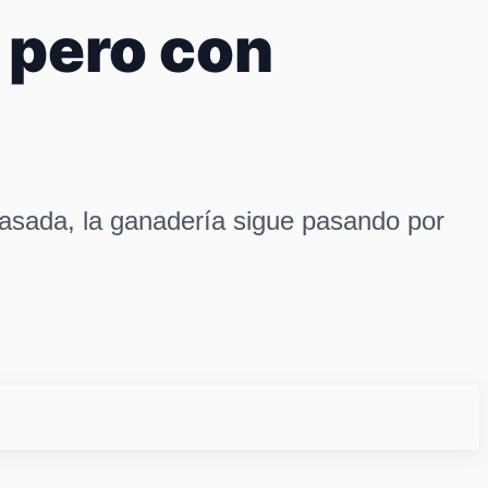
 pero con
pasada, la ganadería sigue pasando por