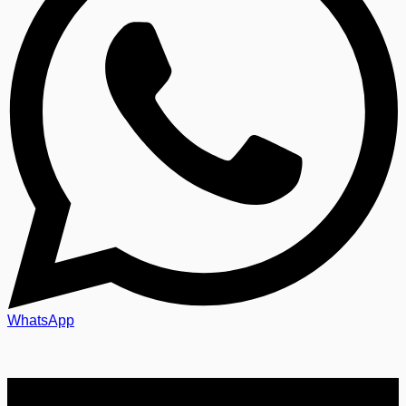
WhatsApp