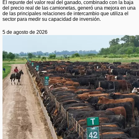
El repunte del valor real del ganado, combinado con la baja
del precio real de las camionetas, generó una mejora en una
de las principales relaciones de intercambio que utiliza el
sector para medir su capacidad de inversión.
5 de agosto de 2026