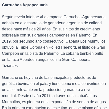
Garruchos Agropecuaria
Según revela Infobae «La empresa Garruchos Agropecuaria
trabaja en el desarrollo de ganadería argentina de calidad
desde hace más de 20 años. En sus hitos de crecimiento
sobresale con sus grandes campeones en Palermo. En
2019, por segundo año consecutivo, Cabaña Los Murmullos
obtuvo la Triple Corona en Polled Hereford, el título de Gran
Campeón en la pista de Palermo. La cabaña también brilló
en la raza Aberdeen angus, con la Gran Campeona
Tiziana».
Garrucho es hoy una de las principales productoras de
genética bovina en el país, y tiene como meta convertirse en
un actor relevante en la producción ganadera a nivel
mundial. Desde el año 2017, a traves de la cabaña Los
Murmullos, es pionera en la exportación de semen de angus.
En la primera exportación de este tipo, en ese mismo año, se