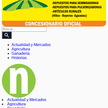
search
Actualidad y Mercados
Agricultura
Ganadería
Historias
Actualidad y Mercados
Agricultura