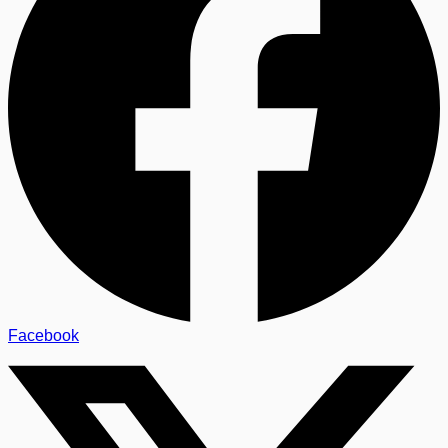
Facebook