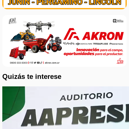
Quizás te interese