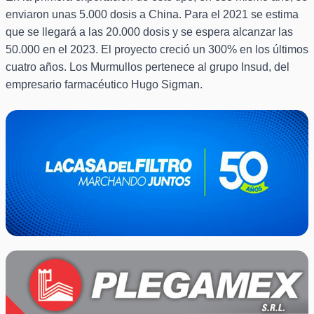
enviaron unas 5.000 dosis a China. Para el 2021 se estima
que se llegará a las 20.000 dosis y se espera alcanzar las
50.000 en el 2023. El proyecto creció un 300% en los últimos
cuatro años. Los Murmullos pertenece al grupo Insud, del
empresario farmacéutico Hugo Sigman.