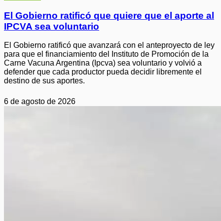
El Gobierno ratificó que quiere que el aporte al
IPCVA sea voluntario
El Gobierno ratificó que avanzará con el anteproyecto de ley
para que el financiamiento del Instituto de Promoción de la
Carne Vacuna Argentina (Ipcva) sea voluntario y volvió a
defender que cada productor pueda decidir libremente el
destino de sus aportes.
6 de agosto de 2026