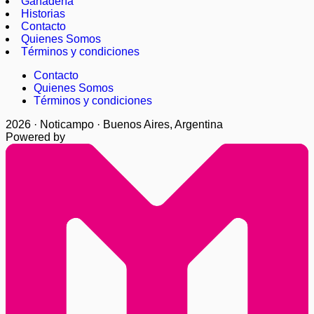
Ganadería
Historias
Contacto
Quienes Somos
Términos y condiciones
Contacto
Quienes Somos
Términos y condiciones
2026 · Noticampo · Buenos Aires, Argentina
Powered by