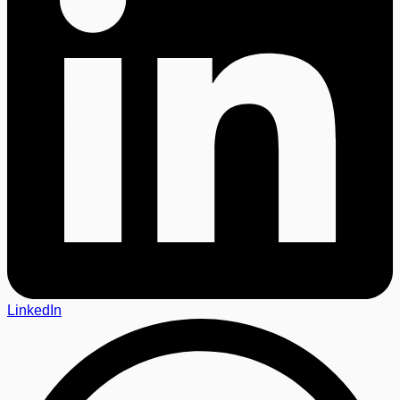
LinkedIn