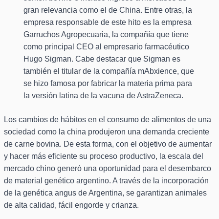
gran relevancia como el de China. Entre otras, la
empresa responsable de este hito es la empresa
Garruchos Agropecuaria, la compañía que tiene
como principal CEO al empresario farmacéutico
Hugo Sigman. Cabe destacar que Sigman es
también el titular de la compañía mAbxience, que
se hizo famosa por fabricar la materia prima para
la versión latina de la vacuna de AstraZeneca.
Los cambios de hábitos en el consumo de alimentos de una
sociedad como la china produjeron una demanda creciente
de carne bovina. De esta forma, con el objetivo de aumentar
y hacer más eficiente su proceso productivo, la escala del
mercado chino generó una oportunidad para el desembarco
de material genético argentino. A través de la incorporación
de la genética angus de Argentina, se garantizan animales
de alta calidad, fácil engorde y crianza.