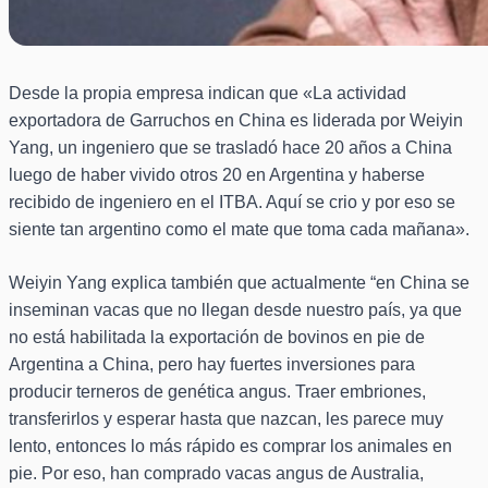
Desde la propia empresa indican que «La actividad
exportadora de Garruchos en China es liderada por Weiyin
Yang, un ingeniero que se trasladó hace 20 años a China
luego de haber vivido otros 20 en Argentina y haberse
recibido de ingeniero en el ITBA. Aquí se crio y por eso se
siente tan argentino como el mate que toma cada mañana».
Weiyin Yang explica también que actualmente “en China se
inseminan vacas que no llegan desde nuestro país, ya que
no está habilitada la exportación de bovinos en pie de
Argentina a China, pero hay fuertes inversiones para
producir terneros de genética angus. Traer embriones,
transferirlos y esperar hasta que nazcan, les parece muy
lento, entonces lo más rápido es comprar los animales en
pie. Por eso, han comprado vacas angus de Australia,