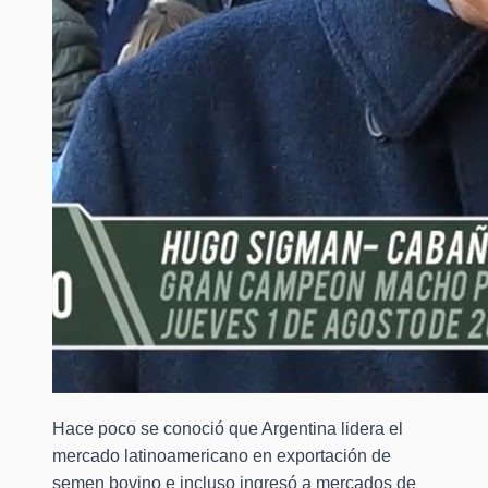
Hace poco se conoció que Argentina lidera el
mercado latinoamericano en exportación de
semen bovino e incluso ingresó a mercados de