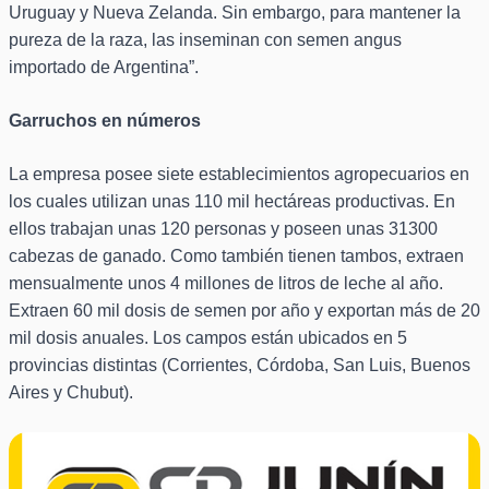
Uruguay y Nueva Zelanda. Sin embargo, para mantener la
pureza de la raza, las inseminan con semen angus
importado de Argentina”.
Garruchos en números
La empresa posee siete establecimientos agropecuarios en
los cuales utilizan unas 110 mil hectáreas productivas. En
ellos trabajan unas 120 personas y poseen unas 31300
cabezas de ganado. Como también tienen tambos, extraen
mensualmente unos 4 millones de litros de leche al año.
Extraen 60 mil dosis de semen por año y exportan más de 20
mil dosis anuales. Los campos están ubicados en 5
provincias distintas (Corrientes, Córdoba, San Luis, Buenos
Aires y Chubut).