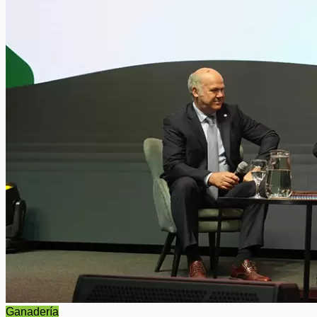
Ganadería