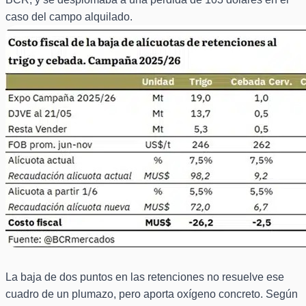
caso del campo alquilado.
La baja de dos puntos en las retenciones no resuelve ese
cuadro de un plumazo, pero aporta oxígeno concreto. Según