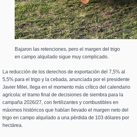
Bajaron las retenciones, pero el margen del trigo
en campo alquilado sigue muy complicado.
La reducción de los derechos de exportación del 7,5% al
5,5% para el trigo y la cebada, anunciada por el presidente
Javier Milei, llega en el momento más crítico del calendario
agrícola: el tramo final de decisiones de siembra para la
campaña 2026/27, con fertilizantes y combustibles en
máximos históricos que habían llevado el margen neto del
trigo en campo alquilado a una pérdida de 103 dólares por
hectárea.