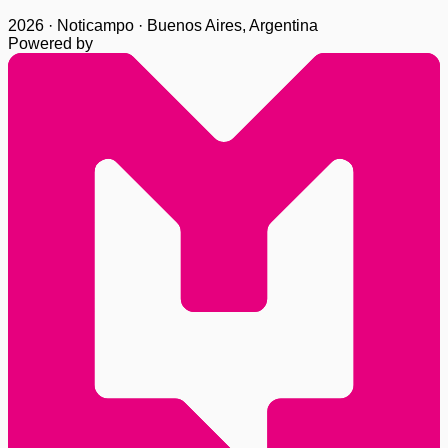
2026 · Noticampo · Buenos Aires, Argentina
Powered by