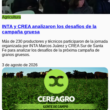
Agricultura
INTA y CREA analizaron los desafíos de la
campaña gruesa
Más de 230 productores y técnicos participaron de la jornada
organizada por INTA Marcos Juárez y CREA Sur de Santa
Fe para analizar los desafíos de la próxima campaña de
granos gruesos.
3 de agosto de 2026