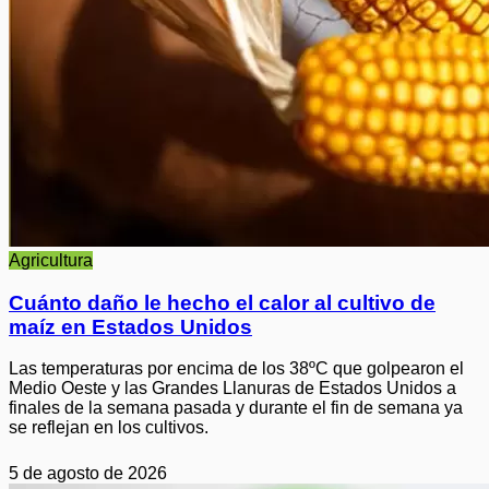
Agricultura
Cuánto daño le hecho el calor al cultivo de
maíz en Estados Unidos
Las temperaturas por encima de los 38ºC que golpearon el
Medio Oeste y las Grandes Llanuras de Estados Unidos a
finales de la semana pasada y durante el fin de semana ya
se reflejan en los cultivos.
5 de agosto de 2026