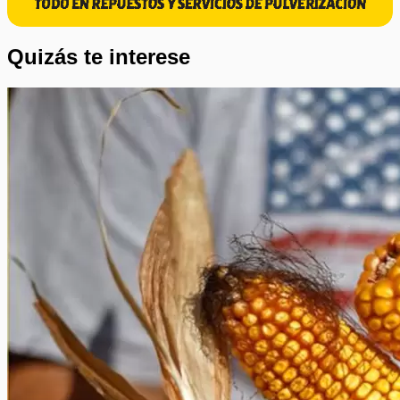
Quizás te interese