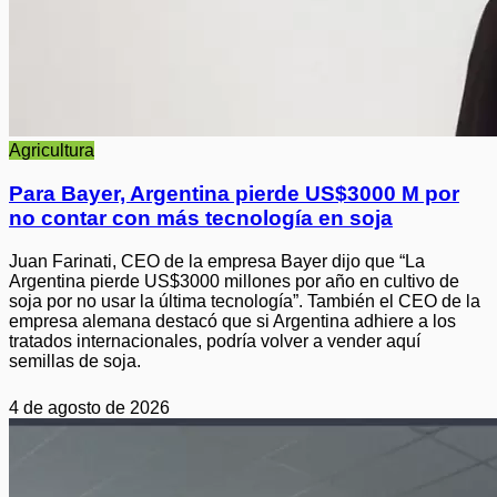
Agricultura
Para Bayer, Argentina pierde US$3000 M por
no contar con más tecnología en soja
Juan Farinati, CEO de la empresa Bayer dijo que “La
Argentina pierde US$3000 millones por año en cultivo de
soja por no usar la última tecnología”. También el CEO de la
empresa alemana destacó que si Argentina adhiere a los
tratados internacionales, podría volver a vender aquí
semillas de soja.
4 de agosto de 2026