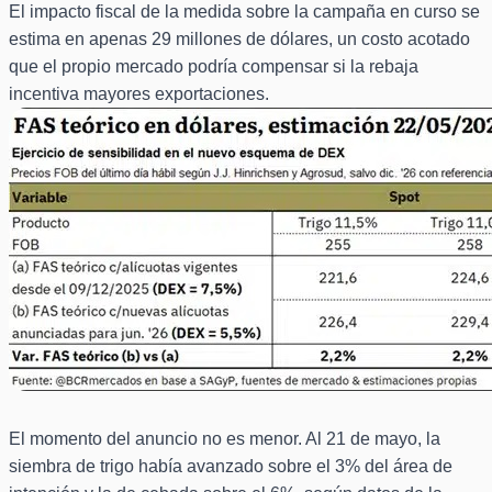
El impacto fiscal de la medida sobre la campaña en curso se
estima en apenas 29 millones de dólares, un costo acotado
que el propio mercado podría compensar si la rebaja
incentiva mayores exportaciones.
El momento del anuncio no es menor. Al 21 de mayo, la
siembra de trigo había avanzado sobre el 3% del área de