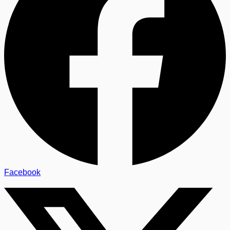
Facebook