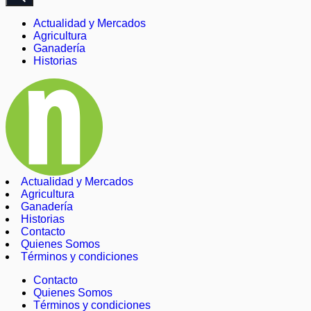
Actualidad y Mercados
Agricultura
Ganadería
Historias
Actualidad y Mercados
Agricultura
Ganadería
Historias
Contacto
Quienes Somos
Términos y condiciones
Contacto
Quienes Somos
Términos y condiciones