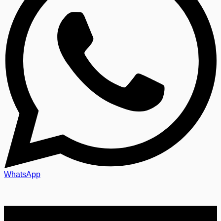
WhatsApp