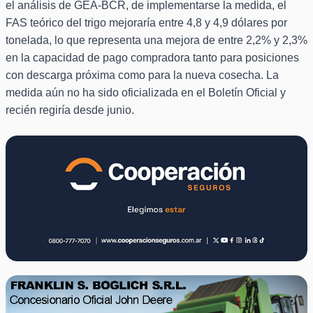
el análisis de GEA-BCR, de implementarse la medida, el
FAS teórico del trigo mejoraría entre 4,8 y 4,9 dólares por
tonelada, lo que representa una mejora de entre 2,2% y 2,3%
en la capacidad de pago compradora tanto para posiciones
con descarga próxima como para la nueva cosecha. La
medida aún no ha sido oficializada en el Boletín Oficial y
recién regiría desde junio.