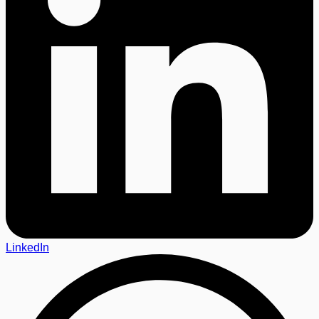
LinkedIn