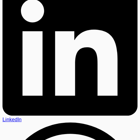
LinkedIn