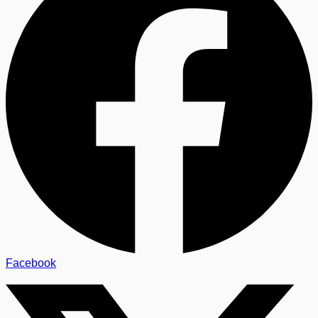
Facebook