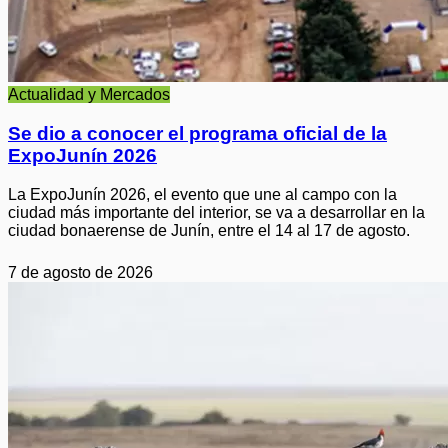
Actualidad y Mercados
Se dio a conocer el programa oficial de la
ExpoJunín 2026
La ExpoJunín 2026, el evento que une al campo con la
ciudad más importante del interior, se va a desarrollar en la
ciudad bonaerense de Junín, entre el 14 al 17 de agosto.
7 de agosto de 2026