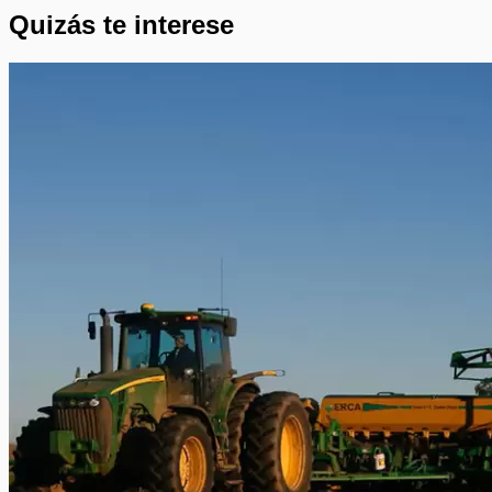
Quizás te interese