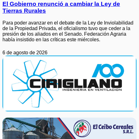
El Gobierno renunció a cambiar la Ley de
Tierras Rurales
Para poder avanzar en el debate de la Ley de Inviolabilidad
de la Propiedad Privada, el oficialismo tuvo que ceder a la
presión de los aliados en el Senado. Federación Agraria
había insistido en las críticas este miércoles.
6 de agosto de 2026