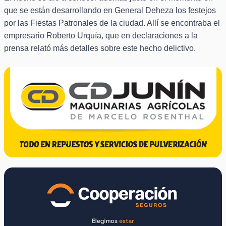
que se están desarrollando en General Deheza los festejos
por las Fiestas Patronales de la ciudad. Allí se encontraba el
empresario Roberto Urquía, que en declaraciones a la
prensa relató más detalles sobre este hecho delictivo.