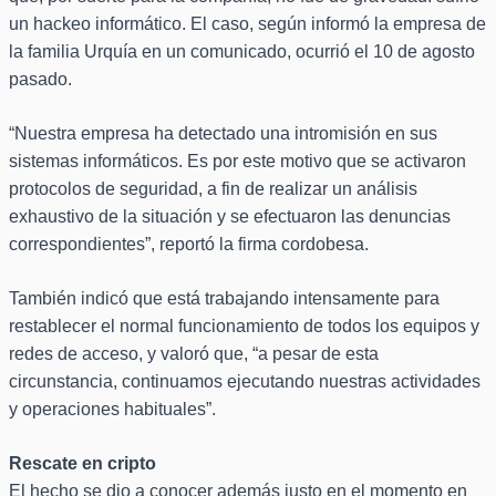
un hackeo informático. El caso, según informó la empresa de
la familia Urquía en un comunicado, ocurrió el 10 de agosto
pasado.
“Nuestra empresa ha detectado una intromisión en sus
sistemas informáticos. Es por este motivo que se activaron
protocolos de seguridad, a fin de realizar un análisis
exhaustivo de la situación y se efectuaron las denuncias
correspondientes”, reportó la firma cordobesa.
También indicó que está trabajando intensamente para
restablecer el normal funcionamiento de todos los equipos y
redes de acceso, y valoró que, “a pesar de esta
circunstancia, continuamos ejecutando nuestras actividades
y operaciones habituales”.
Rescate en cripto
El hecho se dio a conocer además justo en el momento en