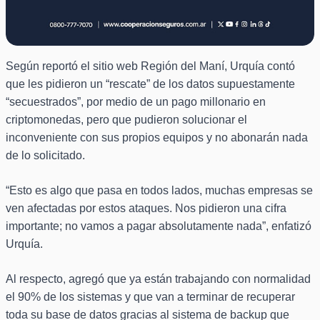
Según reportó el sitio web Región del Maní, Urquía contó
que les pidieron un “rescate” de los datos supuestamente
“secuestrados”, por medio de un pago millonario en
criptomonedas, pero que pudieron solucionar el
inconveniente con sus propios equipos y no abonarán nada
de lo solicitado.
“Esto es algo que pasa en todos lados, muchas empresas se
ven afectadas por estos ataques. Nos pidieron una cifra
importante; no vamos a pagar absolutamente nada”, enfatizó
Urquía.
Al respecto, agregó que ya están trabajando con normalidad
el 90% de los sistemas y que van a terminar de recuperar
toda su base de datos gracias al sistema de backup que