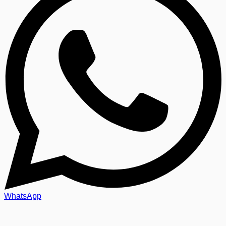
WhatsApp