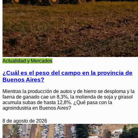
Actualidad y Mercados
¿Cuál es el peso del campo en la provincia de
Buenos Aires?
Mientras la producción de autos y de hierro se desploma y la
faena de ganado cae un 8,3%, la molienda de soja y girasol
acumula subas de hasta 12,8%. ¿Qué pasa con la
agroindustria en Buenos Aires?
8 de agosto de 2026