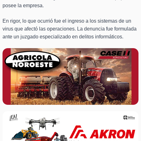
posee la empresa.
En rigor, lo que ocurrió fue el ingreso a los sistemas de un
virus que afectó las operaciones. La denuncia fue formulada
ante un juzgado especializado en delitos informáticos.