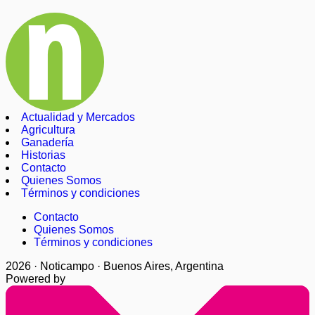
Actualidad y Mercados
Agricultura
Ganadería
Historias
Contacto
Quienes Somos
Términos y condiciones
Contacto
Quienes Somos
Términos y condiciones
2026 · Noticampo · Buenos Aires, Argentina
Powered by