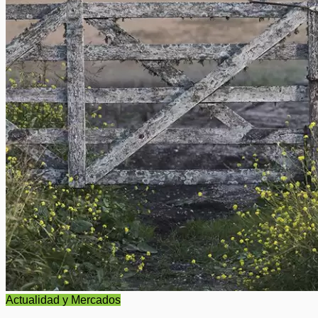
Actualidad y Mercados