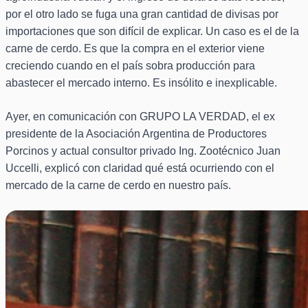
por el otro lado se fuga una gran cantidad de divisas por
importaciones que son difícil de explicar. Un caso es el de la
carne de cerdo. Es que la compra en el exterior viene
creciendo cuando en el país sobra producción para
abastecer el mercado interno. Es insólito e inexplicable.
Ayer, en comunicación con GRUPO LA VERDAD, el ex
presidente de la Asociación Argentina de Productores
Porcinos y actual consultor privado Ing. Zootécnico Juan
Uccelli, explicó con claridad qué está ocurriendo con el
mercado de la carne de cerdo en nuestro país.