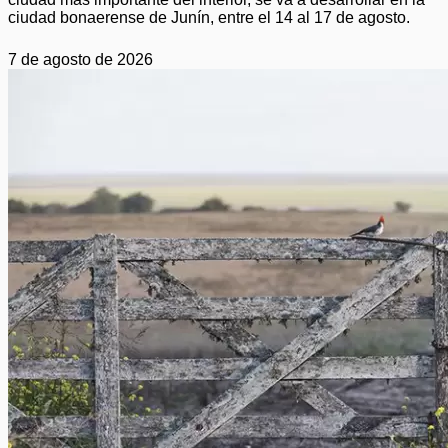
ciudad bonaerense de Junín, entre el 14 al 17 de agosto.
7 de agosto de 2026