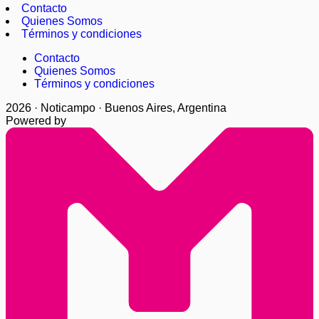
Contacto
Quienes Somos
Términos y condiciones
Contacto
Quienes Somos
Términos y condiciones
2026 · Noticampo · Buenos Aires, Argentina
Powered by