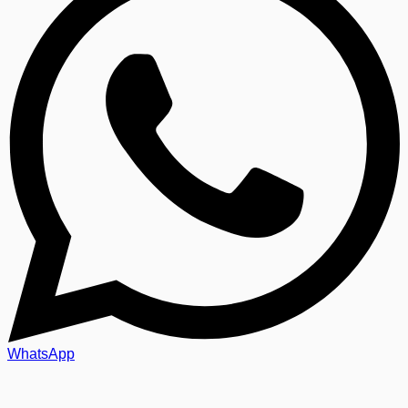
WhatsApp