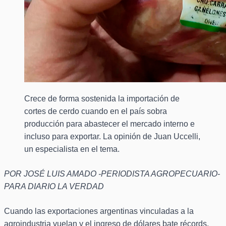
Crece de forma sostenida la importación de
cortes de cerdo cuando en el país sobra
producción para abastecer el mercado interno e
incluso para exportar. La opinión de Juan Uccelli,
un especialista en el tema.
POR JOSÉ LUIS AMADO -PERIODISTA AGROPECUARIO-
PARA DIARIO LA VERDAD
Cuando las exportaciones argentinas vinculadas a la
agroindustria vuelan y el ingreso de dólares bate récords,