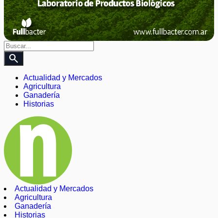
search
Actualidad y Mercados
Agricultura
Ganadería
Historias
Actualidad y Mercados
Agricultura
Ganadería
Historias