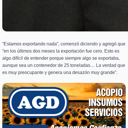
“Estamos exportando nada”, comenzó diciendo y agregó que
“en los últimos dos meses la exportación fue cero. Esto es
algo difícil de entender porque siempre algo se exportaba,
aunque sea un contenedor de 25 toneladas… La verdad que
es muy preocupante y genera una desazón muy grande”.