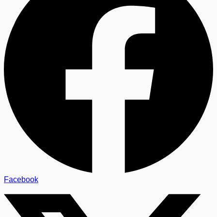
Facebook