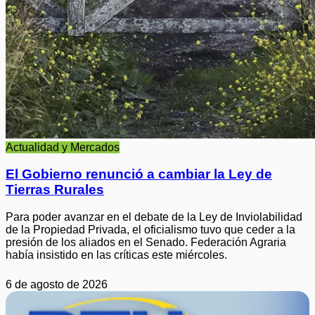
Actualidad y Mercados
El Gobierno renunció a cambiar la Ley de
Tierras Rurales
Para poder avanzar en el debate de la Ley de Inviolabilidad
de la Propiedad Privada, el oficialismo tuvo que ceder a la
presión de los aliados en el Senado. Federación Agraria
había insistido en las críticas este miércoles.
6 de agosto de 2026