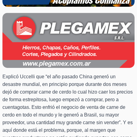
Explicó Uccelli que “el año pasado China generó un
desastre mundial, en principio porque durante dos meses
dejó de comprar carne de cerdo lo cual hizo caer los precios
de forma estrepitosa, luego empezó a comprar, pero a
cuentagotas. Esto enfrió el negocio de venta de carne de
cerdo en todo el mundo y le generó a Brasil, su mayor
proveedor, una cantidad muy grande carne sin vender”. Y es
aquí donde está el problema, porque, al margen que