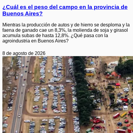
¿Cuál es el peso del campo en la provincia de
Buenos Aires?
Mientras la producción de autos y de hierro se desploma y la
faena de ganado cae un 8,3%, la molienda de soja y girasol
acumula subas de hasta 12,8%. ¿Qué pasa con la
agroindustria en Buenos Aires?
8 de agosto de 2026