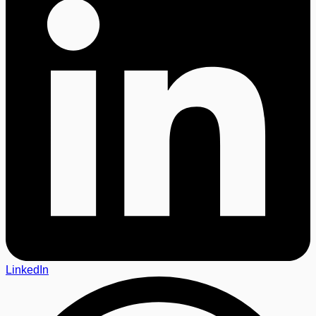
LinkedIn