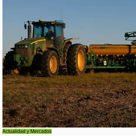
Actualidad y Mercados