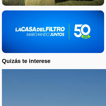
Quizás te interese