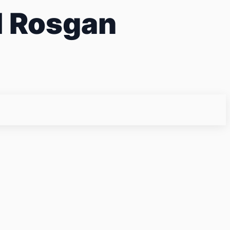
l Rosgan