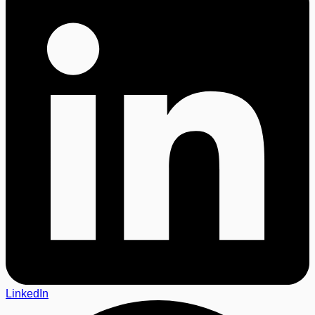
LinkedIn