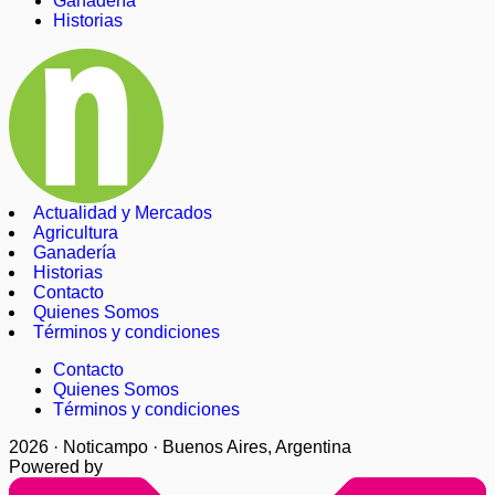
Ganadería
Historias
Actualidad y Mercados
Agricultura
Ganadería
Historias
Contacto
Quienes Somos
Términos y condiciones
Contacto
Quienes Somos
Términos y condiciones
2026 · Noticampo · Buenos Aires, Argentina
Powered by