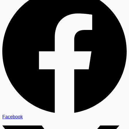
Facebook