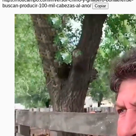
buscan-producir-100-mil-cabezas-al-ano/
Copiar