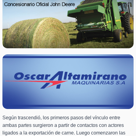
Según trascendió, los primeros pasos del vínculo entre
ambas partes surgieron a partir de contactos con actores
ligados a la exportación de carne. Luego comenzaron las