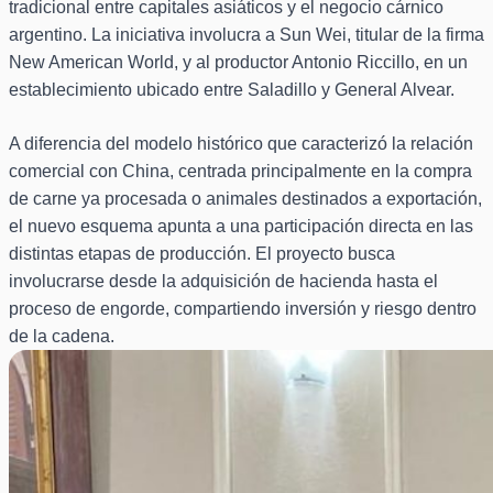
tradicional entre capitales asiáticos y el negocio cárnico
argentino. La iniciativa involucra a Sun Wei, titular de la firma
New American World, y al productor Antonio Riccillo, en un
establecimiento ubicado entre Saladillo y General Alvear.
A diferencia del modelo histórico que caracterizó la relación
comercial con China, centrada principalmente en la compra
de carne ya procesada o animales destinados a exportación,
el nuevo esquema apunta a una participación directa en las
distintas etapas de producción. El proyecto busca
involucrarse desde la adquisición de hacienda hasta el
proceso de engorde, compartiendo inversión y riesgo dentro
de la cadena.