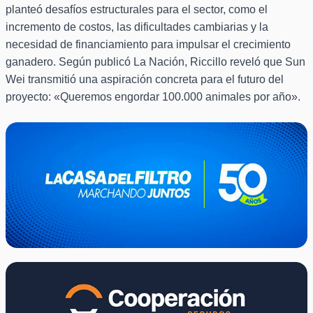
planteó desafíos estructurales para el sector, como el
incremento de costos, las dificultades cambiarias y la
necesidad de financiamiento para impulsar el crecimiento
ganadero. Según publicó La Nación, Riccillo reveló que Sun
Wei transmitió una aspiración concreta para el futuro del
proyecto: «Queremos engordar 100.000 animales por año».