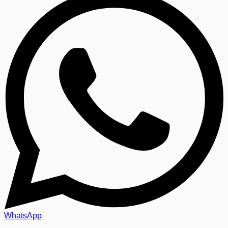
WhatsApp