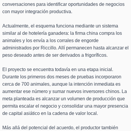
conversaciones para identificar oportunidades de negocios
con mayor integración productiva.
Actualmente, el esquema funciona mediante un sistema
similar al de hotelería ganadera: la firma china compra los
animales y los envía a los corrales de engorde
administrados por Riccillo. Allí permanecen hasta alcanzar el
peso deseado antes de ser derivados a frigoríficos.
El proyecto se encuentra todavía en una etapa inicial.
Durante los primeros dos meses de pruebas incorporaron
cerca de 700 animales, aunque la intención inmediata es
aumentar ese número y sumar nuevos inversores chinos. La
meta planteada es alcanzar un volumen de producción que
permita escalar el negocio y consolidar una mayor presencia
de capital asiático en la cadena de valor local.
Más allá del potencial del acuerdo, el productor también