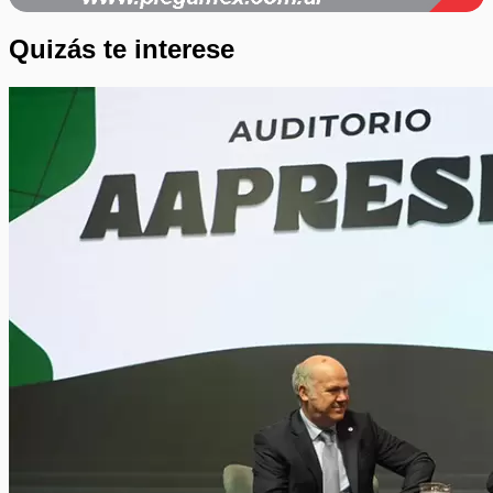
Quizás te interese