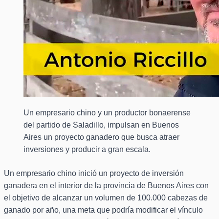
Un empresario chino y un productor bonaerense
del partido de Saladillo, impulsan en Buenos
Aires un proyecto ganadero que busca atraer
inversiones y producir a gran escala.
Un empresario chino inició un proyecto de inversión
ganadera en el interior de la provincia de Buenos Aires con
el objetivo de alcanzar un volumen de 100.000 cabezas de
ganado por año, una meta que podría modificar el vínculo