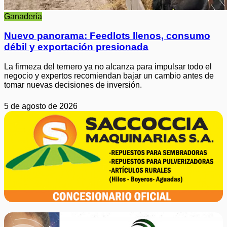
Ganadería
Nuevo panorama: Feedlots llenos, consumo
débil y exportación presionada
La firmeza del ternero ya no alcanza para impulsar todo el
negocio y expertos recomiendan bajar un cambio antes de
tomar nuevas decisiones de inversión.
5 de agosto de 2026