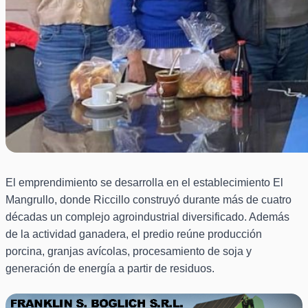
El emprendimiento se desarrolla en el establecimiento El
Mangrullo, donde Riccillo construyó durante más de cuatro
décadas un complejo agroindustrial diversificado. Además
de la actividad ganadera, el predio reúne producción
porcina, granjas avícolas, procesamiento de soja y
generación de energía a partir de residuos.