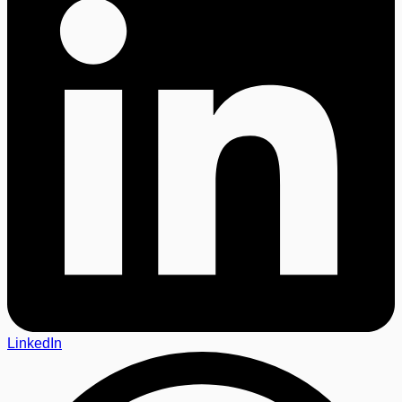
LinkedIn