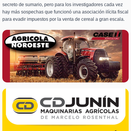
secreto de sumario, pero para los investigadores cada vez
hay más sospechas que funcionó una asociación ilícita fiscal
para evadir impuestos por la venta de cereal a gran escala.