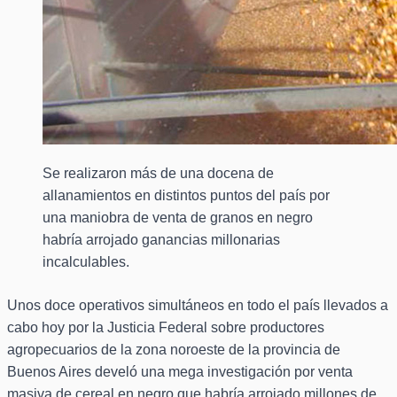
Se realizaron más de una docena de
allanamientos en distintos puntos del país por
una maniobra de venta de granos en negro
habría arrojado ganancias millonarias
incalculables.
Unos doce operativos simultáneos en todo el país llevados a
cabo hoy por la Justicia Federal sobre productores
agropecuarios de la zona noroeste de la provincia de
Buenos Aires develó una mega investigación por venta
masiva de cereal en negro que habría arrojado millones de