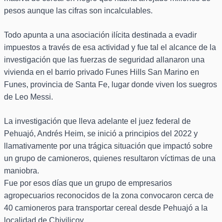
pesos aunque las cifras son incalculables.
Todo apunta a una asociación ilícita destinada a evadir
impuestos a través de esa actividad y fue tal el alcance de la
investigación que las fuerzas de seguridad allanaron una
vivienda en el barrio privado Funes Hills San Marino en
Funes, provincia de Santa Fe, lugar donde viven los suegros
de Leo Messi.
La investigación que lleva adelante el juez federal de
Pehuajó, Andrés Heim, se inició a principios del 2022 y
llamativamente por una trágica situación que impactó sobre
un grupo de camioneros, quienes resultaron víctimas de una
maniobra.
Fue por esos días que un grupo de empresarios
agropecuarios reconocidos de la zona convocaron cerca de
40 camioneros para transportar cereal desde Pehuajó a la
localidad de Chivilicoy.