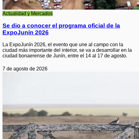
Actualidad y Mercados
Se dio a conocer el programa oficial de la
ExpoJunín 2026
La ExpoJunín 2026, el evento que une al campo con la
ciudad más importante del interior, se va a desarrollar en la
ciudad bonaerense de Junín, entre el 14 al 17 de agosto.
7 de agosto de 2026