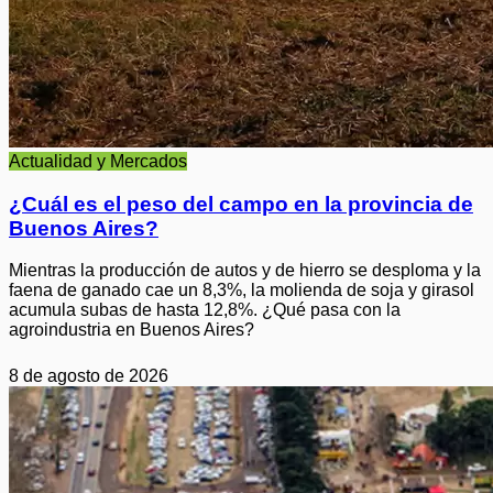
Actualidad y Mercados
¿Cuál es el peso del campo en la provincia de
Buenos Aires?
Mientras la producción de autos y de hierro se desploma y la
faena de ganado cae un 8,3%, la molienda de soja y girasol
acumula subas de hasta 12,8%. ¿Qué pasa con la
agroindustria en Buenos Aires?
8 de agosto de 2026