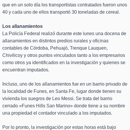
que en un solo día los transportistas contratados fueron unos
40 y cada uno de ellos transportó 30 toneladas de cereal.
Los allanamientos
La Policía Federal realizó durante este lunes una docena de
allanamientos en distintos predios rurales y oficinas
contables de Córdoba, Pehuajó, Trenque Lauquen,
Chivilicoy y otros puntos vinculados tanto a los empresarios
como otros ya identificados en la investigación y quienes se
encuentran imputados.
Incluso, uno de los allanamientos fue en un barrio privado de
la localidad de Funes, en Santa Fe, lugar donde tienen su
vivienda los suegros de Leo Messi. Se trata del barrio
cerrado «Funes Hills San Marino» donde tiene a su nombre
una propiedad el contador vinculado a los imputados.
Por lo pronto, la investigación por estas horas está bajo