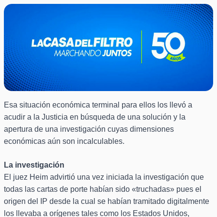
Esa situación económica terminal para ellos los llevó a
acudir a la Justicia en búsqueda de una solución y la
apertura de una investigación cuyas dimensiones
económicas aún son incalculables.
La investigación
El juez Heim advirtió una vez iniciada la investigación que
todas las cartas de porte habían sido «truchadas» pues el
origen del IP desde la cual se habían tramitado digitalmente
los llevaba a orígenes tales como los Estados Unidos,