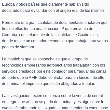
Europa y otros países que claramente habían sido
declarados para evitar dar con el origen real de los mismos.
Pero entre una gran cantidad de documentación notaron que
tres de ellos tenían una dirección IP que provenía de
Córdoba, concretamente de la localidad de Guatimozín,
donde reside un contador reconocido que trabaja para varios
pooles de siembra.
La maniobra que se sospecha es que el grupo de
reconocidos empresarios agropecuarios trabajaban con los
servicios prestados por este contador para fraguar las cartas
de porte que la AFIP debe controlar para en función de ello
determinar el impuesto que están obligados a tributar.
La investigación recién comienza sobre la venta de cereal
en negro que aún no se pudo determinar y es algo sobre lo
cual está trabajando el juzgado, aunque teniendo como base