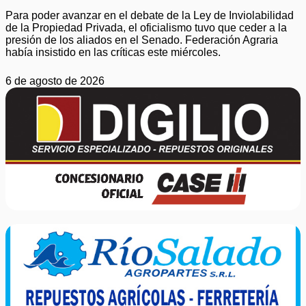
Para poder avanzar en el debate de la Ley de Inviolabilidad
de la Propiedad Privada, el oficialismo tuvo que ceder a la
presión de los aliados en el Senado. Federación Agraria
había insistido en las críticas este miércoles.
6 de agosto de 2026