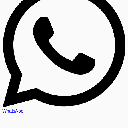
WhatsApp