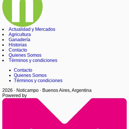
Actualidad y Mercados
Agricultura
Ganadería
Historias
Contacto
Quienes Somos
Términos y condiciones
Contacto
Quienes Somos
Términos y condiciones
2026 · Noticampo · Buenos Aires, Argentina
Powered by