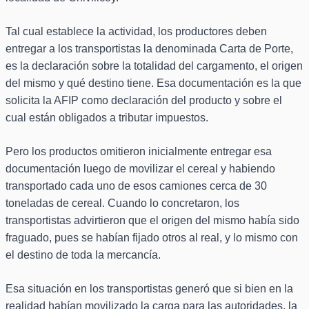
Tal cual establece la actividad, los productores deben
entregar a los transportistas la denominada Carta de Porte,
es la declaración sobre la totalidad del cargamento, el origen
del mismo y qué destino tiene. Esa documentación es la que
solicita la AFIP como declaración del producto y sobre el
cual están obligados a tributar impuestos.
Pero los productos omitieron inicialmente entregar esa
documentación luego de movilizar el cereal y habiendo
transportado cada uno de esos camiones cerca de 30
toneladas de cereal. Cuando lo concretaron, los
transportistas advirtieron que el origen del mismo había sido
fraguado, pues se habían fijado otros al real, y lo mismo con
el destino de toda la mercancía.
Esa situación en los transportistas generó que si bien en la
realidad habían movilizado la carga para las autoridades, la