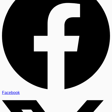
Facebook