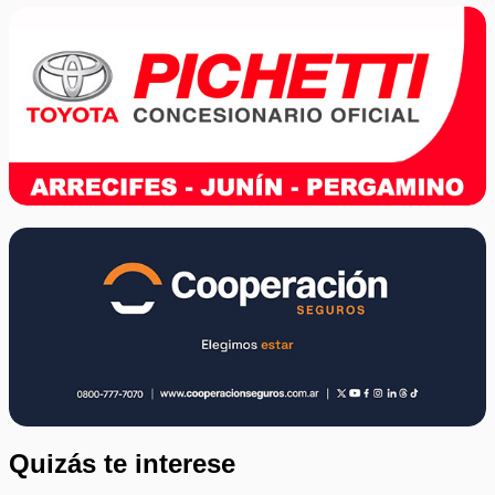
Quizás te interese