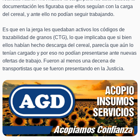
documentación les figuraba que ellos seguían con la carga
del cereal, y ante ello no podían seguir trabajando.
Es que en la jerga les quedaban activos los códigos de
trazabilidad de granos (CTG), lo que implicaba que si bien
ellos habían hecho descarga del cereal, parecía que aún lo
tenían cargado y por eso no podían presentarse ante nuevas
ofertas de trabajo. Fueron al menos una decena de
transportistas que se fueron presentando en la Justicia.