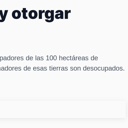
 y otorgar
rpadores de las 100 hectáreas de
omadores de esas tierras son desocupados.