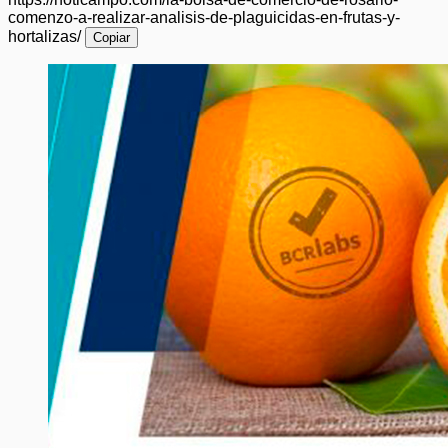
comenzo-a-realizar-analisis-de-plaguicidas-en-frutas-y-
hortalizas/
Copiar