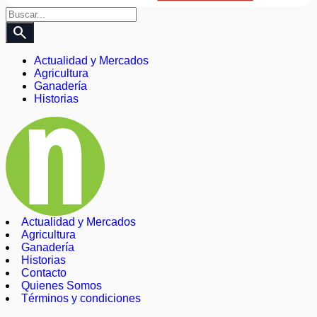
search
Actualidad y Mercados
Agricultura
Ganadería
Historias
Actualidad y Mercados
Agricultura
Ganadería
Historias
Contacto
Quienes Somos
Términos y condiciones