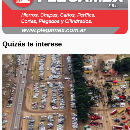
Quizás te interese