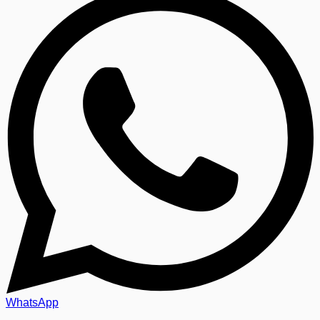
WhatsApp