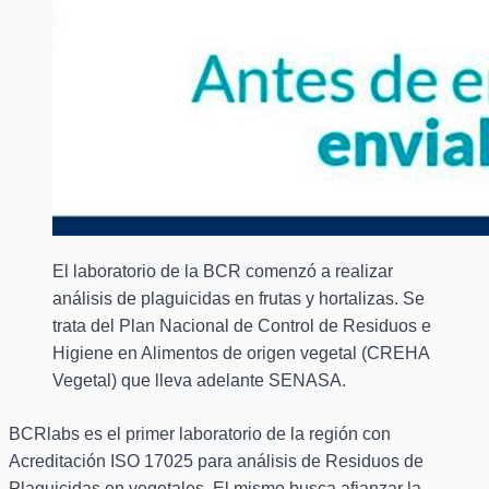
El laboratorio de la BCR comenzó a realizar
análisis de plaguicidas en frutas y hortalizas. Se
trata del Plan Nacional de Control de Residuos e
Higiene en Alimentos de origen vegetal (CREHA
Vegetal) que lleva adelante SENASA.
BCRlabs es el primer laboratorio de la región con
Acreditación ISO 17025 para análisis de Residuos de
Plaguicidas en vegetales. El mismo busca afianzar la