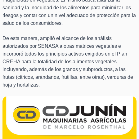
sanidad y la inocuidad de los alimentos para minimizar los
riesgos y contar con un nivel adecuado de protección para la
salud de los consumidores.
De esta manera, amplió el alcance de los análisis
autorizados por SENASA a otras matrices vegetales e
incorporó todos los principios activos exigidos en el Plan
CREHA para la totalidad de los alimentos vegetales
incluyendo, además de los granos y subproductos, a las
frutas (cítricos, arándanos, frutillas, entre otras), verduras de
hoja y hortalizas.