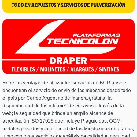
Entre las ventajas de utilizar los servicios de BCRlabs se
encuentran el servicio de envío de las muestras desde todo
el país por Correo Argentino de manera gratuita; la
disponibilidad de los informes de ensayos a través de la
web; la seguridad que brinda un amplio alcance de
acreditación ISO 17025 que incluye Plaguicidas, OGM,
metales pesados y la totalidad de las Micotoxinas en granos,
junto con otros servicios de análisis de calidad e inocuidad