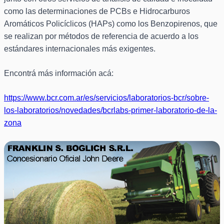
como las determinaciones de PCBs e Hidrocarburos
Aromáticos Policíclicos (HAPs) como los Benzopirenos, que
se realizan por métodos de referencia de acuerdo a los
estándares internacionales más exigentes.
Encontrá más información acá:
https://www.bcr.com.ar/es/servicios/laboratorios-bcr/sobre-
los-laboratorios/novedades/bcrlabs-primer-laboratorio-de-la-
zona