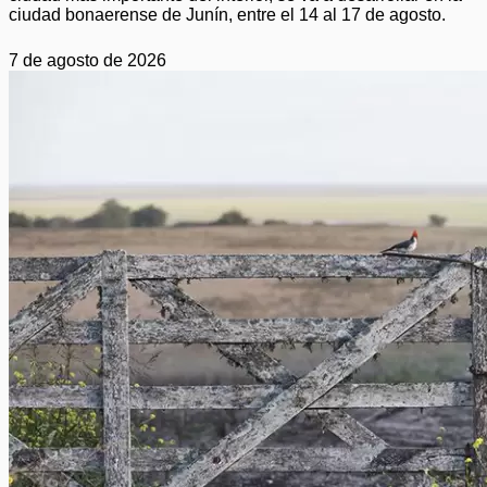
ciudad bonaerense de Junín, entre el 14 al 17 de agosto.
7 de agosto de 2026