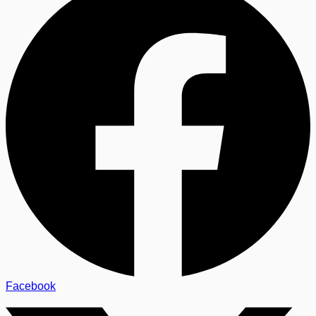
Facebook