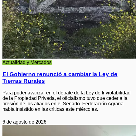
Actualidad y Mercados
El Gobierno renunció a cambiar la Ley de
Tierras Rurales
Para poder avanzar en el debate de la Ley de Inviolabilidad
de la Propiedad Privada, el oficialismo tuvo que ceder a la
presión de los aliados en el Senado. Federación Agraria
había insistido en las críticas este miércoles.
6 de agosto de 2026