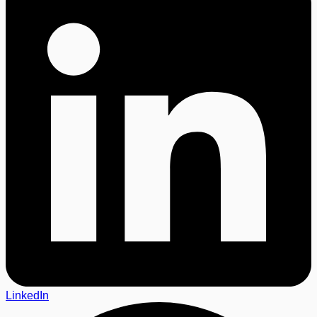
LinkedIn