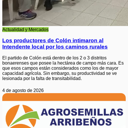
Actualidad y Mercados
Los productores de Colón intimaron al
Intendente local por los caminos rurales
El partido de Colón está dentro de los 2 o 3 distritos
bonaerenses que posee la hectárea de campo más cara. Es
que esos campos están considerados como los de mayor
capacidad agrícola. Sin embargo, su productividad se ve
lesionada por la falta de transitabilidad.
4 de agosto de 2026