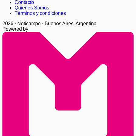
Contacto
Quienes Somos
Términos y condiciones
2026 · Noticampo · Buenos Aires, Argentina
Powered by