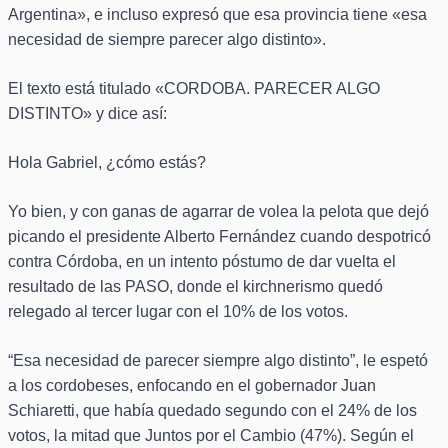
Argentina», e incluso expresó que esa provincia tiene «esa
necesidad de siempre parecer algo distinto».
El texto está titulado «CORDOBA. PARECER ALGO
DISTINTO» y dice así:
Hola Gabriel, ¿cómo estás?
Yo bien, y con ganas de agarrar de volea la pelota que dejó
picando el presidente Alberto Fernández cuando despotricó
contra Córdoba, en un intento póstumo de dar vuelta el
resultado de las PASO, donde el kirchnerismo quedó
relegado al tercer lugar con el 10% de los votos.
“Esa necesidad de parecer siempre algo distinto”, le espetó
a los cordobeses, enfocando en el gobernador Juan
Schiaretti, que había quedado segundo con el 24% de los
votos, la mitad que Juntos por el Cambio (47%). Según el