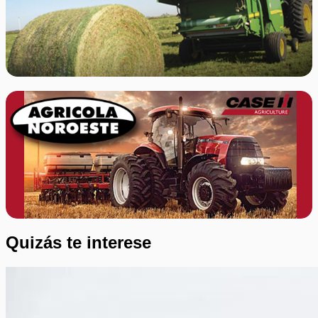
Quizás te interese