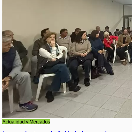
Actualidad y Mercados