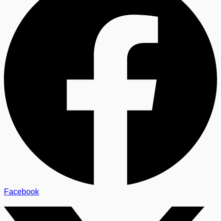
Facebook