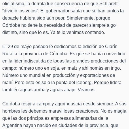
oficialismo, la derrota fue consecuencia de que Schiaretti
“dividió los votos”. El gobernador sabía que si iban juntos la
debacle hubiera sido aún peor. Simplemente, porque
Córdoba no tiene la necesidad de parecer siempre algo
distinto, sino que lo es. Ya te lo venimos contando.
El 29 de mayo pasado le dedicamos la edición de Clarín
Rural a la provincia de Córdoba. Es que se había convertido
en la líder indiscutida de todas las grandes producciones del
campo: número uno en soja, en maíz y ahí nomás en trigo.
Número uno mundial en producción y exportaciones de
maní. Pero esto es solo la punta del iceberg. Porque lidera
también aguas arriba y aguas abajo. Veamos.
Córdoba respira campo y agroindustria desde siempre. A sus
hombres les debemos maravillosas creaciones. No es magia
que las dos principales empresas alimentarias de la
Argentina hayan nacido en ciudades de la provincia, que