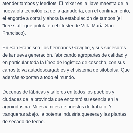
atender tambos y feedlots. El mixer es la llave maestra de la
nueva ola tecnológica de la ganadería, con el confinamiento,
el engorde a corral y ahora la estabulación de tambos (el
“free stall” que pulula en el cluster de Villa María-San
Francisco).
En San Francisco, los hermanos Gaviglio, y sus sucesores
de la nueva generación, fabricando agropartes de calidad y
en particular toda la línea de logística de cosecha, con sus
carros tolva autodescargables y el sistema de silobolsa. Que
además exportan a todo el mundo.
Decenas de fábricas y talleres en todos los pueblos y
ciudades de la provincia que encontró su esencia en la
agroindustria. Miles y miles de puestos de trabajo. Y
tranqueras abajo, la potente industria quesera y las plantas
de secado de leche.