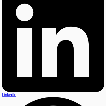
LinkedIn