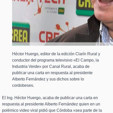
Héctor Huergo, editor de la edición Clarín Rural y
conductor del programa televisivo «El Campo, la
Industria Verde» por Canal Rural, acaba de
publicar una carta en respuesta al presidente
Alberto Fernández y sus dichos sobre lo
cordobeses.
El Ing. Héctor Huergo, acaba de publicar una carta en
respuesta al presidente Alberto Fernández quien en un
polémico video viral pidió que Córdoba «sea parte de la