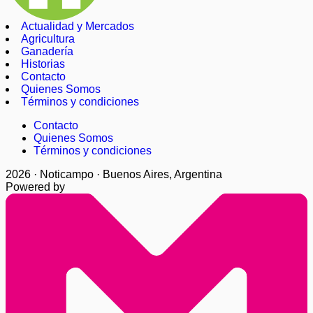
Actualidad y Mercados
Agricultura
Ganadería
Historias
Contacto
Quienes Somos
Términos y condiciones
Contacto
Quienes Somos
Términos y condiciones
2026 · Noticampo · Buenos Aires, Argentina
Powered by