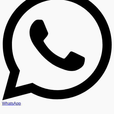
WhatsApp