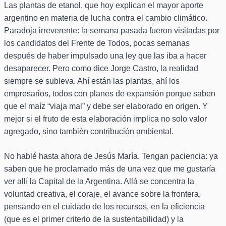
Las plantas de etanol, que hoy explican el mayor aporte
argentino en materia de lucha contra el cambio climático.
Paradoja irreverente: la semana pasada fueron visitadas por
los candidatos del Frente de Todos, pocas semanas
después de haber impulsado una ley que las iba a hacer
desaparecer. Pero como dice Jorge Castro, la realidad
siempre se subleva. Ahí están las plantas, ahí los
empresarios, todos con planes de expansión porque saben
que el maíz “viaja mal” y debe ser elaborado en origen. Y
mejor si el fruto de esta elaboración implica no solo valor
agregado, sino también contribución ambiental.
No hablé hasta ahora de Jesús María. Tengan paciencia: ya
saben que he proclamado más de una vez que me gustaría
ver allí la Capital de la Argentina. Allá se concentra la
voluntad creativa, el coraje, el avance sobre la frontera,
pensando en el cuidado de los recursos, en la eficiencia
(que es el primer criterio de la sustentabilidad) y la