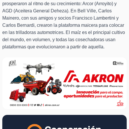
prosperaron al ritmo de su crecimiento: Arcor (Arroyito) y
AGD (Aceitera General Deheza). En Bell Ville, Carlos
Mainero, con sus amigos y socios Francisco Lambertini y
Carlos Bernardi, crearon la plataforma maicera para colocar
en las trilladoras automotrices. El maíz es el principal cultivo
del mundo, en volumen, y todas las cosechadoras usan
plataformas que evolucionaron a partir de aquella.