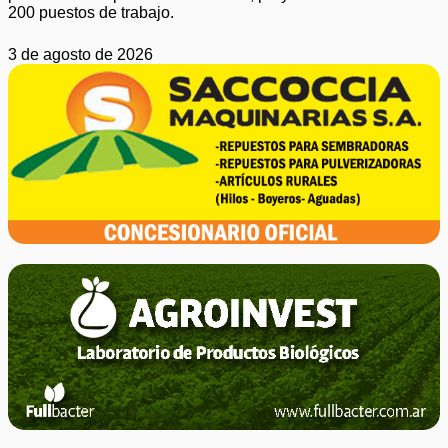
200 puestos de trabajo.
3 de agosto de 2026