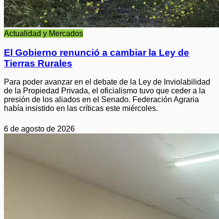
Actualidad y Mercados
El Gobierno renunció a cambiar la Ley de
Tierras Rurales
Para poder avanzar en el debate de la Ley de Inviolabilidad
de la Propiedad Privada, el oficialismo tuvo que ceder a la
presión de los aliados en el Senado. Federación Agraria
había insistido en las críticas este miércoles.
6 de agosto de 2026