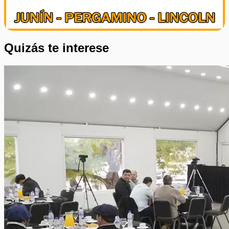
Quizás te interese