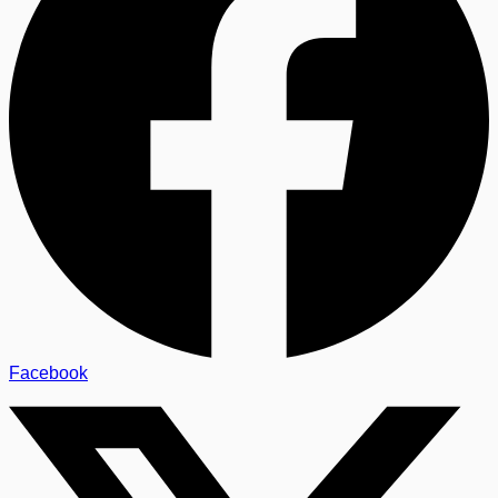
Facebook