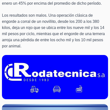
enero un 45% por encima del promedio de dicho período.
Los resultados son malos. Una operación clásica de
engorde a corral de un novillito, desde los 200 a los 380
kilos, deja un rojo que se ubica entre los nueve mil y los 14
mil pesos por ciclo, mientras que el engorde de una ternera
arroja una pérdida de entre los ocho mil y los 10 mil pesos
por animal.