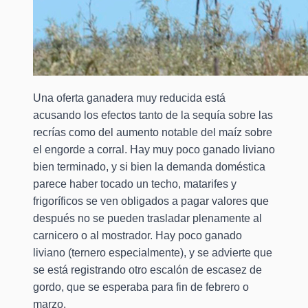
Una oferta ganadera muy reducida está
acusando los efectos tanto de la sequía sobre las
recrías como del aumento notable del maíz sobre
el engorde a corral. Hay muy poco ganado liviano
bien terminado, y si bien la demanda doméstica
parece haber tocado un techo, matarifes y
frigoríficos se ven obligados a pagar valores que
después no se pueden trasladar plenamente al
carnicero o al mostrador. Hay poco ganado
liviano (ternero especialmente), y se advierte que
se está registrando otro escalón de escasez de
gordo, que se esperaba para fin de febrero o
marzo.