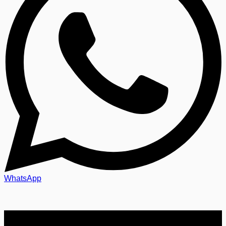
WhatsApp