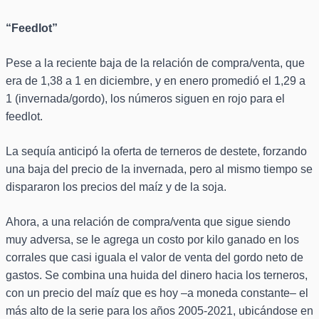
“Feedlot”
Pese a la reciente baja de la relación de compra/venta, que
era de 1,38 a 1 en diciembre, y en enero promedió el 1,29 a
1 (invernada/gordo), los números siguen en rojo para el
feedlot.
La sequía anticipó la oferta de terneros de destete, forzando
una baja del precio de la invernada, pero al mismo tiempo se
dispararon los precios del maíz y de la soja.
Ahora, a una relación de compra/venta que sigue siendo
muy adversa, se le agrega un costo por kilo ganado en los
corrales que casi iguala el valor de venta del gordo neto de
gastos. Se combina una huida del dinero hacia los terneros,
con un precio del maíz que es hoy –a moneda constante– el
más alto de la serie para los años 2005-2021, ubicándose en