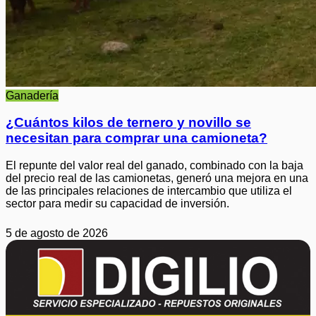
Ganadería
¿Cuántos kilos de ternero y novillo se
necesitan para comprar una camioneta?
El repunte del valor real del ganado, combinado con la baja
del precio real de las camionetas, generó una mejora en una
de las principales relaciones de intercambio que utiliza el
sector para medir su capacidad de inversión.
5 de agosto de 2026