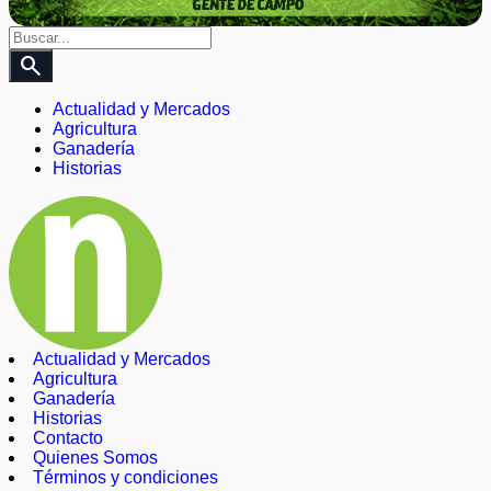
search
Actualidad y Mercados
Agricultura
Ganadería
Historias
Actualidad y Mercados
Agricultura
Ganadería
Historias
Contacto
Quienes Somos
Términos y condiciones