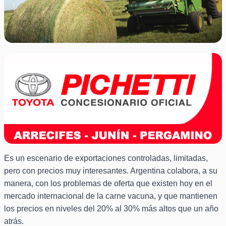
Es un escenario de exportaciones controladas, limitadas,
pero con precios muy interesantes. Argentina colabora, a su
manera, con los problemas de oferta que existen hoy en el
mercado internacional de la carne vacuna, y que mantienen
los precios en niveles del 20% al 30% más altos que un año
atrás.