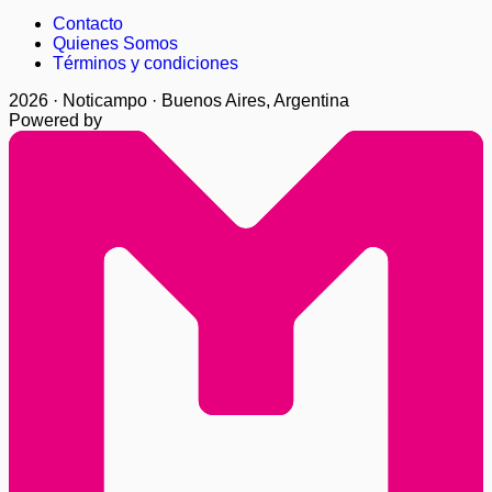
Contacto
Quienes Somos
Términos y condiciones
2026 · Noticampo · Buenos Aires, Argentina
Powered by