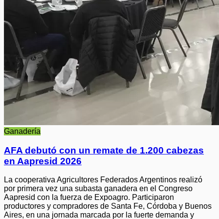
Ganadería
AFA debutó con un remate de 1.200 cabezas
en Aapresid 2026
La cooperativa Agricultores Federados Argentinos realizó
por primera vez una subasta ganadera en el Congreso
Aapresid con la fuerza de Expoagro. Participaron
productores y compradores de Santa Fe, Córdoba y Buenos
Aires, en una jornada marcada por la fuerte demanda y