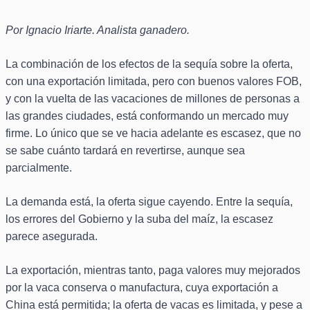
Por Ignacio Iriarte. Analista ganadero.
La combinación de los efectos de la sequía sobre la oferta,
con una exportación limitada, pero con buenos valores FOB,
y con la vuelta de las vacaciones de millones de personas a
las grandes ciudades, está conformando un mercado muy
firme. Lo único que se ve hacia adelante es escasez, que no
se sabe cuánto tardará en revertirse, aunque sea
parcialmente.
La demanda está, la oferta sigue cayendo. Entre la sequía,
los errores del Gobierno y la suba del maíz, la escasez
parece asegurada.
La exportación, mientras tanto, paga valores muy mejorados
por la vaca conserva o manufactura, cuya exportación a
China está permitida; la oferta de vacas es limitada, y pese a