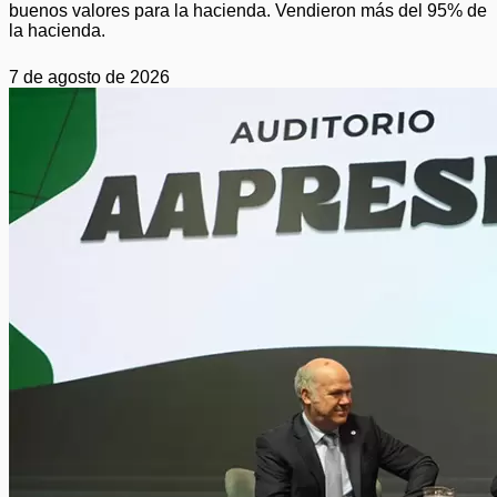
buenos valores para la hacienda. Vendieron más del 95% de
la hacienda.
7 de agosto de 2026