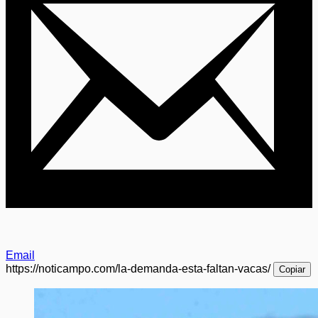
Email
https://noticampo.com/la-demanda-esta-faltan-vacas/
Copiar