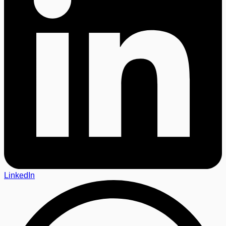
LinkedIn