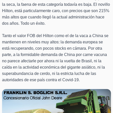
la seca, la faena de esta categoría todavía es baja. El novillo
Hilton, está particularmente caro, con precios que son 215%
más altos que cuando llegó la actual administración hace
dos años. Todo un éxito.
Tanto el valor FOB del Hilton como el de la vaca a China se
mantienen en niveles muy altos: la demanda europea se
está recuperando, con pocos stocks en cámara. Por otra
parte, a la formidable demanda de China por carne vacuna
no parece afectarle por ahora ni la vuelta de Brasil, ni la
caída en la actividad económica del gigante asiático, ni la
superabundancia de cerdo, ni la estricta lucha de las
autoridades de ese país contra el Covid-19.