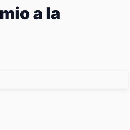
mio a la