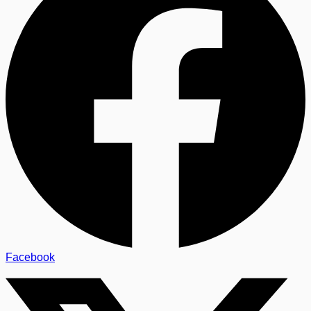
Facebook