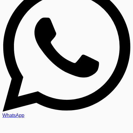
WhatsApp