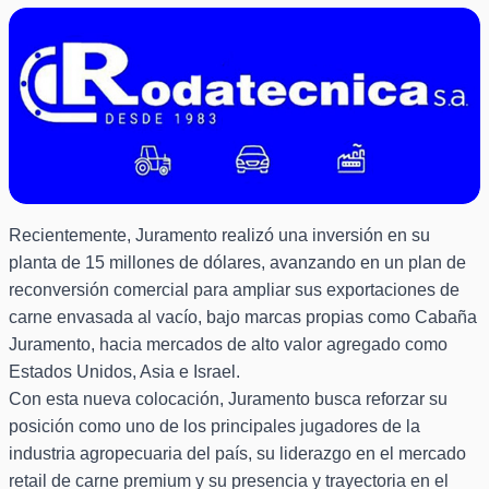
Recientemente, Juramento realizó una inversión en su
planta de 15 millones de dólares, avanzando en un plan de
reconversión comercial para ampliar sus exportaciones de
carne envasada al vacío, bajo marcas propias como Cabaña
Juramento, hacia mercados de alto valor agregado como
Estados Unidos, Asia e Israel.
Con esta nueva colocación, Juramento busca reforzar su
posición como uno de los principales jugadores de la
industria agropecuaria del país, su liderazgo en el mercado
retail de carne premium y su presencia y trayectoria en el