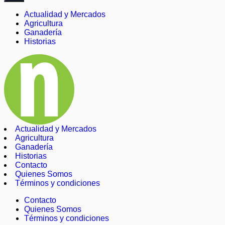
Actualidad y Mercados
Agricultura
Ganadería
Historias
Actualidad y Mercados
Agricultura
Ganadería
Historias
Contacto
Quienes Somos
Términos y condiciones
Contacto
Quienes Somos
Términos y condiciones