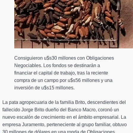
Consiguieron u$s30 millones con Obligaciones
Negociables. Los fondos se destinarán a
financiar el capital de trabajo, tras la reciente
compra de un campo por u$s56 millones y una
inversión de u$s15 millones.
La pata agropecuaria de la familia Brito, descendientes del
fallecido Jorge Brito dueño del Banco Macro, coronó un
nuevo escalón de crecimiento en el ámbito empresarial. La
empresa Juramento, perteneciente al grupo familiar, obtuvo
30 millones de dólares en una ronda de Obligaciones