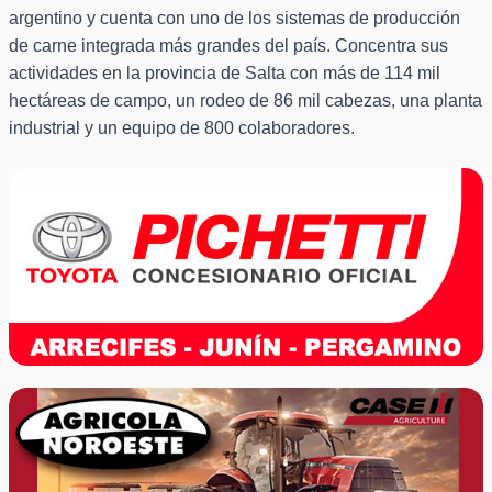
argentino y cuenta con uno de los sistemas de producción
de carne integrada más grandes del país. Concentra sus
actividades en la provincia de Salta con más de 114 mil
hectáreas de campo, un rodeo de 86 mil cabezas, una planta
industrial y un equipo de 800 colaboradores.