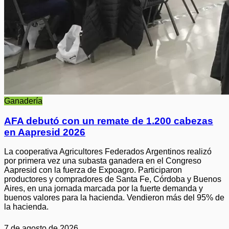
Ganadería
AFA debutó con un remate de 1.200 cabezas
en Aapresid 2026
La cooperativa Agricultores Federados Argentinos realizó
por primera vez una subasta ganadera en el Congreso
Aapresid con la fuerza de Expoagro. Participaron
productores y compradores de Santa Fe, Córdoba y Buenos
Aires, en una jornada marcada por la fuerte demanda y
buenos valores para la hacienda. Vendieron más del 95% de
la hacienda.
7 de agosto de 2026