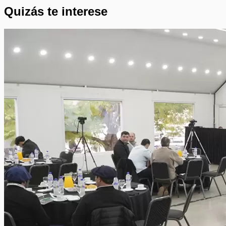
Quizás te interese