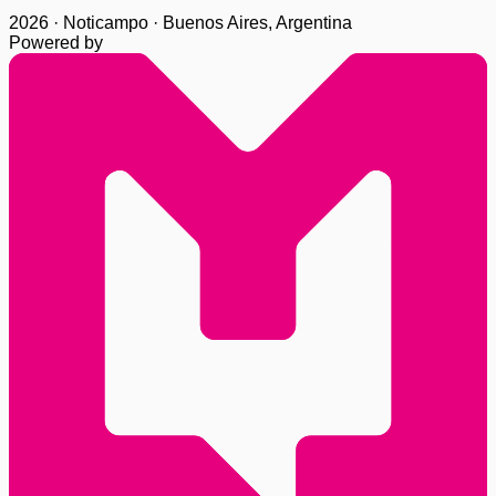
2026 · Noticampo · Buenos Aires, Argentina
Powered by