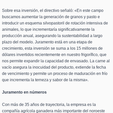
Sobre esa inversión, el directivo señaló: «En este campo
buscamos aumentar la generación de granos y pasto e
introducir un esquema silvopastoril de rotación intensiva de
animales, lo que incrementaría significativamente la
producción anual, asegurando la sustentabilidad a largo
plazo del modelo. Juramento está en una etapa de
crecimiento, esta inversión se suma a los 15 millones de
dólares invertidos recientemente en nuestro frigorífico, que
nos permite expandir la capacidad de envasado. La carne al
vacío asegura la inocuidad del producto, extiende la fecha
de vencimiento y permite un proceso de maduración en frío
que incrementa la terneza y sabor de la misma».
Juramento en números
Con más de 35 años de trayectoria, la empresa es la
compañía agrícola ganadera más importante del noroeste