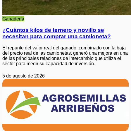
Ganadería
¿Cuántos kilos de ternero y novillo se
necesitan para comprar una camioneta?
El repunte del valor real del ganado, combinado con la baja
del precio real de las camionetas, generó una mejora en una
de las principales relaciones de intercambio que utiliza el
sector para medir su capacidad de inversión.
5 de agosto de 2026