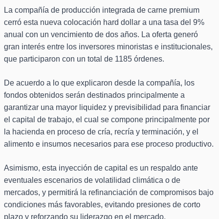
La compañía de producción integrada de carne premium
cerró esta nueva colocación hard dollar a una tasa del 9%
anual con un vencimiento de dos años. La oferta generó
gran interés entre los inversores minoristas e institucionales,
que participaron con un total de 1185 órdenes.
De acuerdo a lo que explicaron desde la compañía, los
fondos obtenidos serán destinados principalmente a
garantizar una mayor liquidez y previsibilidad para financiar
el capital de trabajo, el cual se compone principalmente por
la hacienda en proceso de cría, recría y terminación, y el
alimento e insumos necesarios para ese proceso productivo.
Asimismo, esta inyección de capital es un respaldo ante
eventuales escenarios de volatilidad climática o de
mercados, y permitirá la refinanciación de compromisos bajo
condiciones más favorables, evitando presiones de corto
plazo y reforzando su liderazgo en el mercado.