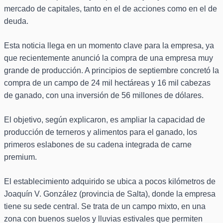
mercado de capitales, tanto en el de acciones como en el de
deuda.
Esta noticia llega en un momento clave para la empresa, ya
que recientemente anunció la compra de una empresa muy
grande de producción. A principios de septiembre concretó la
compra de un campo de 24 mil hectáreas y 16 mil cabezas
de ganado, con una inversión de 56 millones de dólares.
El objetivo, según explicaron, es ampliar la capacidad de
producción de terneros y alimentos para el ganado, los
primeros eslabones de su cadena integrada de carne
premium.
El establecimiento adquirido se ubica a pocos kilómetros de
Joaquín V. González (provincia de Salta), donde la empresa
tiene su sede central. Se trata de un campo mixto, en una
zona con buenos suelos y lluvias estivales que permiten