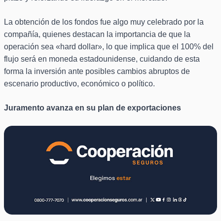
La obtención de los fondos fue algo muy celebrado por la
compañía, quienes destacan la importancia de que la
operación sea «hard dollar», lo que implica que el 100% del
flujo será en moneda estadounidense, cuidando de esta
forma la inversión ante posibles cambios abruptos de
escenario productivo, económico o político.
Juramento avanza en su plan de exportaciones