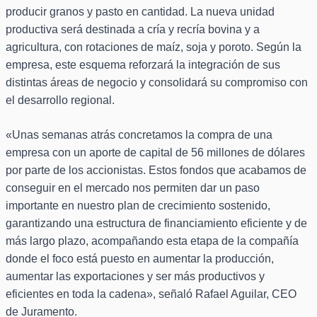
producir granos y pasto en cantidad. La nueva unidad
productiva será destinada a cría y recría bovina y a
agricultura, con rotaciones de maíz, soja y poroto. Según la
empresa, este esquema reforzará la integración de sus
distintas áreas de negocio y consolidará su compromiso con
el desarrollo regional.
«Unas semanas atrás concretamos la compra de una
empresa con un aporte de capital de 56 millones de dólares
por parte de los accionistas. Estos fondos que acabamos de
conseguir en el mercado nos permiten dar un paso
importante en nuestro plan de crecimiento sostenido,
garantizando una estructura de financiamiento eficiente y de
más largo plazo, acompañando esta etapa de la compañía
donde el foco está puesto en aumentar la producción,
aumentar las exportaciones y ser más productivos y
eficientes en toda la cadena», señaló Rafael Aguilar, CEO
de Juramento.