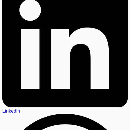
LinkedIn