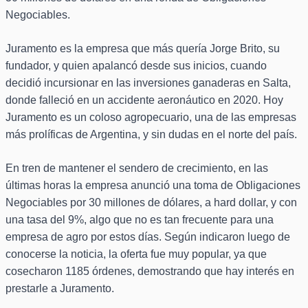
Negociables.
Juramento es la empresa que más quería Jorge Brito, su
fundador, y quien apalancó desde sus inicios, cuando
decidió incursionar en las inversiones ganaderas en Salta,
donde falleció en un accidente aeronáutico en 2020. Hoy
Juramento es un coloso agropecuario, una de las empresas
más prolíficas de Argentina, y sin dudas en el norte del país.
En tren de mantener el sendero de crecimiento, en las
últimas horas la empresa anunció una toma de Obligaciones
Negociables por 30 millones de dólares, a hard dollar, y con
una tasa del 9%, algo que no es tan frecuente para una
empresa de agro por estos días. Según indicaron luego de
conocerse la noticia, la oferta fue muy popular, ya que
cosecharon 1185 órdenes, demostrando que hay interés en
prestarle a Juramento.