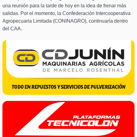
una reunión para la tarde de hoy en la idea de frenar más
salidas. Por el momento, la Confederación Intercooperativa
Agropecuaria Limitada (CONINAGRO), continuaría dentro
del CAA.