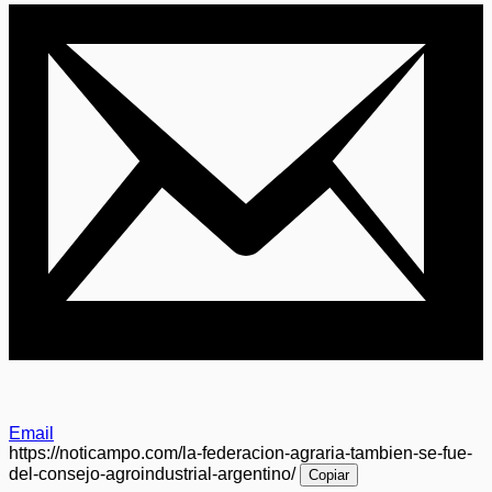
Email
https://noticampo.com/la-federacion-agraria-tambien-se-fue-
del-consejo-agroindustrial-argentino/
Copiar