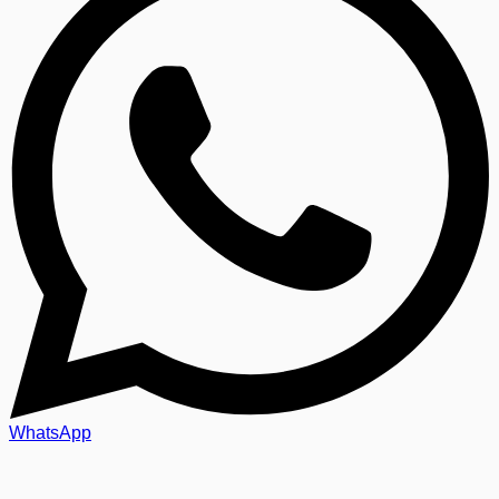
WhatsApp