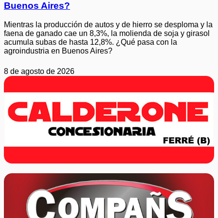
Buenos Aires?
Mientras la producción de autos y de hierro se desploma y la
faena de ganado cae un 8,3%, la molienda de soja y girasol
acumula subas de hasta 12,8%. ¿Qué pasa con la
agroindustria en Buenos Aires?
8 de agosto de 2026