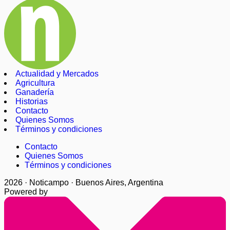
Actualidad y Mercados
Agricultura
Ganadería
Historias
Contacto
Quienes Somos
Términos y condiciones
Contacto
Quienes Somos
Términos y condiciones
2026 · Noticampo · Buenos Aires, Argentina
Powered by