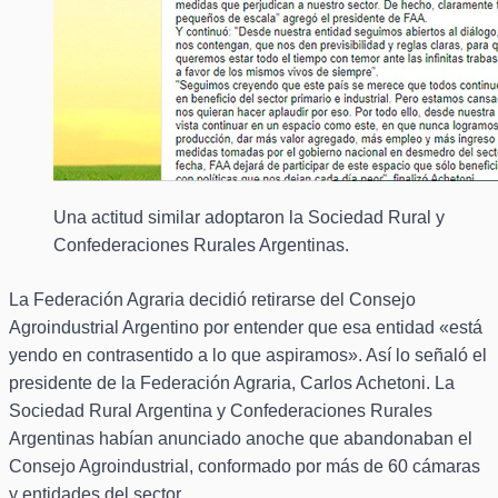
Una actitud similar adoptaron la Sociedad Rural y
Confederaciones Rurales Argentinas.
La Federación Agraria decidió retirarse del Consejo
Agroindustrial Argentino por entender que esa entidad «está
yendo en contrasentido a lo que aspiramos». Así lo señaló el
presidente de la Federación Agraria, Carlos Achetoni. La
Sociedad Rural Argentina y Confederaciones Rurales
Argentinas habían anunciado anoche que abandonaban el
Consejo Agroindustrial, conformado por más de 60 cámaras
y entidades del sector.