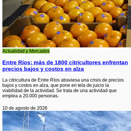
Actualidad y Mercados
Entre Ríos: más de 1800 citricultores enfrentan
precios bajos y costos en alza
La citricultura de Entre Ríos atraviesa una crisis de precios
bajos y costos en alza, que pone en tela de juicio la
viabilidad de la actividad. Se trata de una actividad que
emplea a 20.000 personas.
10 de agosto de 2026