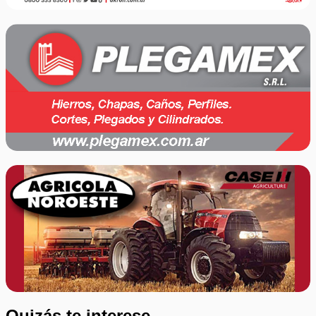
Quizás te interese