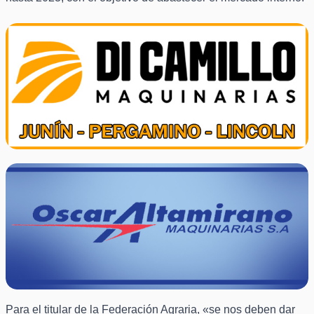
Para el titular de la Federación Agraria, «se nos deben dar