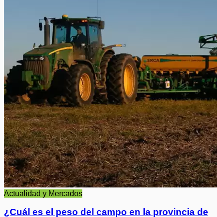
Actualidad y Mercados
¿Cuál es el peso del campo en la provincia de