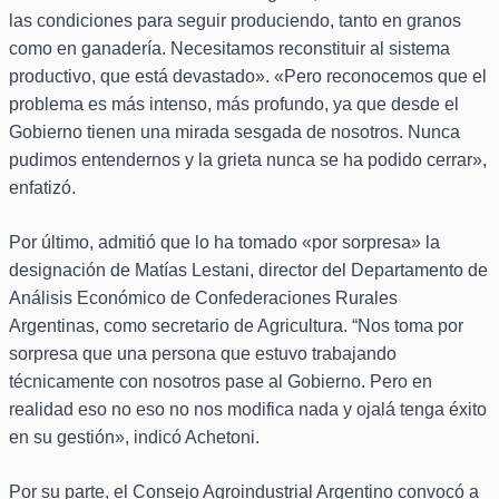
las condiciones para seguir produciendo, tanto en granos
como en ganadería. Necesitamos reconstituir al sistema
productivo, que está devastado». «Pero reconocemos que el
problema es más intenso, más profundo, ya que desde el
Gobierno tienen una mirada sesgada de nosotros. Nunca
pudimos entendernos y la grieta nunca se ha podido cerrar»,
enfatizó.
Por último, admitió que lo ha tomado «por sorpresa» la
designación de Matías Lestani, director del Departamento de
Análisis Económico de Confederaciones Rurales
Argentinas, como secretario de Agricultura. “Nos toma por
sorpresa que una persona que estuvo trabajando
técnicamente con nosotros pase al Gobierno. Pero en
realidad eso no eso no nos modifica nada y ojalá tenga éxito
en su gestión», indicó Achetoni.
Por su parte, el Consejo Agroindustrial Argentino convocó a