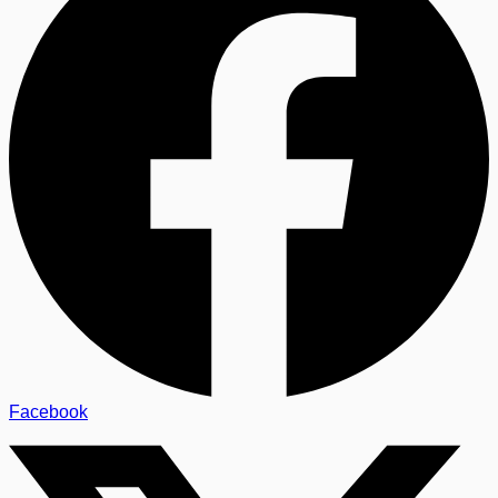
Facebook