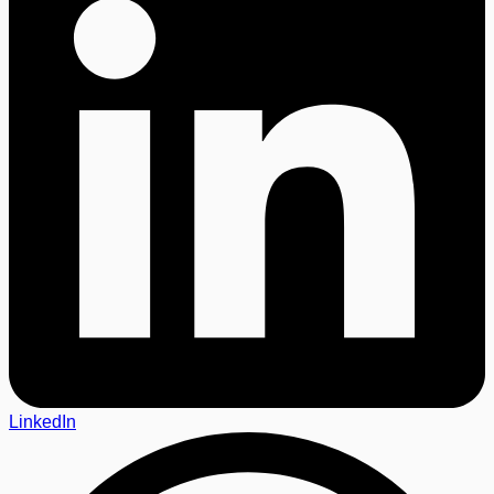
LinkedIn