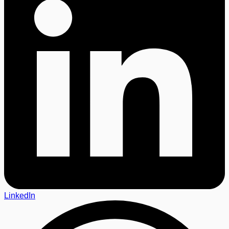
LinkedIn