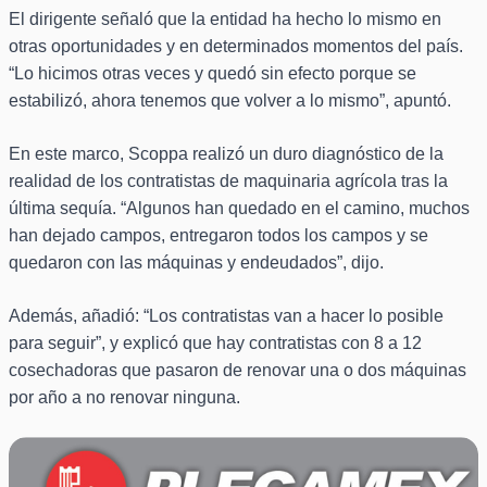
El dirigente señaló que la entidad ha hecho lo mismo en
otras oportunidades y en determinados momentos del país.
“Lo hicimos otras veces y quedó sin efecto porque se
estabilizó, ahora tenemos que volver a lo mismo”, apuntó.
En este marco, Scoppa realizó un duro diagnóstico de la
realidad de los contratistas de maquinaria agrícola tras la
última sequía. “Algunos han quedado en el camino, muchos
han dejado campos, entregaron todos los campos y se
quedaron con las máquinas y endeudados”, dijo.
Además, añadió: “Los contratistas van a hacer lo posible
para seguir”, y explicó que hay contratistas con 8 a 12
cosechadoras que pasaron de renovar una o dos máquinas
por año a no renovar ninguna.