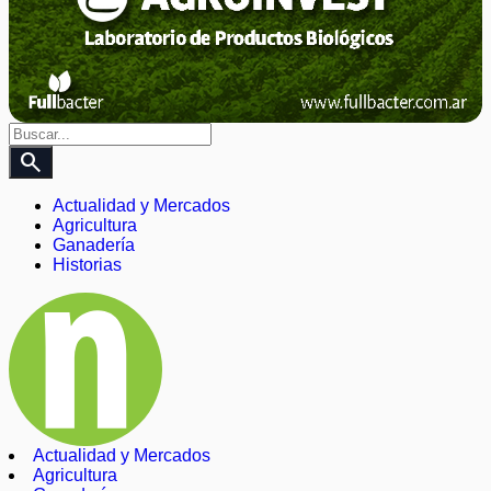
search
Actualidad y Mercados
Agricultura
Ganadería
Historias
Actualidad y Mercados
Agricultura