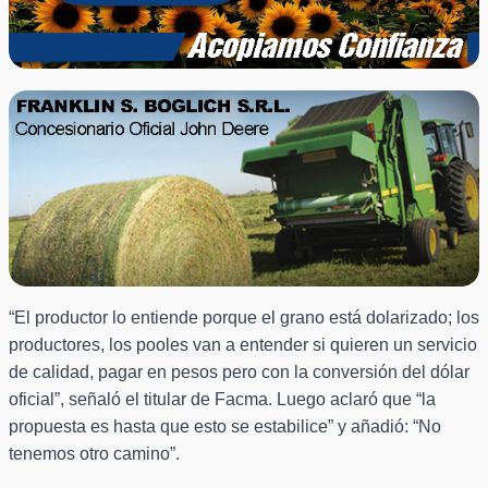
“El productor lo entiende porque el grano está dolarizado; los
productores, los pooles van a entender si quieren un servicio
de calidad, pagar en pesos pero con la conversión del dólar
oficial”, señaló el titular de Facma. Luego aclaró que “la
propuesta es hasta que esto se estabilice” y añadió: “No
tenemos otro camino”.