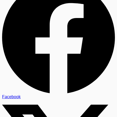
Facebook