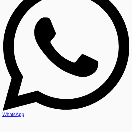
WhatsApp