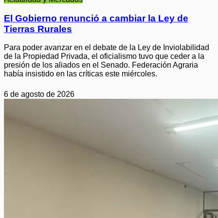
El Gobierno renunció a cambiar la Ley de
Tierras Rurales
Para poder avanzar en el debate de la Ley de Inviolabilidad
de la Propiedad Privada, el oficialismo tuvo que ceder a la
presión de los aliados en el Senado. Federación Agraria
había insistido en las críticas este miércoles.
6 de agosto de 2026