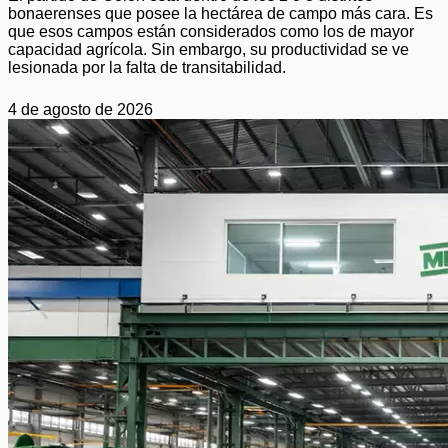
bonaerenses que posee la hectárea de campo más cara. Es
que esos campos están considerados como los de mayor
capacidad agrícola. Sin embargo, su productividad se ve
lesionada por la falta de transitabilidad.
4 de agosto de 2026