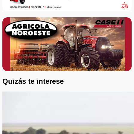
Quizás te interese