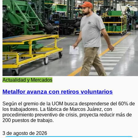
Actualidad y Mercados
Metalfor avanza con retiros voluntarios
Según el gremio de la UOM busca desprenderse del 60% de
los trabajadores. La fábrica de Marcos Juárez, con
procedimiento preventivo de crisis, proyecta reducir más de
200 puestos de trabajo.
3 de agosto de 2026