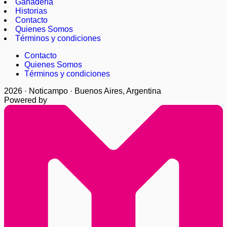
Ganadería
Historias
Contacto
Quienes Somos
Términos y condiciones
Contacto
Quienes Somos
Términos y condiciones
2026 · Noticampo · Buenos Aires, Argentina
Powered by