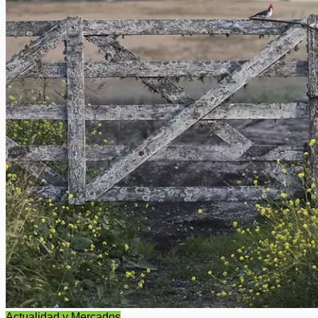
Actualidad y Mercados