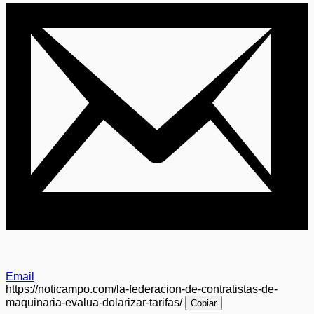
Email
https://noticampo.com/la-federacion-de-contratistas-de-
maquinaria-evalua-dolarizar-tarifas/
Copiar