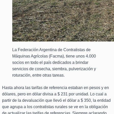
La Federación Argentina de Contratistas de
Máquinas Agrícolas (Facma), tiene unos 4.000
socios en todo el país dedicados a brindar
servicios de cosecha, siembra, pulverización y
roturación, entre otras tareas.
Hasta ahora las tarifas de referencia estaban en pesos y en
dólares, pero en dólar divisa a $ 231 por unidad. Lo cual a
partir de la devaluación que llevó el dólar a $ 350, la entidad
que agrupa a los contratistas rurales se ve en la obligación
de actualizar las tarifas de referencias. Siempre aclarando