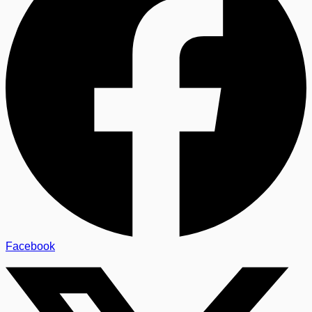
Facebook