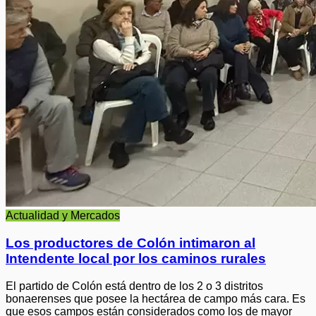
Actualidad y Mercados
Los productores de Colón intimaron al
Intendente local por los caminos rurales
El partido de Colón está dentro de los 2 o 3 distritos
bonaerenses que posee la hectárea de campo más cara. Es
que esos campos están considerados como los de mayor