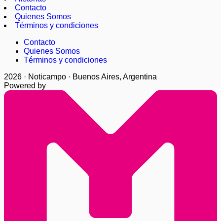
Contacto
Quienes Somos
Términos y condiciones
Contacto
Quienes Somos
Términos y condiciones
2026 · Noticampo · Buenos Aires, Argentina
Powered by