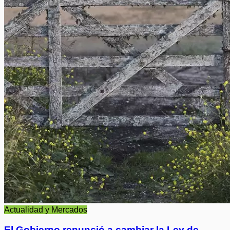
Actualidad y Mercados
El Gobierno renunció a cambiar la Ley de