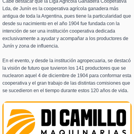
Cabe destacar que la Liga Agrícola Ganadera Cooperativa
Lda, de Junín es la cooperativa agrícola ganadera más
antigua de toda la Argentina, pues tiene la particularidad que
desde su nacimiento en el año 1904 fue fundada con la
intención de ser una institución cooperativa dedicada
exclusivamente a ayudar y acompañar a los productores de
Junín y zona de influencia.
En el evento, y desde la institución agropecuaria, se destacó
la visión de futuro que tuvieron los 141 productores que se
nuclearon aquel 4 de diciembre de 1904 para conformar esta
cooperativa y el gran trabajo de las distintas comisiones que
se sucedieron en el tiempo durante estos 120 años de vida.