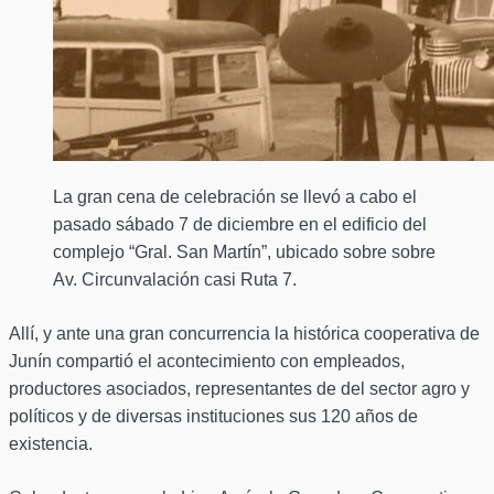
La gran cena de celebración se llevó a cabo el
pasado sábado 7 de diciembre en el edificio del
complejo “Gral. San Martín”, ubicado sobre sobre
Av. Circunvalación casi Ruta 7.
Allí, y ante una gran concurrencia la histórica cooperativa de
Junín compartió el acontecimiento con empleados,
productores asociados, representantes de del sector agro y
políticos y de diversas instituciones sus 120 años de
existencia.