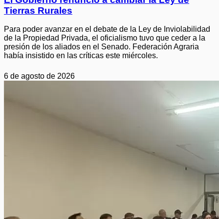
Tierras Rurales
Para poder avanzar en el debate de la Ley de Inviolabilidad
de la Propiedad Privada, el oficialismo tuvo que ceder a la
presión de los aliados en el Senado. Federación Agraria
había insistido en las críticas este miércoles.
6 de agosto de 2026