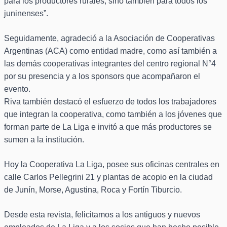
para los productores rurales, sino también para todos los
juninenses”.
Seguidamente, agradeció a la Asociación de Cooperativas
Argentinas (ACA) como entidad madre, como así también a
las demás cooperativas integrantes del centro regional N°4
por su presencia y a los sponsors que acompañaron el
evento.
Riva también destacó el esfuerzo de todos los trabajadores
que integran la cooperativa, como también a los jóvenes que
forman parte de La Liga e invitó a que más productores se
sumen a la institución.
Hoy la Cooperativa La Liga, posee sus oficinas centrales en
calle Carlos Pellegrini 21 y plantas de acopio en la ciudad
de Junín, Morse, Agustina, Roca y Fortín Tiburcio.
Desde esta revista, felicitamos a los antiguos y nuevos