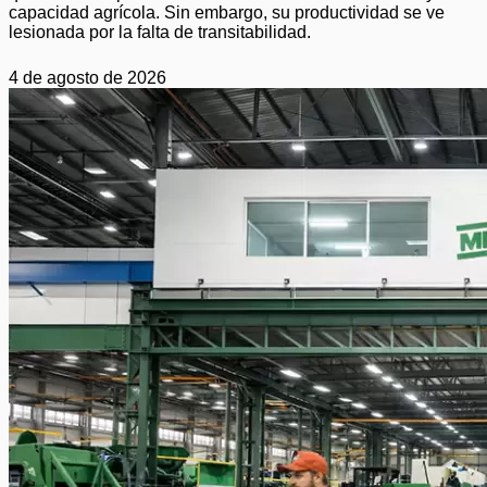
capacidad agrícola. Sin embargo, su productividad se ve
lesionada por la falta de transitabilidad.
4 de agosto de 2026