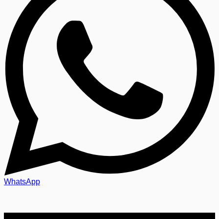
WhatsApp