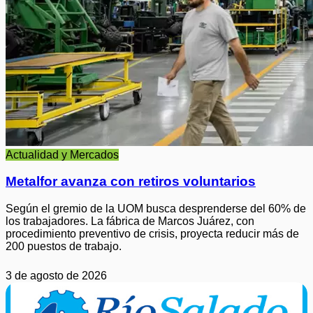
Actualidad y Mercados
Metalfor avanza con retiros voluntarios
Según el gremio de la UOM busca desprenderse del 60% de
los trabajadores. La fábrica de Marcos Juárez, con
procedimiento preventivo de crisis, proyecta reducir más de
200 puestos de trabajo.
3 de agosto de 2026