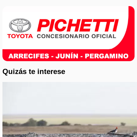
Quizás te interese