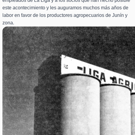
empleados de La Liga y a los socios que han hecho posible
este acontecimiento y les auguramos muchos más años de
labor en favor de los productores agropecuarios de Junín y
zona.