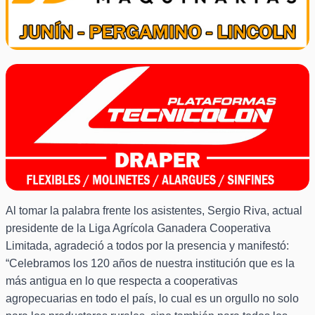
Al tomar la palabra frente los asistentes, Sergio Riva, actual
presidente de la Liga Agrícola Ganadera Cooperativa
Limitada, agradeció a todos por la presencia y manifestó:
“Celebramos los 120 años de nuestra institución que es la
más antigua en lo que respecta a cooperativas
agropecuarias en todo el país, lo cual es un orgullo no solo