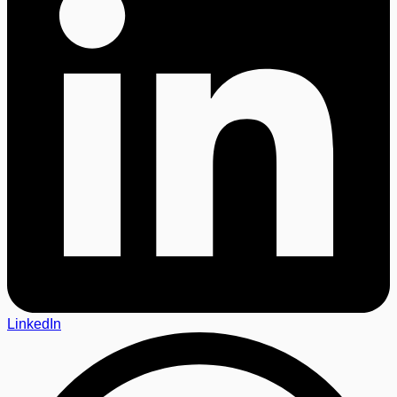
LinkedIn