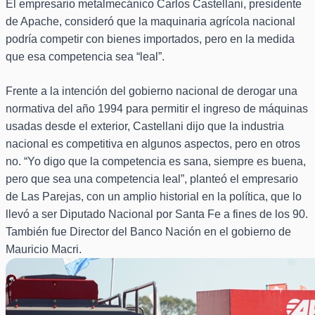
El empresario metalmecánico Carlos Castellani, presidente
de Apache, consideró que la maquinaria agrícola nacional
podría competir con bienes importados, pero en la medida
que esa competencia sea “leal”.
Frente a la intención del gobierno nacional de derogar una
normativa del año 1994 para permitir el ingreso de máquinas
usadas desde el exterior, Castellani dijo que la industria
nacional es competitiva en algunos aspectos, pero en otros
no. “Yo digo que la competencia es sana, siempre es buena,
pero que sea una competencia leal”, planteó el empresario
de Las Parejas, con un amplio historial en la política, que lo
llevó a ser Diputado Nacional por Santa Fe a fines de los 90.
También fue Director del Banco Nación en el gobierno de
Mauricio Macri.