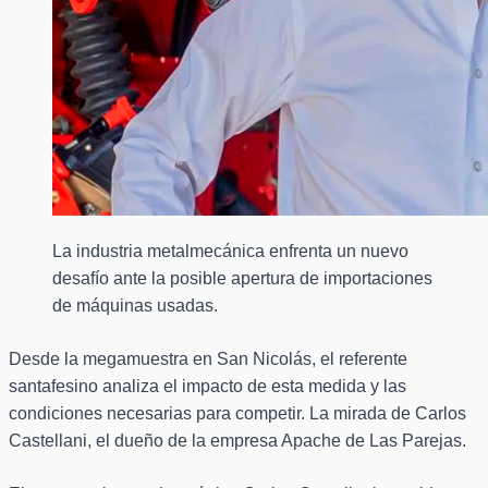
La industria metalmecánica enfrenta un nuevo
desafío ante la posible apertura de importaciones
de máquinas usadas.
Desde la megamuestra en San Nicolás, el referente
santafesino analiza el impacto de esta medida y las
condiciones necesarias para competir. La mirada de Carlos
Castellani, el dueño de la empresa Apache de Las Parejas.