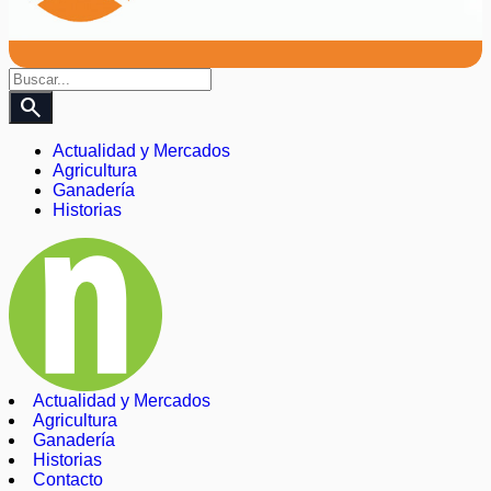
search
Actualidad y Mercados
Agricultura
Ganadería
Historias
Actualidad y Mercados
Agricultura
Ganadería
Historias
Contacto