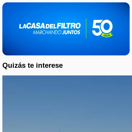
Quizás te interese