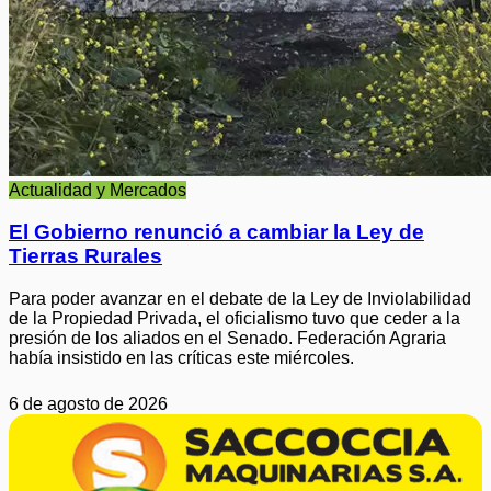
Actualidad y Mercados
El Gobierno renunció a cambiar la Ley de
Tierras Rurales
Para poder avanzar en el debate de la Ley de Inviolabilidad
de la Propiedad Privada, el oficialismo tuvo que ceder a la
presión de los aliados en el Senado. Federación Agraria
había insistido en las críticas este miércoles.
6 de agosto de 2026