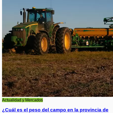
Actualidad y Mercados
¿Cuál es el peso del campo en la provincia de