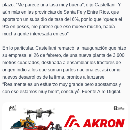
plazo. “Me parece una tasa muy buena”, dijo Castellani. Y
aún más en las provincias de Santa Fe y Entre Ríos, que
aportaron un subsidio de tasa del 6%, por lo que “queda el
9% en pesos, me parece que eso mueve mucho, había
mucha gente interesada en eso”.
En lo particular, Castellani remarcó la inauguración que hizo
su empresa, el 26 de febrero, de una nueva planta de 3.600
metros cuadrados, destinada a ensamblar los tractores de
origen indio a los que suman partes nacionales, así como
nuevos desarrollos de la firma, prontos a lanzarse.
“Realmente es un esfuerzo muy grande pero apostamos y
con eso estamos muy bien”, concluyó. Fuente Aire Digital.