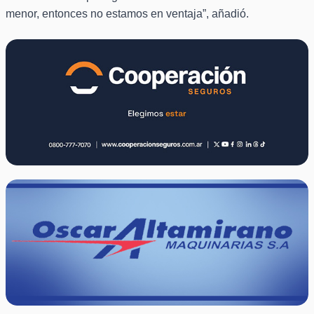
menor, entonces no estamos en ventaja”, añadió.