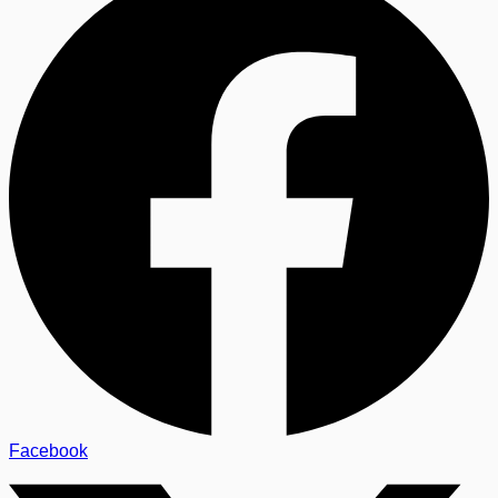
Facebook