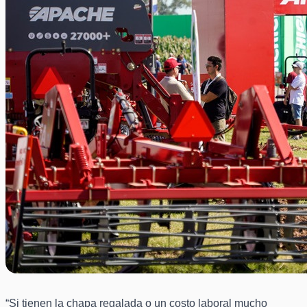
“Si tienen la chapa regalada o un costo laboral mucho