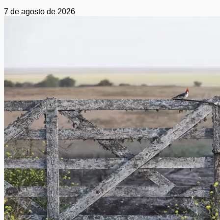
7 de agosto de 2026