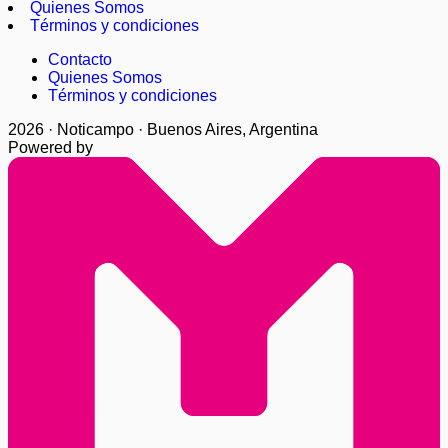
Quienes Somos
Términos y condiciones
Contacto
Quienes Somos
Términos y condiciones
2026 · Noticampo · Buenos Aires, Argentina
Powered by