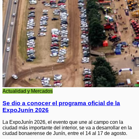
Actualidad y Mercados
Se dio a conocer el programa oficial de la
ExpoJunín 2026
La ExpoJunín 2026, el evento que une al campo con la
ciudad más importante del interior, se va a desarrollar en la
ciudad bonaerense de Junín, entre el 14 al 17 de agosto.