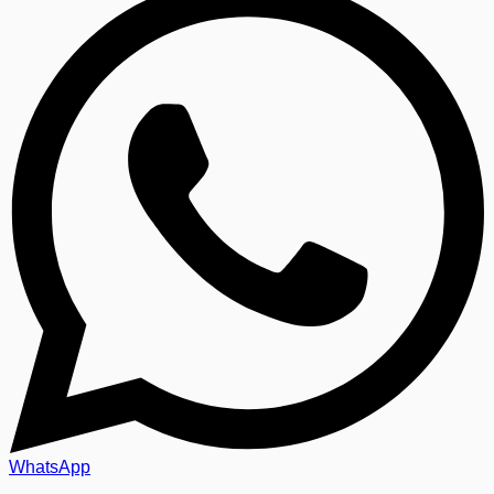
WhatsApp