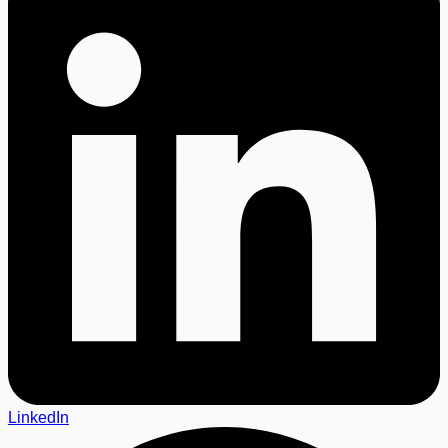
LinkedIn