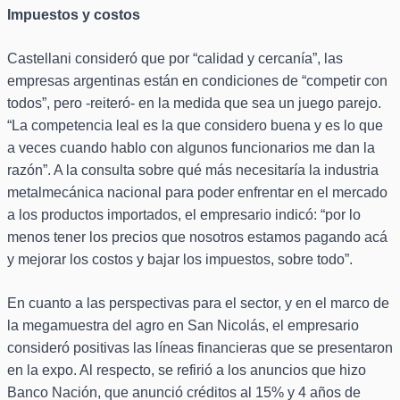
Impuestos y costos
Castellani consideró que por “calidad y cercanía”, las
empresas argentinas están en condiciones de “competir con
todos”, pero -reiteró- en la medida que sea un juego parejo.
“La competencia leal es la que considero buena y es lo que
a veces cuando hablo con algunos funcionarios me dan la
razón”. A la consulta sobre qué más necesitaría la industria
metalmecánica nacional para poder enfrentar en el mercado
a los productos importados, el empresario indicó: “por lo
menos tener los precios que nosotros estamos pagando acá
y mejorar los costos y bajar los impuestos, sobre todo”.
En cuanto a las perspectivas para el sector, y en el marco de
la megamuestra del agro en San Nicolás, el empresario
consideró positivas las líneas financieras que se presentaron
en la expo. Al respecto, se refirió a los anuncios que hizo
Banco Nación, que anunció créditos al 15% y 4 años de