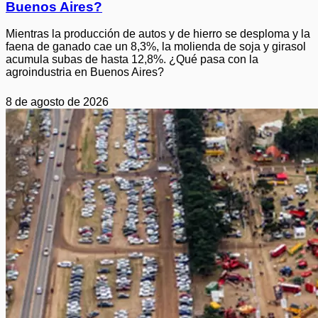
Buenos Aires?
Mientras la producción de autos y de hierro se desploma y la
faena de ganado cae un 8,3%, la molienda de soja y girasol
acumula subas de hasta 12,8%. ¿Qué pasa con la
agroindustria en Buenos Aires?
8 de agosto de 2026