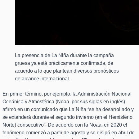
La presencia de La Niña durante la campaña
gruesa ya está prácticamente confirmada, de
acuerdo a lo que plantean diversos pronósticos
de alcance internacional.
En primer término, por ejemplo, la Administración Nacional
Oceánica y Atmosférica (Noaa, por sus siglas en inglés),
afirmó en un comunicado que La Niña “se ha desarrollado y
se extenderá durante el segundo invierno (en el Hemisferio
Norte) consecutivo”. De acuerdo con la Noaa, en 2020 el
fenómeno comenzó a partir de agosto y se disipó en abril de