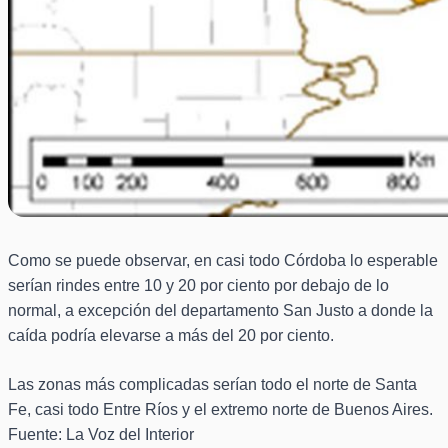
Como se puede observar, en casi todo Córdoba lo esperable
serían rindes entre 10 y 20 por ciento por debajo de lo
normal, a excepción del departamento San Justo a donde la
caída podría elevarse a más del 20 por ciento.
Las zonas más complicadas serían todo el norte de Santa
Fe, casi todo Entre Ríos y el extremo norte de Buenos Aires.
Fuente: La Voz del Interior