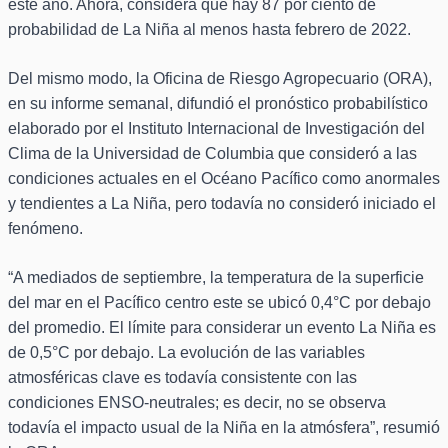
este año. Ahora, considera que hay 87 por ciento de
probabilidad de La Niña al menos hasta febrero de 2022.
Del mismo modo, la Oficina de Riesgo Agropecuario (ORA),
en su informe semanal, difundió el pronóstico probabilístico
elaborado por el Instituto Internacional de Investigación del
Clima de la Universidad de Columbia que consideró a las
condiciones actuales en el Océano Pacífico como anormales
y tendientes a La Niña, pero todavía no consideró iniciado el
fenómeno.
“A mediados de septiembre, la temperatura de la superficie
del mar en el Pacífico centro este se ubicó 0,4°C por debajo
del promedio. El límite para considerar un evento La Niña es
de 0,5°C por debajo. La evolución de las variables
atmosféricas clave es todavía consistente con las
condiciones ENSO-neutrales; es decir, no se observa
todavía el impacto usual de la Niña en la atmósfera”, resumió