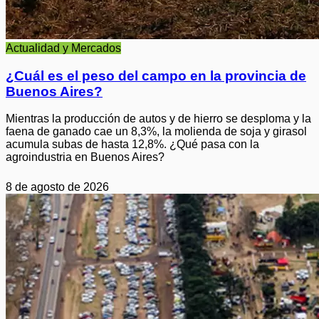
Actualidad y Mercados
¿Cuál es el peso del campo en la provincia de
Buenos Aires?
Mientras la producción de autos y de hierro se desploma y la
faena de ganado cae un 8,3%, la molienda de soja y girasol
acumula subas de hasta 12,8%. ¿Qué pasa con la
agroindustria en Buenos Aires?
8 de agosto de 2026