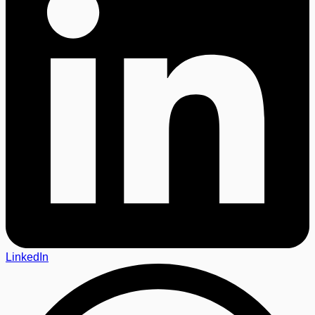
LinkedIn