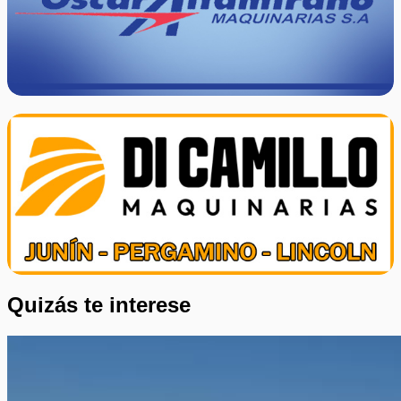
Quizás te interese