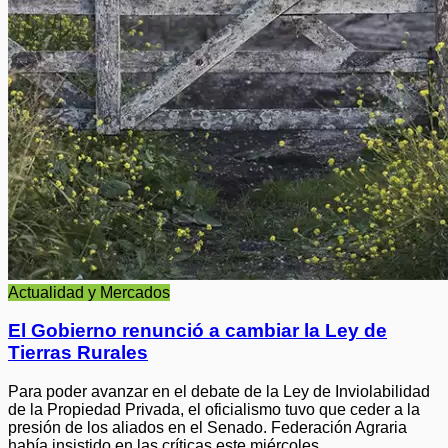
Actualidad y Mercados
El Gobierno renunció a cambiar la Ley de
Tierras Rurales
Para poder avanzar en el debate de la Ley de Inviolabilidad
de la Propiedad Privada, el oficialismo tuvo que ceder a la
presión de los aliados en el Senado. Federación Agraria
había insistido en las críticas este miércoles.