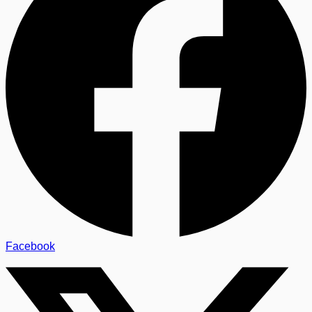
Facebook