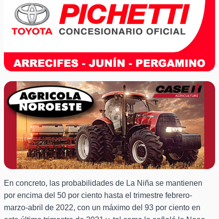
En concreto, las probabilidades de La Niña se mantienen
por encima del 50 por ciento hasta el trimestre febrero-
marzo-abril de 2022, con un máximo del 93 por ciento en