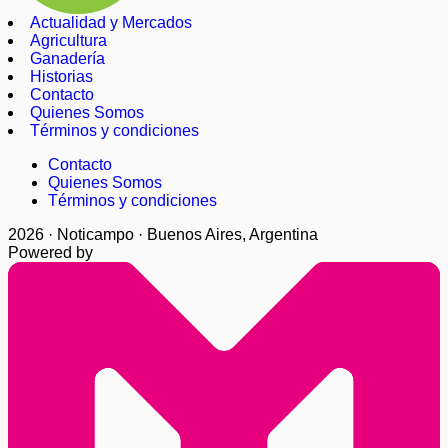
Actualidad y Mercados
Agricultura
Ganadería
Historias
Contacto
Quienes Somos
Términos y condiciones
Contacto
Quienes Somos
Términos y condiciones
2026 · Noticampo · Buenos Aires, Argentina
Powered by