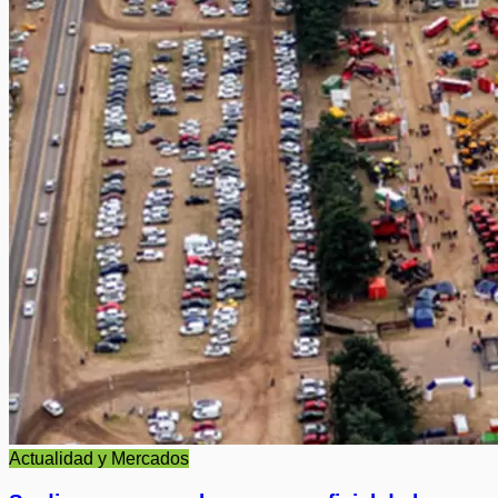
Actualidad y Mercados