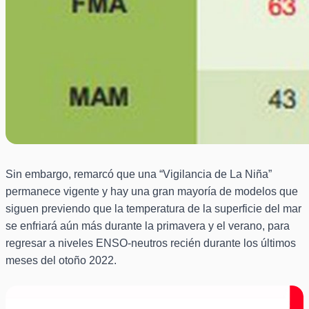
Sin embargo, remarcó que una “Vigilancia de La Niña”
permanece vigente y hay una gran mayoría de modelos que
siguen previendo que la temperatura de la superficie del mar
se enfriará aún más durante la primavera y el verano, para
regresar a niveles ENSO-neutros recién durante los últimos
meses del otoño 2022.