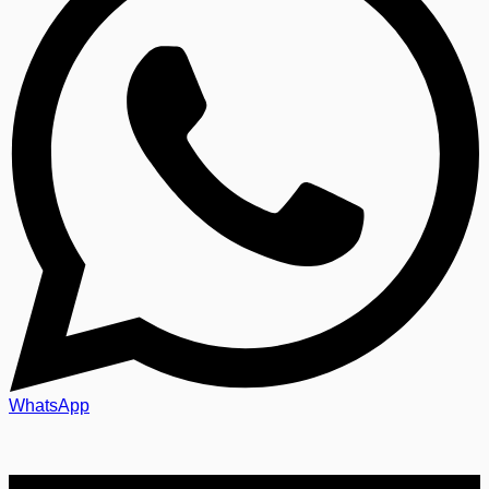
WhatsApp