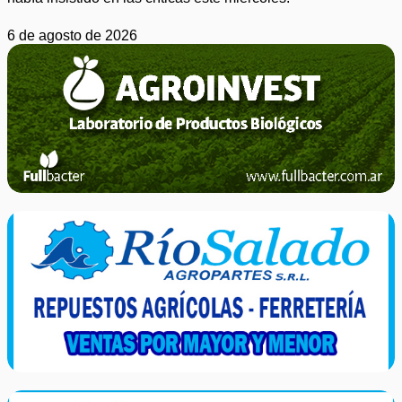
6 de agosto de 2026