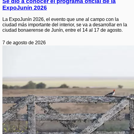
Se dio a conocer el programa oficial de la
ExpoJunín 2026
La ExpoJunín 2026, el evento que une al campo con la
ciudad más importante del interior, se va a desarrollar en la
ciudad bonaerense de Junín, entre el 14 al 17 de agosto.
7 de agosto de 2026