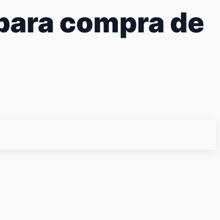
 para compra de