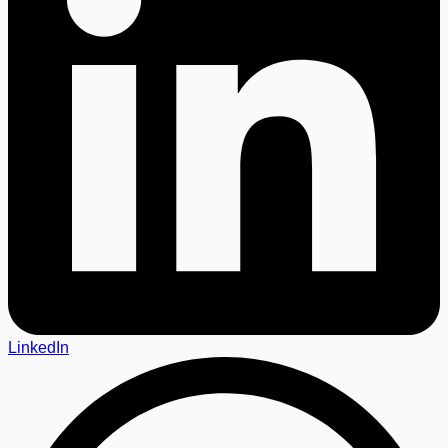
LinkedIn