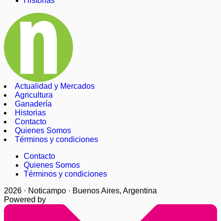
Historias
Actualidad y Mercados
Agricultura
Ganadería
Historias
Contacto
Quienes Somos
Términos y condiciones
Contacto
Quienes Somos
Términos y condiciones
2026 · Noticampo · Buenos Aires, Argentina
Powered by