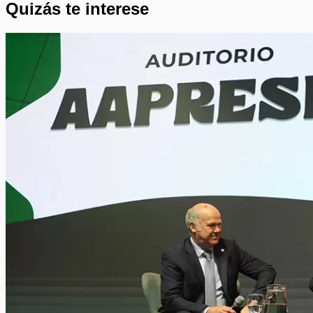
Quizás te interese