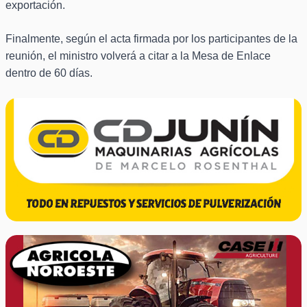
exportación.
Finalmente, según el acta firmada por los participantes de la
reunión, el ministro volverá a citar a la Mesa de Enlace
dentro de 60 días.