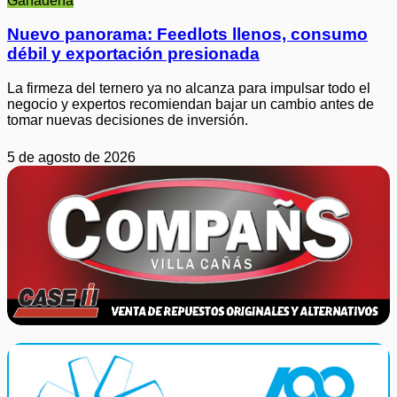
Ganadería
Nuevo panorama: Feedlots llenos, consumo
débil y exportación presionada
La firmeza del ternero ya no alcanza para impulsar todo el
negocio y expertos recomiendan bajar un cambio antes de
tomar nuevas decisiones de inversión.
5 de agosto de 2026