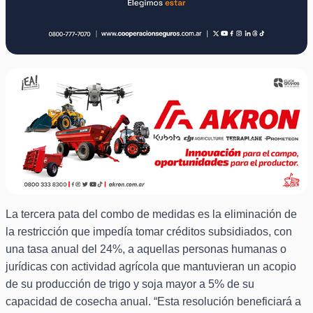
La tercera pata del combo de medidas es la eliminación de
la restricción que impedía tomar créditos subsidiados, con
una tasa anual del 24%, a aquellas personas humanas o
jurídicas con actividad agrícola que mantuvieran un acopio
de su producción de trigo y soja mayor a 5% de su
capacidad de cosecha anual. “Esta resolución beneficiará a