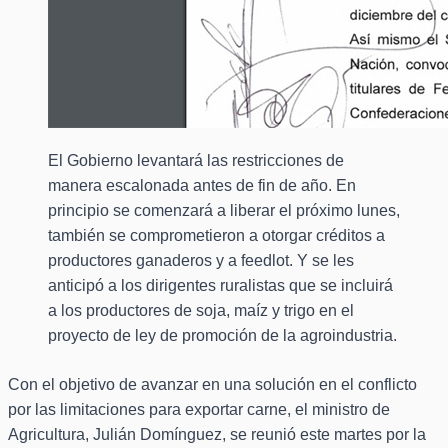
El Gobierno levantará las restricciones de
manera escalonada antes de fin de año. En
principio se comenzará a liberar el próximo lunes,
también se comprometieron a otorgar créditos a
productores ganaderos y a feedlot. Y se les
anticipó a los dirigentes ruralistas que se incluirá
a los productores de soja, maíz y trigo en el
proyecto de ley de promoción de la agroindustria.
Con el objetivo de avanzar en una solución en el conflicto
por las limitaciones para exportar carne, el ministro de
Agricultura, Julián Domínguez, se reunió este martes por la