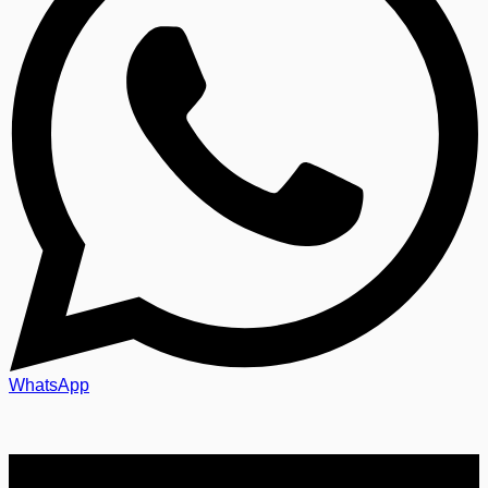
WhatsApp