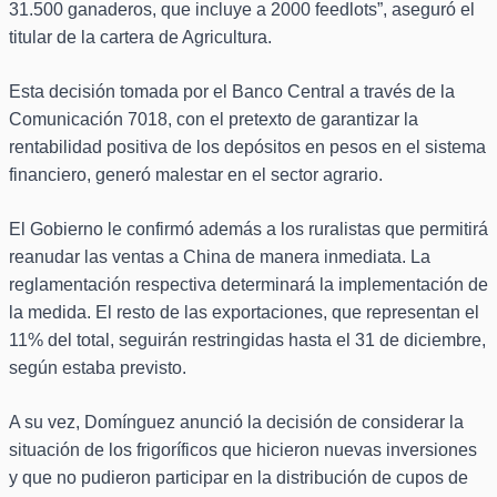
31.500 ganaderos, que incluye a 2000 feedlots”, aseguró el
titular de la cartera de Agricultura.
Esta decisión tomada por el Banco Central a través de la
Comunicación 7018, con el pretexto de garantizar la
rentabilidad positiva de los depósitos en pesos en el sistema
financiero, generó malestar en el sector agrario.
El Gobierno le confirmó además a los ruralistas que permitirá
reanudar las ventas a China de manera inmediata. La
reglamentación respectiva determinará la implementación de
la medida. El resto de las exportaciones, que representan el
11% del total, seguirán restringidas hasta el 31 de diciembre,
según estaba previsto.
A su vez, Domínguez anunció la decisión de considerar la
situación de los frigoríficos que hicieron nuevas inversiones
y que no pudieron participar en la distribución de cupos de