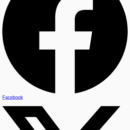
Facebook