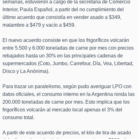
semanas, estuvieron a cargo de la secretaria de Comercio
Interior, Paula Español, a partir del no cumplimiento del
último acuerdo que consistía en vender asado a $349,
matambre a $479 y vacío a $459.
El nuevo acuerdo consiste en que los frigoríficos volcarán
entre 5.500 y 6.000 toneladas de carne por mes con precios
rebajados hasta un 30% en las principales cadenas de
supermercados (Coto, Jumbo, Carrefour, Día, Vea, Libertad,
Disco y La Anónima).
Para trazar un paralelismo, según pudo averiguar LPO con
datos oficiales, el consumo interno en la Argentina ronda las
200.000 toneladas de carne por mes. Esto implica que los
frigoríficos volcarán al mercado local apenas el 3% del
consumo total.
A partir de este acuerdo de precios, el kilo de tira de asado