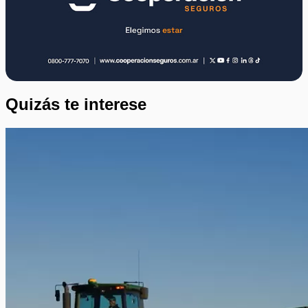
Quizás te interese