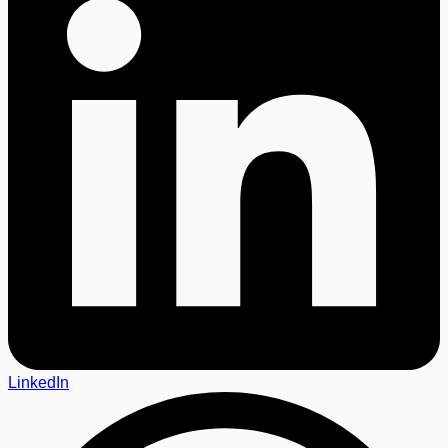
LinkedIn