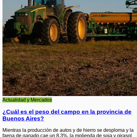
Actualidad y Mercados
¿Cuál es el peso del campo en la provincia de
Buenos Aires?
Mientras la producción de autos y de hierro se desploma y la
faena de ganado cae un 8,3%, la molienda de soja y girasol