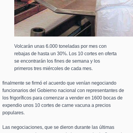
Volcarán unas 6.000 toneladas por mes con
rebajas de hasta un 30%. Los 10 cortes en oferta
se encontrarán los fines de semana y los
primeros tres miércoles de cada mes.
finalmente se firmó el acuerdo que venían negociando
funcionarios del Gobierno nacional con representantes de
los frigoríficos para comenzar a vender en 1600 bocas de
expendio unos 10 cortes de carne vacuna a precios
populares.
Las negociaciones, que se dieron durante las últimas