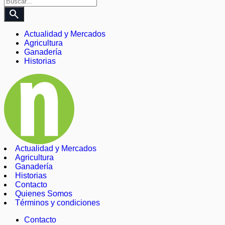
search
Actualidad y Mercados
Agricultura
Ganadería
Historias
Actualidad y Mercados
Agricultura
Ganadería
Historias
Contacto
Quienes Somos
Términos y condiciones
Contacto