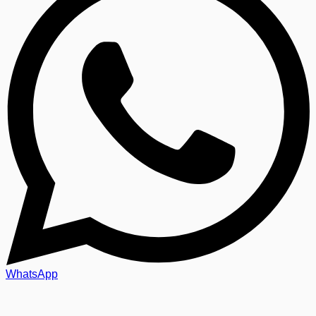
WhatsApp