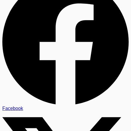
Facebook