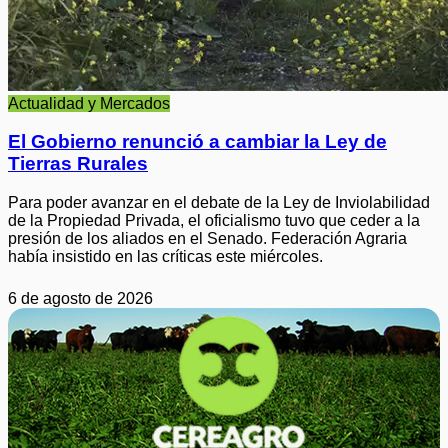
Actualidad y Mercados
El Gobierno renunció a cambiar la Ley de
Tierras Rurales
Para poder avanzar en el debate de la Ley de Inviolabilidad
de la Propiedad Privada, el oficialismo tuvo que ceder a la
presión de los aliados en el Senado. Federación Agraria
había insistido en las críticas este miércoles.
6 de agosto de 2026