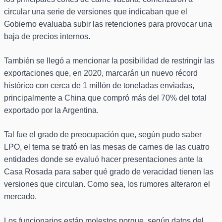
circular una serie de versiones que indicaban que el
Gobierno evaluaba subir las retenciones para provocar una
baja de precios internos.
También se llegó a mencionar la posibilidad de restringir las
exportaciones que, en 2020, marcarán un nuevo récord
histórico con cerca de 1 millón de toneladas enviadas,
principalmente a China que compró más del 70% del total
exportado por la Argentina.
Tal fue el grado de preocupación que, según pudo saber
LPO, el tema se trató en las mesas de carnes de las cuatro
entidades donde se evaluó hacer presentaciones ante la
Casa Rosada para saber qué grado de veracidad tienen las
versiones que circulan. Como sea, los rumores alteraron el
mercado.
Los funcionarios están molestos porque, según datos del