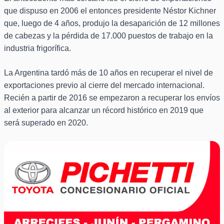
que dispuso en 2006 el entonces presidente Néstor Kichner
que, luego de 4 años, produjo la desaparición de 12 millones
de cabezas y la pérdida de 17.000 puestos de trabajo en la
industria frigorífica.
La Argentina tardó más de 10 años en recuperar el nivel de
exportaciones previo al cierre del mercado internacional.
Recién a partir de 2016 se empezaron a recuperar los envíos
al exterior para alcanzar un récord histórico en 2019 que
será superado en 2020.