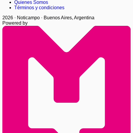
Quienes Somos
Términos y condiciones
2026 · Noticampo · Buenos Aires, Argentina
Powered by