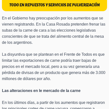
En el Gobierno hay preocupación por los aumentos que se
vienen registrando. En la Casa Rosada pretenden frenar las
subas de la carne de cara a las elecciones legislativas
conscientes de que se trata del alimento central de la mesa
de los argentinos.
La disyuntiva que se plantean en el Frente de Todos es que
limitar las exportaciones de carne podría traer bajas de
precios en el mercado local, pero a su vez generaría una
pérdida de divisas de un producto que genera más de 3.000
millones de dólares por año.
Las alteraciones en le mercado de la carne
En los últimos días, a partir de los aumentos que registraron
los principales cortes de carne vacuna, comenzaron a