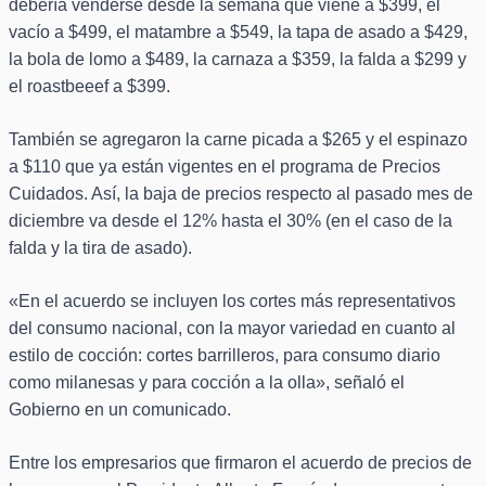
debería venderse desde la semana que viene a $399, el
vacío a $499, el matambre a $549, la tapa de asado a $429,
la bola de lomo a $489, la carnaza a $359, la falda a $299 y
el roastbeeef a $399.
También se agregaron la carne picada a $265 y el espinazo
a $110 que ya están vigentes en el programa de Precios
Cuidados. Así, la baja de precios respecto al pasado mes de
diciembre va desde el 12% hasta el 30% (en el caso de la
falda y la tira de asado).
«En el acuerdo se incluyen los cortes más representativos
del consumo nacional, con la mayor variedad en cuanto al
estilo de cocción: cortes barrilleros, para consumo diario
como milanesas y para cocción a la olla», señaló el
Gobierno en un comunicado.
Entre los empresarios que firmaron el acuerdo de precios de