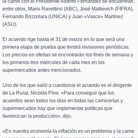
la carne con el Presidente Alberto Fernández se encuentran,
entre otros, Mario Ravettino (ABC), José Mattievich (FIFRA),
Fernando Brizzolara (UNICA) y Juan «Vasco» Martínez
(ASU).
El acuerdo rige hasta el 31 de marzo en lo que será una
primera etapa de prueba que tendrá revisiones periódicas.
Los precios en ofertas se encontrarán los fines de semana y
los primeros tres miércoles de cada mes en los
supermercados antes mencionados.
Uno de los que salió a cuestionar el acuerdo es el dirigente
de La Rural, Nicolás Pino. «Para conseguir que los
acuerdos sean todos los días en todas las carnicerías y
supermercados hay que implementar políticas que
favorezcan la producción», dijo.
«En nuestra economía la inflación es un problema y la carne