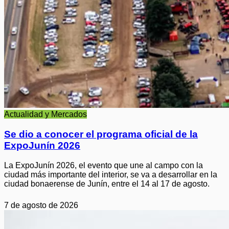
Actualidad y Mercados
Se dio a conocer el programa oficial de la
ExpoJunín 2026
La ExpoJunín 2026, el evento que une al campo con la
ciudad más importante del interior, se va a desarrollar en la
ciudad bonaerense de Junín, entre el 14 al 17 de agosto.
7 de agosto de 2026