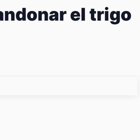
ndonar el trigo