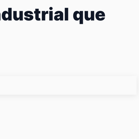
ndustrial que